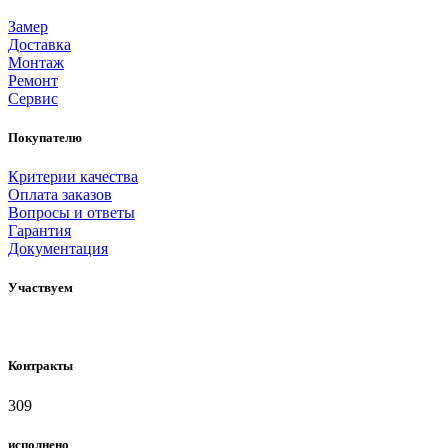
Замер
Доставка
Монтаж
Ремонт
Сервис
Покупателю
Критерии качества
Оплата заказов
Вопросы и ответы
Гарантия
Документация
Участвуем
Контракты
309
исполнено