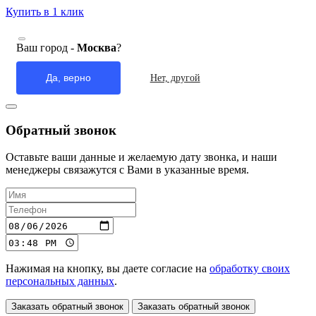
Купить в 1 клик
Ваш город -
Москва
?
Да, верно
Нет, другой
Обратный звонок
Оставьте ваши данные и желаемую дату звонка, и наши
менеджеры связажутся с Вами в указанные время.
Нажимая на кнопку, вы даете согласие на
обработку своих
персональных данных
.
Заказать обратный звонок
Заказать обратный звонок