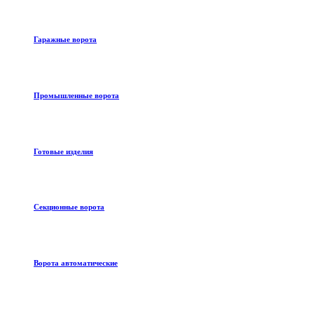
Гаражные ворота
Промышленные ворота
Готовые изделия
Секционные ворота
Ворота автоматические