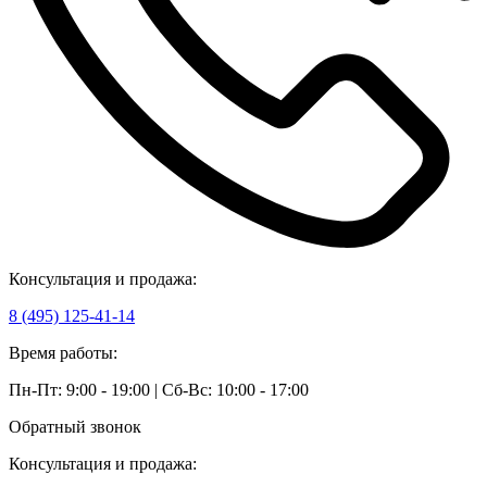
Консультация и продажа:
8 (495) 125-41-14
Время работы:
Пн-Пт: 9:00 - 19:00 | Сб-Вс: 10:00 - 17:00
Обратный звонок
Консультация и продажа: