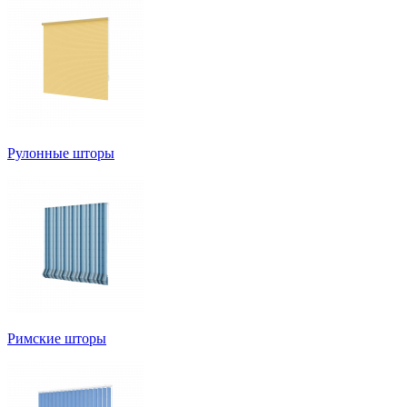
Рулонные шторы
Римские шторы