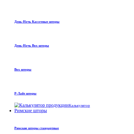
День-Ночь Кассетные шторы
День-Ночь Box шторы
Box шторы
Р-Лайт шторы
Калькулятор
Римские шторы
Римские шторы стандартные