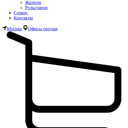
Жалюзи
Рольставни
Сервис
Контакты
Москва
Офисы продаж