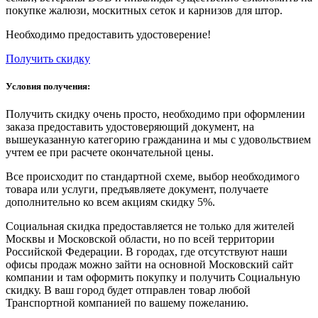
покупке жалюзи, москитных сеток и карнизов для штор.
Необходимо предоставить удостоверение!
Получить скидку
Условия получения:
Получить скидку очень просто, необходимо при оформлении
заказа предоставить удостоверяющий документ, на
вышеуказанную категорию гражданина и мы с удовольствием
учтем ее при расчете окончательной цены.
Все происходит по стандартной схеме, выбор необходимого
товара или услуги, предъявляете документ, получаете
дополнительно ко всем акциям скидку 5%.
Социальная скидка предоставляется не только для жителей
Москвы и Московской области, но по всей территории
Российской Федерации. В городах, где отсутствуют наши
офисы продаж можно зайти на основной Московский сайт
компании и там оформить покупку и получить Социальную
скидку. В ваш город будет отправлен товар любой
Транспортной компанией по вашему пожеланию.