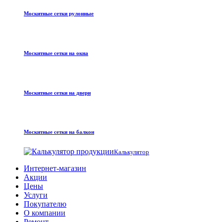
Москитные сетки рулонные
Москитные сетки на окна
Москитные сетки на двери
Москитные сетки на балкон
Калькулятор
Интернет-магазин
Акции
Цены
Услуги
Покупателю
О компании
Ремонт