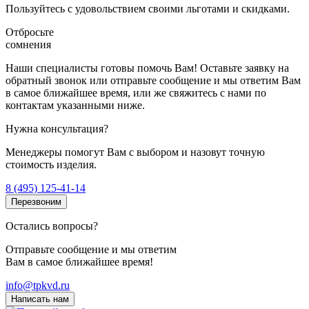
Пользуйтесь с удовольствием своими льготами и скидками.
Отбросьте
сомнения
Наши специалисты готовы помочь Вам! Оставьте заявку на
обратный звонок или отправьте сообщение и мы ответим Вам
в самое ближайшее время, или же свяжитесь с нами по
контактам указанными ниже.
Нужна консультация?
Менеджеры помогут Вам с выбором и назовут точную
стоимость изделия.
8 (495) 125-41-14
Перезвоним
Остались вопросы?
Отправьте сообщение и мы ответим
Вам в самое ближайшее время!
info@tpkvd.ru
Написать нам