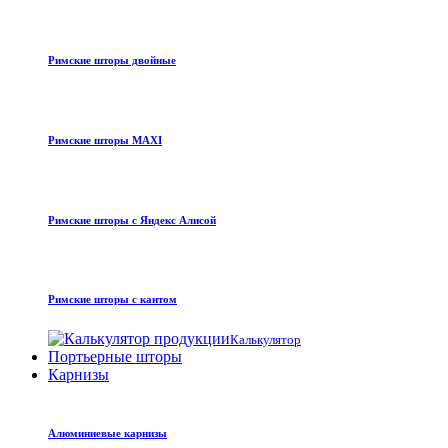
Римские шторы двойные
Римские шторы MAXI
Римские шторы с Яндекс Алисой
Римские шторы с кантом
Калькулятор
Портьерные шторы
Карнизы
Алюминиевые карнизы