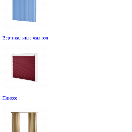
Вертикальные жалюзи
Плиссе