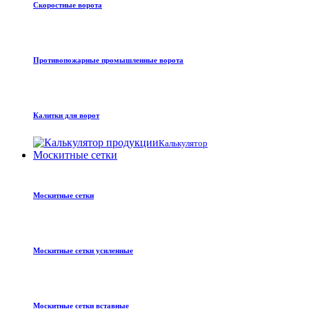
Скоростные ворота
Противопожарные промышленные ворота
Калитки для ворот
Калькулятор
Москитные сетки
Москитные сетки
Москитные сетки усиленные
Москитные сетки вставные