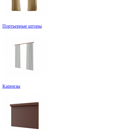
Портьерные шторы
Карнизы