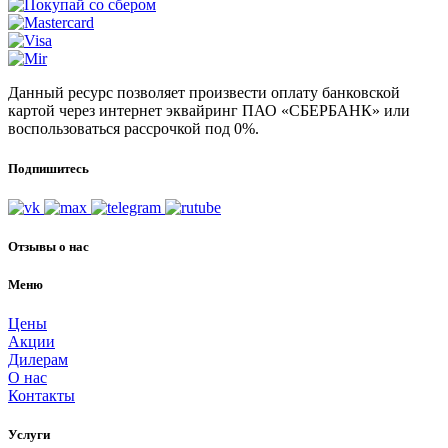
Данный ресурс позволяет произвести оплату банковской
картой через интернет эквайринг ПАО «СБЕРБАНК» или
воспользоваться рассрочкой под 0%.
Подпишитесь
Отзывы о нас
Меню
Цены
Акции
Дилерам
О нас
Контакты
Услуги