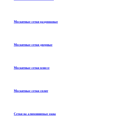
Москитные сетки раздвижные
Москитные сетки дверные
Москитные сетки плиссе
Москитные сетки сплит
Сетки на алюминиевые окна