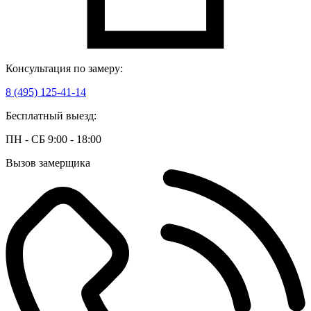
Консультация по замеру:
8 (495) 125-41-14
Бесплатный выезд:
ПН - СБ 9:00 - 18:00
Вызов замерщика