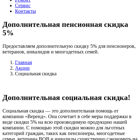
Сервис
Контакты
Дополнительная пенсионная скидка
5%
Предоставляем дополнительную скидку 5% для пенсионеров,
ветеранов, инвалидов и многодетных семей.
Главная
Акции
Социальная скидка
Дополнительная социальная скидка!
Социальная скидка — это дополнительная помощь от
компании «Веренд». Она сочетает в себе меры поддержки в
виде скидки 5% на всю производимую продукцию нашей
компании. С помощью этой скидки можно для льготных
категорий граждан, таких как пенсионеры, многодетные
семьи, ветераны ВОВ и инвалиды существенно сэкономить на