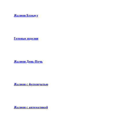
Жалюзи Блэкаут
Готовые изделия
Жалюзи День-Ночь
Жалюзи с фотопечатью
Жалюзи с автоматикой