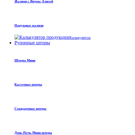
Жалюзи с Яндекс Алисой
Наружные жалюзи
Калькулятор
Рулонные шторы
Шторы Мини
Кассетные шторы
Стандартные шторы
День-Ночь Мини шторы