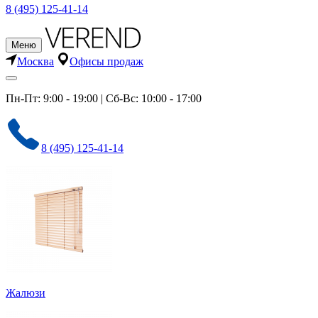
8 (495) 125-41-14
Меню
Москва
Офисы продаж
Пн-Пт: 9:00 - 19:00 | Сб-Вс: 10:00 - 17:00
8 (495) 125-41-14
Жалюзи