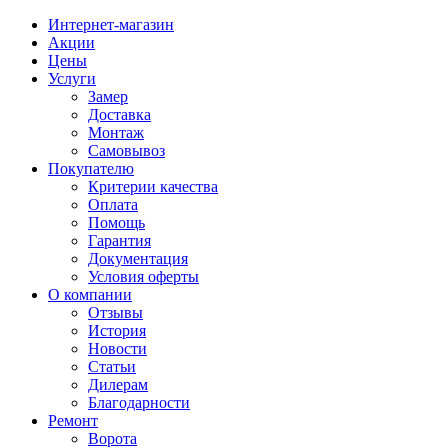
Интернет-магазин
Акции
Цены
Услуги
Замер
Доставка
Монтаж
Самовывоз
Покупателю
Критерии качества
Оплата
Помощь
Гарантия
Документация
Условия оферты
О компании
Отзывы
История
Новости
Статьи
Дилерам
Благодарности
Ремонт
Ворота