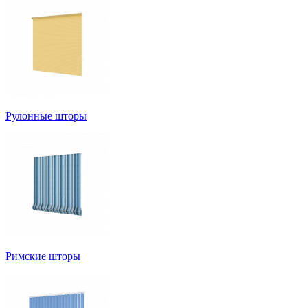
Рулонные шторы
Римские шторы