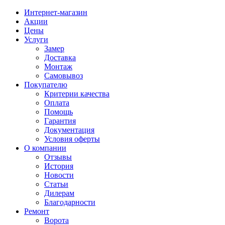
Интернет-магазин
Акции
Цены
Услуги
Замер
Доставка
Монтаж
Самовывоз
Покупателю
Критерии качества
Оплата
Помощь
Гарантия
Документация
Условия оферты
О компании
Отзывы
История
Новости
Статьи
Дилерам
Благодарности
Ремонт
Ворота