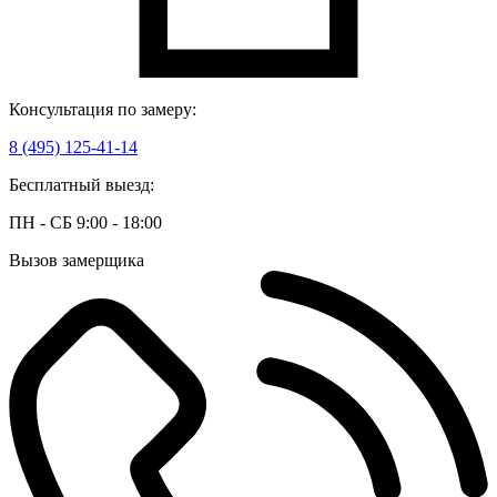
Консультация по замеру:
8 (495) 125-41-14
Бесплатный выезд:
ПН - СБ 9:00 - 18:00
Вызов замерщика