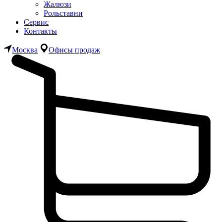
Жалюзи
Рольставни
Сервис
Контакты
Москва
Офисы продаж