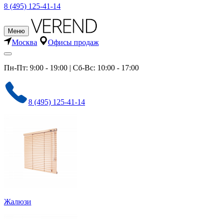
8 (495) 125-41-14
Меню
Москва
Офисы продаж
Пн-Пт: 9:00 - 19:00 | Сб-Вс: 10:00 - 17:00
8 (495) 125-41-14
Жалюзи