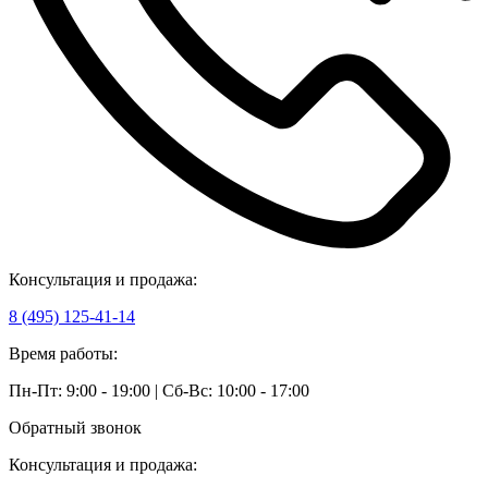
Консультация и продажа:
8 (495) 125-41-14
Время работы:
Пн-Пт: 9:00 - 19:00 | Сб-Вс: 10:00 - 17:00
Обратный звонок
Консультация и продажа: