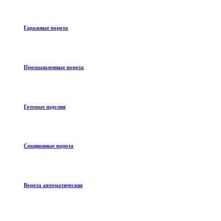
Гаражные ворота
Промышленные ворота
Готовые изделия
Секционные ворота
Ворота автоматические