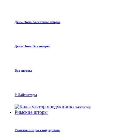
День-Ночь Кассетные шторы
День-Ночь Box шторы
Box шторы
Р-Лайт шторы
Калькулятор
Римские шторы
Римские шторы стандартные