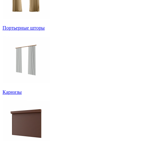
Портьерные шторы
Карнизы