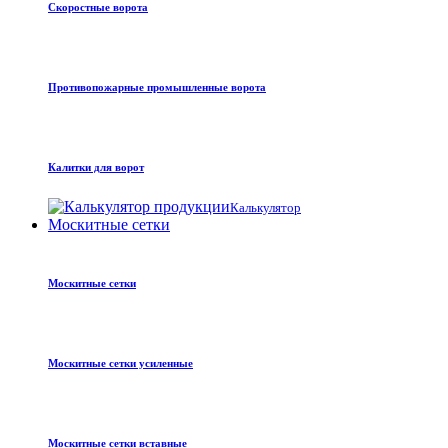
Скоростные ворота
Противопожарные промышленные ворота
Калитки для ворот
Калькулятор
Москитные сетки
Москитные сетки
Москитные сетки усиленные
Москитные сетки вставные