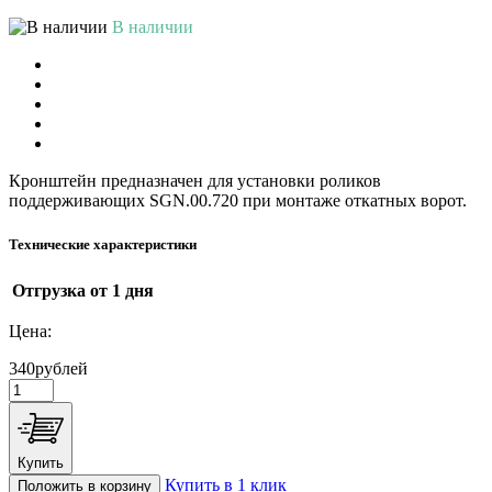
В наличии
Кронштейн предназначен для установки роликов
поддерживающих SGN.00.720 при монтаже откатных ворот.
Технические характеристики
Отгрузка
от 1 дня
Цена:
340
рублей
Купить
Купить в 1 клик
Положить в корзину