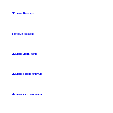
Жалюзи Блэкаут
Готовые изделия
Жалюзи День-Ночь
Жалюзи с фотопечатью
Жалюзи с автоматикой