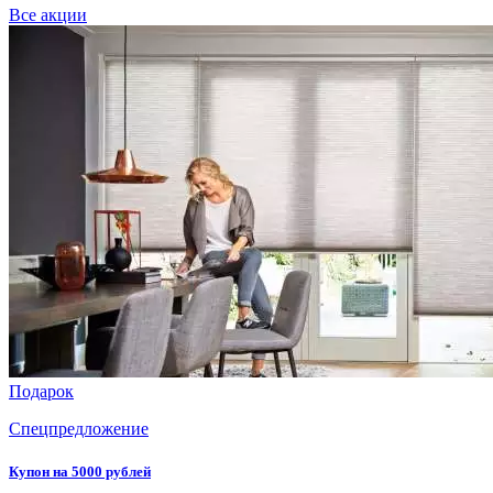
Все акции
Подарок
Спецпредложение
Купон на 5000 рублей