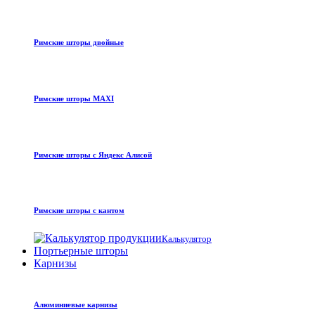
Римские шторы двойные
Римские шторы MAXI
Римские шторы с Яндекс Алисой
Римские шторы с кантом
Калькулятор
Портьерные шторы
Карнизы
Алюминиевые карнизы