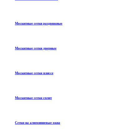
Москитные сетки раздвижные
Москитные сетки дверные
Москитные сетки плиссе
Москитные сетки сплит
Сетки на алюминиевые окна