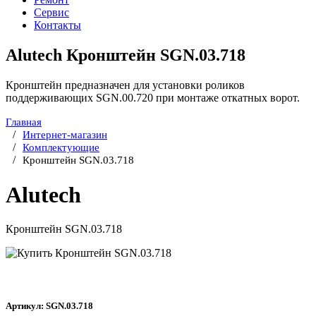
Сервис
Контакты
Alutech Кронштейн SGN.03.718
Кронштейн предназначен для установки роликов
поддерживающих SGN.00.720 при монтаже откатных ворот.
Главная
Интернет-магазин
Комплектующие
Кронштейн SGN.03.718
Alutech
Кронштейн SGN.03.718
Артикул: SGN.03.718