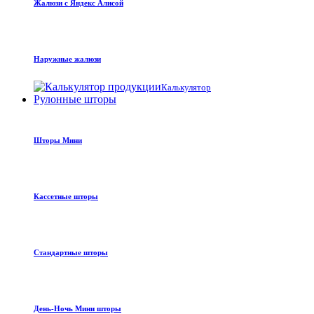
Жалюзи с Яндекс Алисой
Наружные жалюзи
Калькулятор
Рулонные шторы
Шторы Мини
Кассетные шторы
Стандартные шторы
День-Ночь Мини шторы