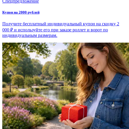
Спецпредложение
Купон на 2000 рублей
Получите бесплатный индивидуальный купон на скидку 2
000 ₽ и используйте его при заказе роллет и ворот по
индивидуальным размерам.