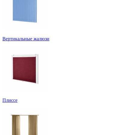
Вертикальные жалюзи
Плиссе