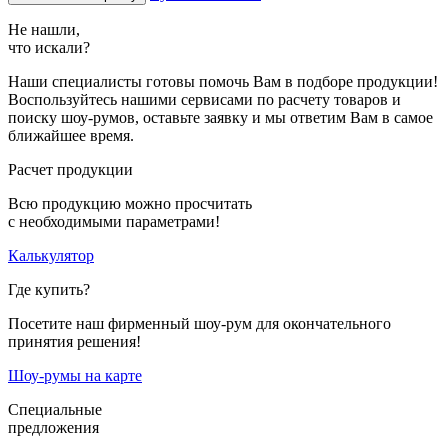
Не нашли,
что искали?
Наши специалисты готовы помочь Вам в подборе продукции!
Воспользуйтесь нашими сервисами по расчету товаров и
поиску шоу-румов, оставьте заявку и мы ответим Вам в самое
ближайшее время.
Расчет продукции
Всю продукцию можно просчитать
с необходимыми параметрами!
Калькулятор
Где купить?
Посетите наш фирменный шоу-рум для окончательного
принятия решения!
Шоу-румы на карте
Специальные
предложения