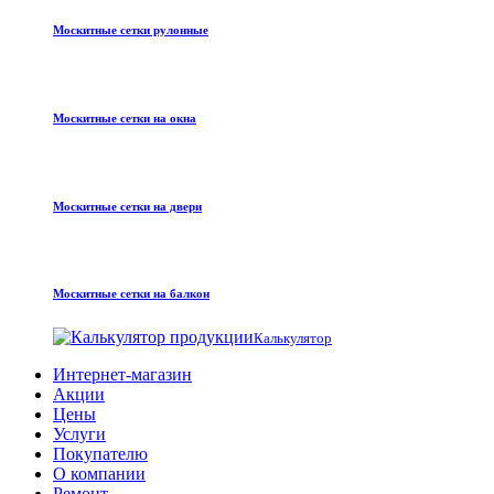
Москитные сетки рулонные
Москитные сетки на окна
Москитные сетки на двери
Москитные сетки на балкон
Калькулятор
Интернет-магазин
Акции
Цены
Услуги
Покупателю
О компании
Ремонт