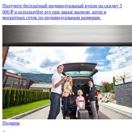
Получите бесплатный индивидуальный купон на скидку 5
000 ₽ и используйте его при заказе жалюзи, штор и
москитных сеток по индивидуальным размерам.
Подарок