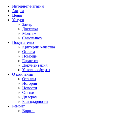
Интернет-магазин
Акции
Цены
Услуги
Замер
Доставка
Монтаж
Самовывоз
Покупателю
Критерии качества
Оплата
Помощь
Гарантия
Документация
Условия оферты
О компании
Отзывы
История
Новости
Статьи
Дилерам
Благодарности
Ремонт
Ворота