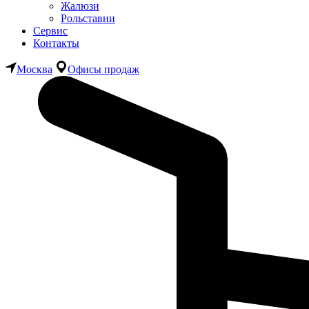
Жалюзи
Рольставни
Сервис
Контакты
Москва
Офисы продаж