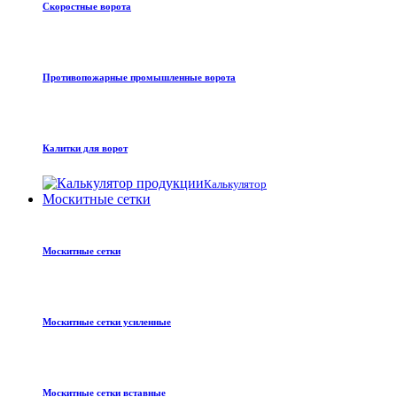
Скоростные ворота
Противопожарные промышленные ворота
Калитки для ворот
Калькулятор
Москитные сетки
Москитные сетки
Москитные сетки усиленные
Москитные сетки вставные