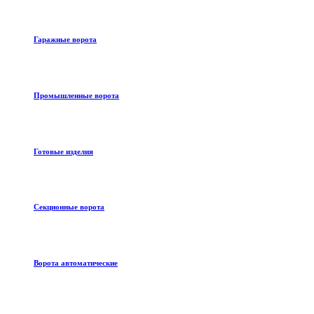
Гаражные ворота
Промышленные ворота
Готовые изделия
Секционные ворота
Ворота автоматические