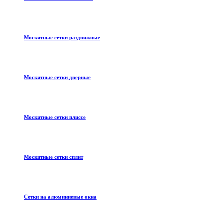
Москитные сетки раздвижные
Москитные сетки дверные
Москитные сетки плиссе
Москитные сетки сплит
Сетки на алюминиевые окна