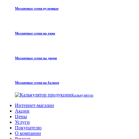
Москитные сетки рулонные
Москитные сетки на окна
Москитные сетки на двери
Москитные сетки на балкон
Калькулятор
Интернет-магазин
Акции
Цены
Услуги
Покупателю
О компании
Ремонт