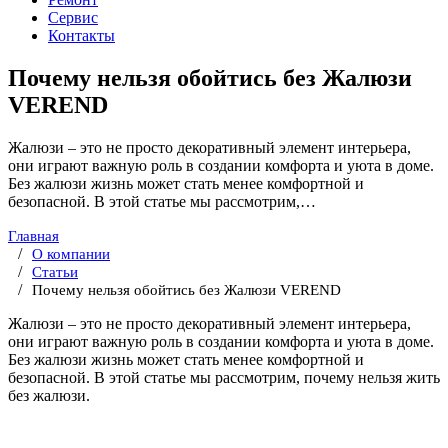
Сервис
Контакты
Почему нельзя обойтись без Жалюзи
VEREND
Жалюзи – это не просто декоративный элемент интерьера,
они играют важную роль в создании комфорта и уюта в доме.
Без жалюзи жизнь может стать менее комфортной и
безопасной. В этой статье мы рассмотрим,…
Главная
О компании
Статьи
Почему нельзя обойтись без Жалюзи VEREND
Жалюзи – это не просто декоративный элемент интерьера,
они играют важную роль в создании комфорта и уюта в доме.
Без жалюзи жизнь может стать менее комфортной и
безопасной. В этой статье мы рассмотрим, почему нельзя жить
без жалюзи.