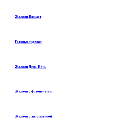
Жалюзи Блэкаут
Готовые изделия
Жалюзи День-Ночь
Жалюзи с фотопечатью
Жалюзи с автоматикой