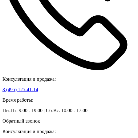
Консультация и продажа:
8 (495) 125-41-14
Время работы:
Пн-Пт: 9:00 - 19:00 | Сб-Вс: 10:00 - 17:00
Обратный звонок
Консультация и продажа: