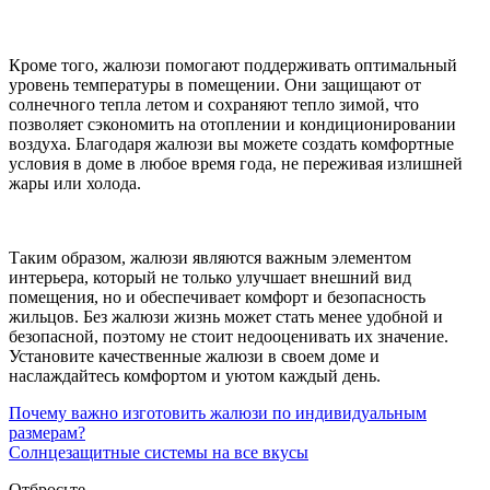
Кроме того, жалюзи помогают поддерживать оптимальный
уровень температуры в помещении. Они защищают от
солнечного тепла летом и сохраняют тепло зимой, что
позволяет сэкономить на отоплении и кондиционировании
воздуха. Благодаря жалюзи вы можете создать комфортные
условия в доме в любое время года, не переживая излишней
жары или холода.
Таким образом, жалюзи являются важным элементом
интерьера, который не только улучшает внешний вид
помещения, но и обеспечивает комфорт и безопасность
жильцов. Без жалюзи жизнь может стать менее удобной и
безопасной, поэтому не стоит недооценивать их значение.
Установите качественные жалюзи в своем доме и
наслаждайтесь комфортом и уютом каждый день.
Почему важно изготовить жалюзи по индивидуальным
размерам?
Солнцезащитные системы на все вкусы
Отбросьте