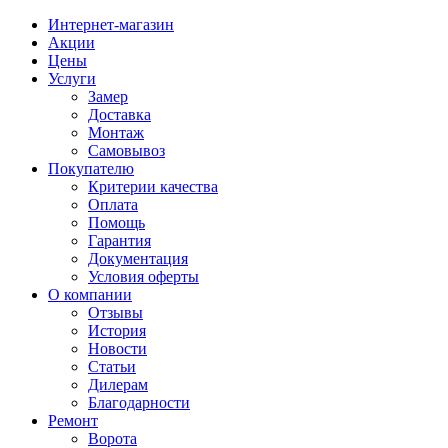
Интернет-магазин
Акции
Цены
Услуги
Замер
Доставка
Монтаж
Самовывоз
Покупателю
Критерии качества
Оплата
Помощь
Гарантия
Документация
Условия оферты
О компании
Отзывы
История
Новости
Статьи
Дилерам
Благодарности
Ремонт
Ворота