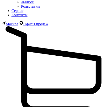
Жалюзи
Рольставни
Сервис
Контакты
Москва
Офисы продаж