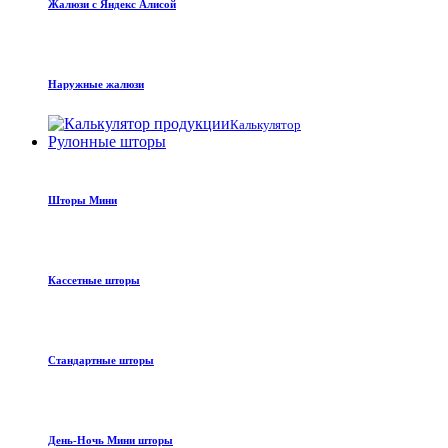
Жалюзи с Яндекс Алисой
Наружные жалюзи
Калькулятор
Рулонные шторы
Шторы Мини
Кассетные шторы
Стандартные шторы
День-Ночь Мини шторы