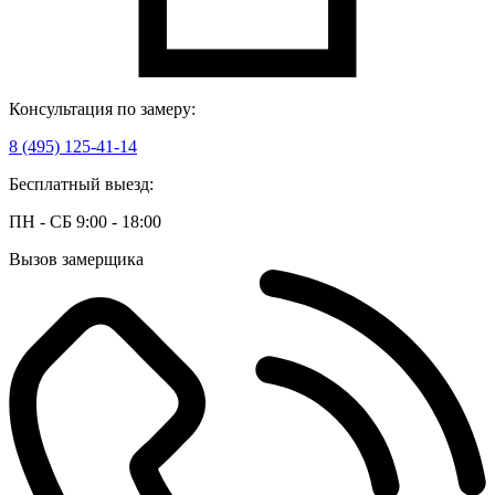
Консультация по замеру:
8 (495) 125-41-14
Бесплатный выезд:
ПН - СБ 9:00 - 18:00
Вызов замерщика