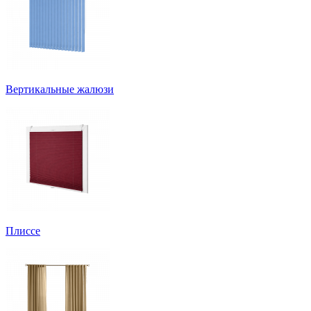
Вертикальные жалюзи
Плиссе