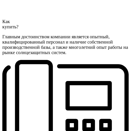
Как
купить?
Главным достоинством компании является опытный,
квалифицированный персонал и наличие собственной
производственной базы, а также многолетний опыт работы на
рынке солнцезащитных систем.