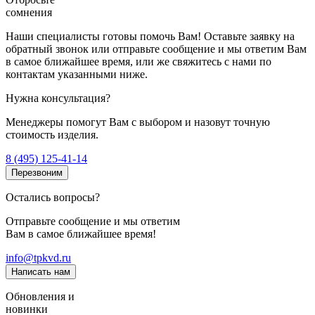
сомнения
Наши специалисты готовы помочь Вам! Оставьте заявку на
обратный звонок или отправьте сообщение и мы ответим Вам
в самое ближайшее время, или же свяжитесь с нами по
контактам указанными ниже.
Нужна консультация?
Менеджеры помогут Вам с выбором и назовут точную
стоимость изделия.
8 (495) 125-41-14
Перезвоним
Остались вопросы?
Отправьте сообщение и мы ответим
Вам в самое ближайшее время!
info@tpkvd.ru
Написать нам
Обновления и
новинки