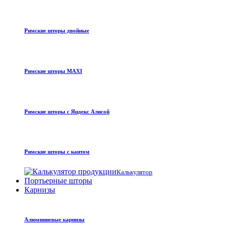
Римские шторы двойные
Римские шторы MAXI
Римские шторы с Яндекс Алисой
Римские шторы с кантом
Калькулятор
Портьерные шторы
Карнизы
Алюминиевые карнизы