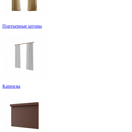
Портьерные шторы
Карнизы