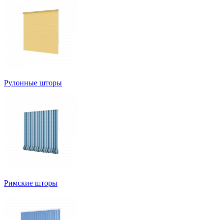
Рулонные шторы
Римские шторы