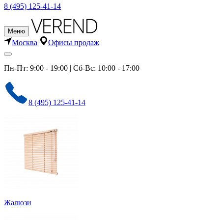
8 (495) 125-41-14
Меню
Москва
Офисы продаж
Пн-Пт: 9:00 - 19:00 | Сб-Вс: 10:00 - 17:00
8 (495) 125-41-14
Жалюзи