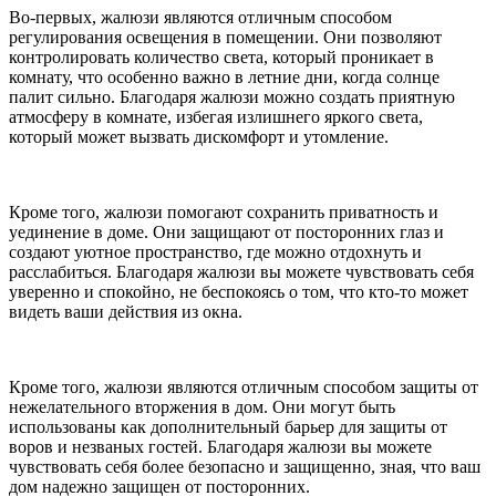
Во-первых, жалюзи являются отличным способом
регулирования освещения в помещении. Они позволяют
контролировать количество света, который проникает в
комнату, что особенно важно в летние дни, когда солнце
палит сильно. Благодаря жалюзи можно создать приятную
атмосферу в комнате, избегая излишнего яркого света,
который может вызвать дискомфорт и утомление.
Кроме того, жалюзи помогают сохранить приватность и
уединение в доме. Они защищают от посторонних глаз и
создают уютное пространство, где можно отдохнуть и
расслабиться. Благодаря жалюзи вы можете чувствовать себя
уверенно и спокойно, не беспокоясь о том, что кто-то может
видеть ваши действия из окна.
Кроме того, жалюзи являются отличным способом защиты от
нежелательного вторжения в дом. Они могут быть
использованы как дополнительный барьер для защиты от
воров и незваных гостей. Благодаря жалюзи вы можете
чувствовать себя более безопасно и защищенно, зная, что ваш
дом надежно защищен от посторонних.