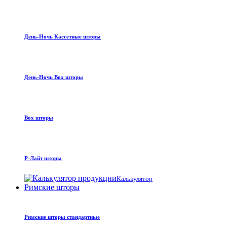
День-Ночь Кассетные шторы
День-Ночь Box шторы
Box шторы
Р-Лайт шторы
Калькулятор
Римские шторы
Римские шторы стандартные