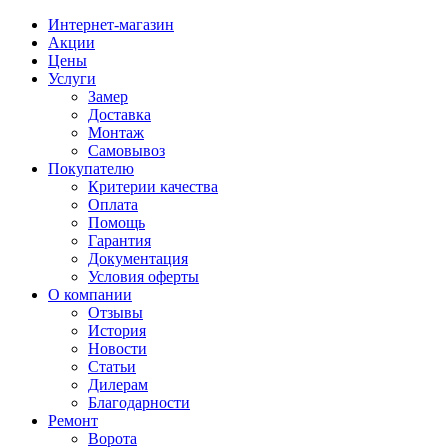
Интернет-магазин
Акции
Цены
Услуги
Замер
Доставка
Монтаж
Самовывоз
Покупателю
Критерии качества
Оплата
Помощь
Гарантия
Документация
Условия оферты
О компании
Отзывы
История
Новости
Статьи
Дилерам
Благодарности
Ремонт
Ворота