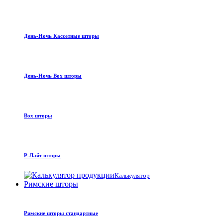
День-Ночь Кассетные шторы
День-Ночь Box шторы
Box шторы
Р-Лайт шторы
Калькулятор
Римские шторы
Римские шторы стандартные