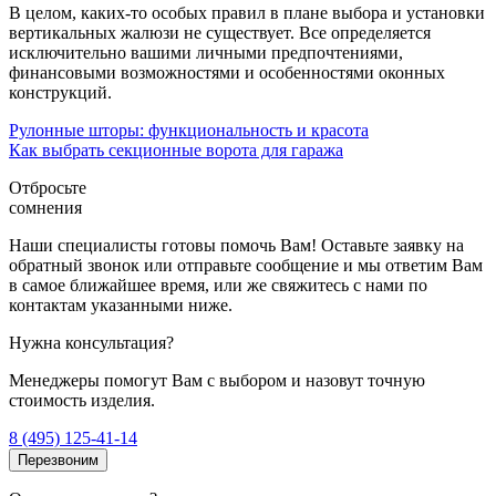
В целом, каких-то особых правил в плане выбора и установки
вертикальных жалюзи не существует. Все определяется
исключительно вашими личными предпочтениями,
финансовыми возможностями и особенностями оконных
конструкций.
Рулонные шторы: функциональность и красота
Как выбрать секционные ворота для гаража
Отбросьте
сомнения
Наши специалисты готовы помочь Вам! Оставьте заявку на
обратный звонок или отправьте сообщение и мы ответим Вам
в самое ближайшее время, или же свяжитесь с нами по
контактам указанными ниже.
Нужна консультация?
Менеджеры помогут Вам с выбором и назовут точную
стоимость изделия.
8 (495) 125-41-14
Перезвоним