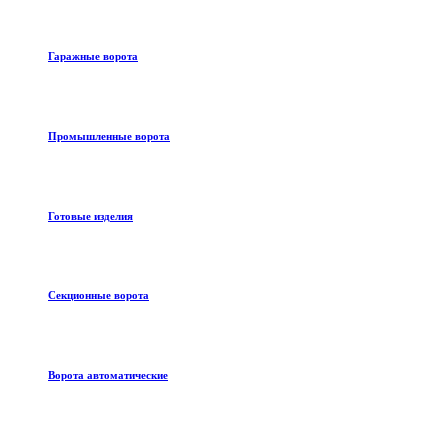
Гаражные ворота
Промышленные ворота
Готовые изделия
Секционные ворота
Ворота автоматические