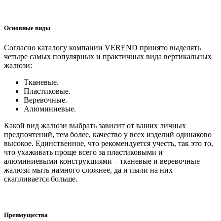
Основные виды
Согласно каталогу компании VEREND принято выделять
четыре самых популярных и практичных вида вертикальных
жалюзи:
Тканевые.
Пластиковые.
Веревочные.
Алюминиевые.
Какой вид жалюзи выбрать зависит от ваших личных
предпочтений, тем более, качество у всех изделий одинаково
высокое. Единственное, что рекомендуется учесть, так это то,
что ухаживать проще всего за пластиковыми и
алюминиевыми конструкциями – тканевые и веревочные
жалюзи мыть намного сложнее, да и пыли на них
скапливается больше.
Преимущества