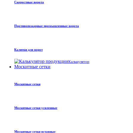
Скоростные ворота
Противопожарные промышленные ворота
Калитки для ворот
Калькулятор
Москитные сетки
Москитные сетки
Москитные сетки усиленные
Москитные сетки вставные