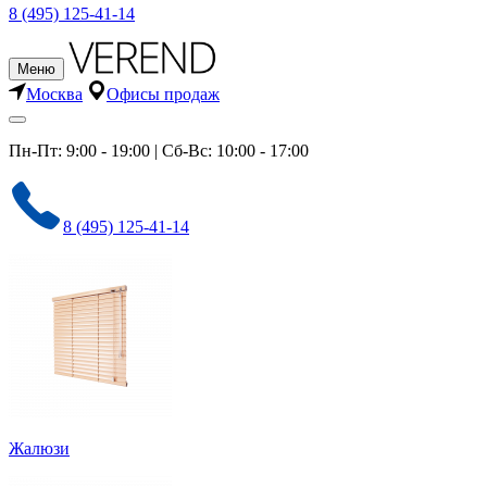
8 (495) 125-41-14
Меню
Москва
Офисы продаж
Пн-Пт: 9:00 - 19:00 | Сб-Вс: 10:00 - 17:00
8 (495) 125-41-14
Жалюзи