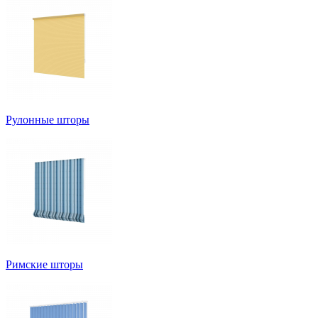
Рулонные шторы
Римские шторы