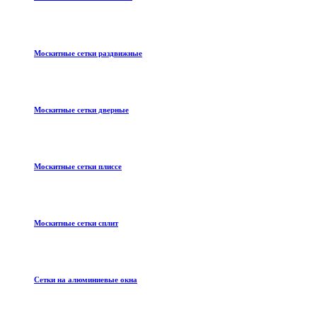
Москитные сетки раздвижные
Москитные сетки дверные
Москитные сетки плиссе
Москитные сетки сплит
Сетки на алюминиевые окна