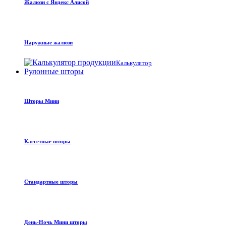
Жалюзи с Яндекс Алисой
Наружные жалюзи
Калькулятор
Рулонные шторы
Шторы Мини
Кассетные шторы
Стандартные шторы
День-Ночь Мини шторы