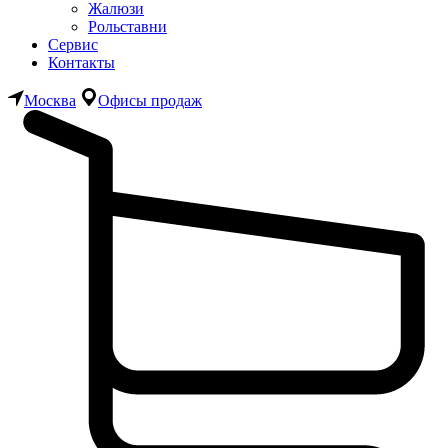
Жалюзи
Рольставни
Сервис
Контакты
Москва
Офисы продаж