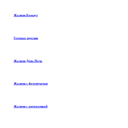
Жалюзи Блэкаут
Готовые изделия
Жалюзи День-Ночь
Жалюзи с фотопечатью
Жалюзи с автоматикой