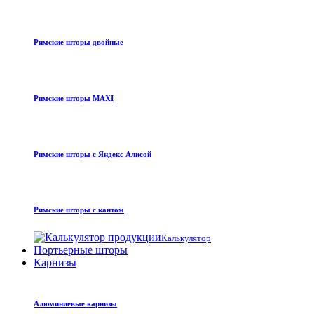
Римские шторы двойные
Римские шторы MAXI
Римские шторы с Яндекс Алисой
Римские шторы с кантом
Калькулятор
Портьерные шторы
Карнизы
Алюминиевые карнизы