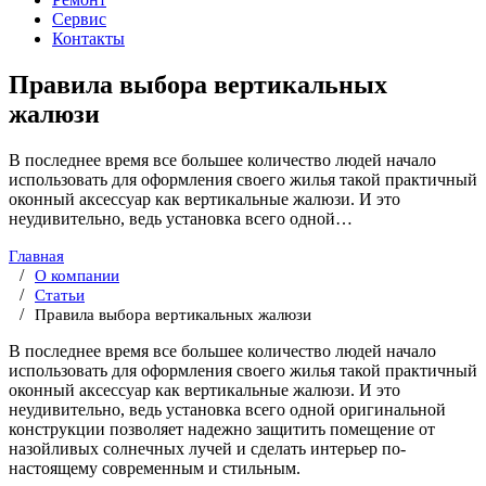
Сервис
Контакты
Правила выбора вертикальных
жалюзи
В последнее время все большее количество людей начало
использовать для оформления своего жилья такой практичный
оконный аксессуар как вертикальные жалюзи. И это
неудивительно, ведь установка всего одной…
Главная
О компании
Статьи
Правила выбора вертикальных жалюзи
В последнее время все большее количество людей начало
использовать для оформления своего жилья такой практичный
оконный аксессуар как вертикальные жалюзи. И это
неудивительно, ведь установка всего одной оригинальной
конструкции позволяет надежно защитить помещение от
назойливых солнечных лучей и сделать интерьер по-
настоящему современным и стильным.