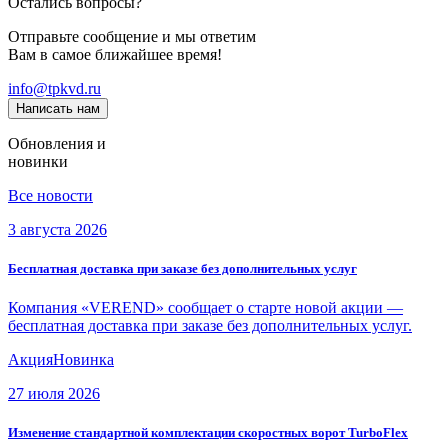
Остались вопросы?
Отправьте сообщение и мы ответим
Вам в самое ближайшее время!
info@tpkvd.ru
Написать нам
Обновления и
новинки
Все новости
3 августа 2026
Бесплатная доставка при заказе без дополнительных услуг
Компания «VEREND» сообщает о старте новой акции —
бесплатная доставка при заказе без дополнительных услуг.
Акция
Новинка
27 июля 2026
Изменение стандартной комплектации скоростных ворот TurboFlex