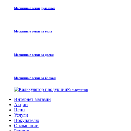
Москитные сетки рулонные
Москитные сетки на окна
Москитные сетки на двери
Москитные сетки на балкон
Калькулятор
Интернет-магазин
Акции
Цены
Услуги
Покупателю
О компании
Ремонт