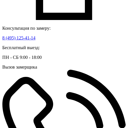
Консультация по замеру:
8 (495) 125-41-14
Бесплатный выезд:
ПН - СБ 9:00 - 18:00
Вызов замерщика