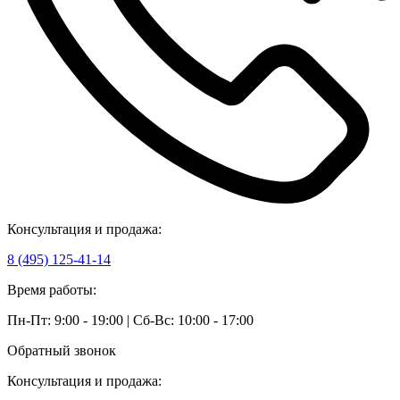
Консультация и продажа:
8 (495) 125-41-14
Время работы:
Пн-Пт: 9:00 - 19:00 | Сб-Вс: 10:00 - 17:00
Обратный звонок
Консультация и продажа: