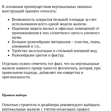
К основным преимуществам вертикальных оконных
конструкций принято относить:
Возможность покрытия большой площади за счет
использования всего одной модели жалюзи.
Надежная защита жилых и офисных помещений от
проникновения в них солнечного света и уличного
шума.
Большое разнообразие материалов – пластик, ткань,
алюминий и т.п..
Удобство эксплуатации и стильный внешний вид.
Разнообразие цветов и фактур.
Отдельно нужно отметить тот факт, что на вертикальные
жалюзи намного проще нанести фотопечать, которая, при
правильном подходе, добавляет им изящества и
оригинальности.
Правила выбора
Опытные строители и дизайнеры рекомендуют выбирать
вертикальные жалюзи с учетом нескольких правил: