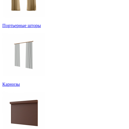
Портьерные шторы
Карнизы