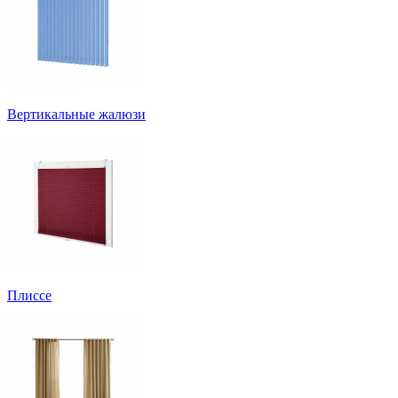
Вертикальные жалюзи
Плиссе