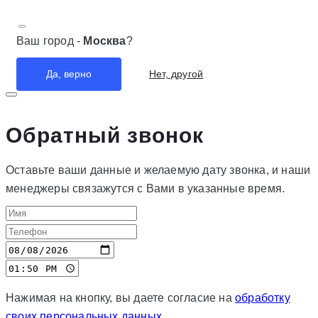
Ваш город -
Москва
?
Нет, другой
Да, верно
Обратный звонок
Оставьте ваши данные и желаемую дату звонка, и наши
менеджеры связажутся с Вами в указанные время.
Нажимая на кнопку, вы даете согласие на
обработку
своих персональных данных
.