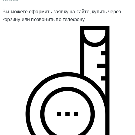
Вы можете оформить заявку на сайте, купить через
корзину или позвонить по телефону.