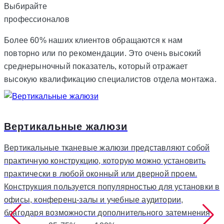
Выбирайте
профессионалов
Более 60% наших клиентов обращаются к нам
повторно или по рекомендации. Это очень высокий
среднерыночный показатель, который отражает
высокую квалификацию специалистов отдела монтажа.
Вертикальные жалюзи
Вертикальные тканевые жалюзи представляют собой
практичную конструкцию, которую можно установить
практически в любой оконный или дверной проем.
Конструкция пользуется популярностью для установки в
офисы, конференц-залы и учебные аудитории,
благодаря возможности дополнительного затемнения