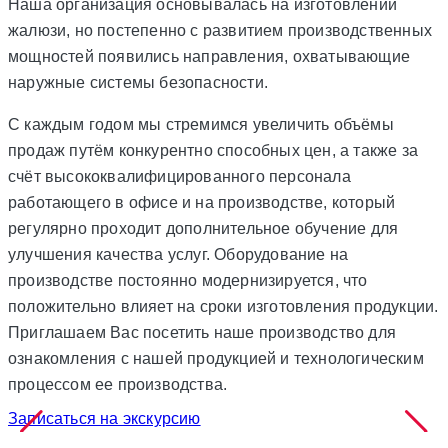
Наша организация основывалась на изготовлении
жалюзи, но постепенно с развитием производственных
мощностей появились направления, охватывающие
наружные системы безопасности.
С каждым годом мы стремимся увеличить объёмы
продаж путём конкурентно способных цен, а также за
счёт высококвалифицированного персонала
работающего в офисе и на производстве, который
регулярно проходит дополнительное обучение для
улучшения качества услуг. Оборудование на
производстве постоянно модернизируется, что
положительно влияет на сроки изготовления продукции.
Приглашаем Вас посетить наше производство для
ознакомления с нашей продукцией и технологическим
процессом ее производства.
Записаться на экскурсию