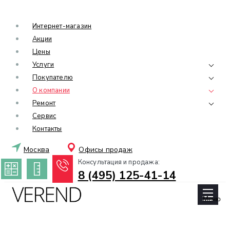
Интернет-магазин
Акции
Цены
Услуги
Покупателю
О компании
Ремонт
Сервис
Контакты
Москва
Офисы продаж
Консультация и продажа:
8 (495) 125-41-14
Меню