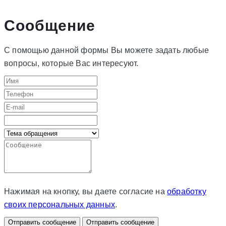
Сообщение
С помощью данной формы Вы можете задать любые
вопросы, которые Вас интересуют.
Нажимая на кнопку, вы даете согласие на
обработку
своих персональных данных
.
Отправить сообщение
Отправить сообщение