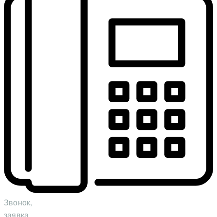
Звонок,
заявка