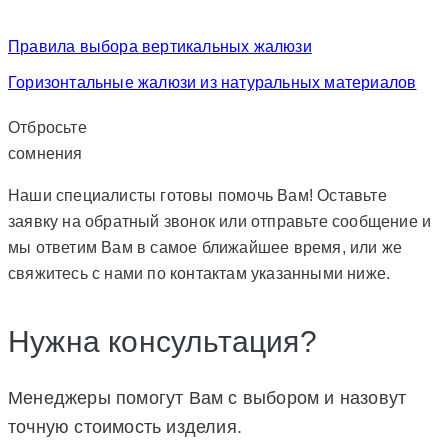
Правила выбора вертикальных жалюзи
Горизонтальные жалюзи из натуральных материалов
Отбросьте
сомнения
Наши специалисты готовы помочь Вам! Оставьте
заявку на обратный звонок или отправьте сообщение и
мы ответим Вам в самое ближайшее время, или же
свяжитесь с нами по контактам указанными ниже.
Нужна консультация?
Менеджеры помогут Вам с выбором и назовут
точную стоимость изделия.