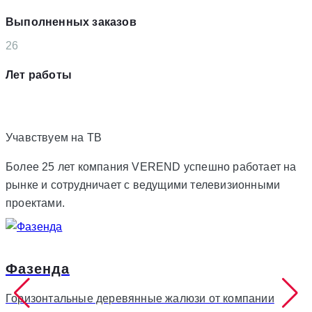
Выполненных заказов
26
Лет работы
Учавствуем на
ТВ
Более 25 лет компания VEREND успешно работает на
рынке и сотрудничает с ведущими телевизионными
проектами.
Фазенда
Горизонтальные деревянные жалюзи от компании