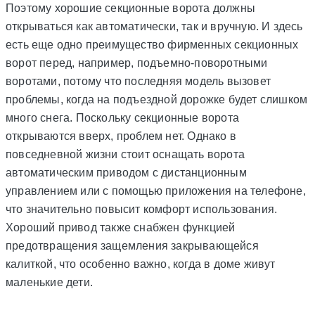
Поэтому хорошие секционные ворота должны
открываться как автоматически, так и вручную. И здесь
есть еще одно преимущество фирменных секционных
ворот перед, например, подъемно-поворотными
воротами, потому что последняя модель вызовет
проблемы, когда на подъездной дорожке будет слишком
много снега. Поскольку секционные ворота
открываются вверх, проблем нет. Однако в
повседневной жизни стоит оснащать ворота
автоматическим приводом с дистанционным
управлением или с помощью приложения на телефоне,
что значительно повысит комфорт использования.
Хороший привод также снабжен функцией
предотвращения защемления закрывающейся
калиткой, что особенно важно, когда в доме живут
маленькие дети.