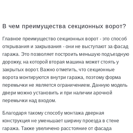
В чем преимущества секционных ворот?
Главное преимущество секционных ворот - это способ
открывания и закрывания - они не выступают за фасад
гаража. Это позволяет построить меньшую подъездную
дорожку, на которой вторая машина может стоять у
закрытых ворот. Важно отметить, что секционные
ворота монтируются внутри гаража, поэтому форма
перемычки не является ограничением. Данную модель
двери можно установить и при наличии арочной
перемычки над входом.
Благодаря такому способу монтажа дверная
конструкция не уменьшает ширину проезда в стене
гаража. Также увеличено расстояние от фасада