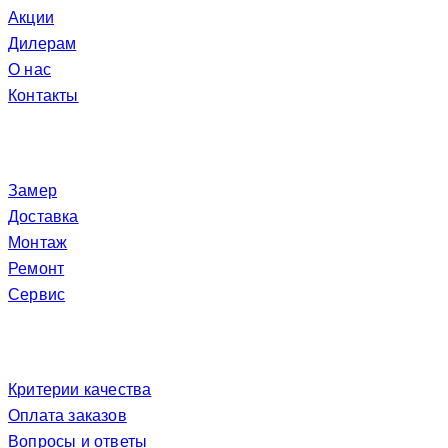
Акции
Дилерам
О нас
Контакты
Услуги
Замер
Доставка
Монтаж
Ремонт
Сервис
Покупателю
Критерии качества
Оплата заказов
Вопросы и ответы