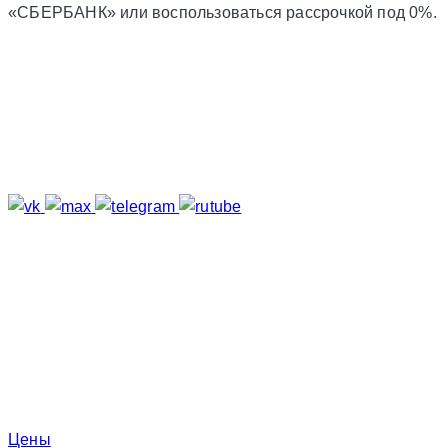
«СБЕРБАНК» или воспользоваться рассрочкой под 0%.
Подпишитесь
Отзывы о нас
Меню
Цены