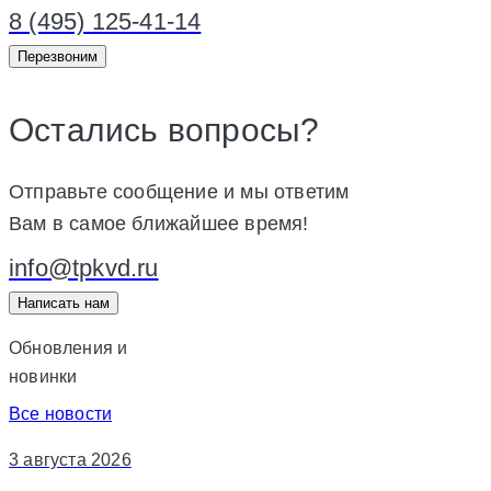
8 (495) 125-41-14
Перезвоним
Остались вопросы?
Отправьте сообщение и мы ответим
Вам в самое ближайшее время!
info@tpkvd.ru
Написать нам
Обновления и
новинки
Все новости
3 августа 2026