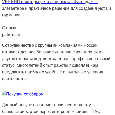
VEREND в интерьере телепроекта «Фазенда» —
элегантное и практичное решение для создания уюта и
гармонии.
С нами
работают
Сотрудничество с крупными компаниями России
означает для нас большое доверие с их стороны и с
другой стороны подтверждает наш профессиональный
статус. Многолетний опыт работы позволяет нам
предлагать наиболее удобные и выгодные условия
партнерства.
Данный ресурс позволяет произвести оплату
банковской картой через интернет эквайринг ПАО