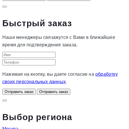
Быстрый заказ
Наши менеджеры связажутся с Вами в ближайшее
время для подтверждения заказа.
Нажимая на кнопку, вы даете согласие на
обработку
своих персональных данных
.
Отправить заказ
Отправить заказ
Выбор региона
Москва