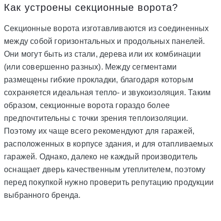
Как устроены секционные ворота?
Секционные ворота изготавливаются из соединенных
между собой горизонтальных и продольных панелей.
Они могут быть из стали, дерева или их комбинации
(или совершенно разных). Между сегментами
размещены гибкие прокладки, благодаря которым
сохраняется идеальная тепло- и звукоизоляция. Таким
образом, секционные ворота гораздо более
предпочтительны с точки зрения теплоизоляции.
Поэтому их чаще всего рекомендуют для гаражей,
расположенных в корпусе здания, и для отапливаемых
гаражей. Однако, далеко не каждый производитель
оснащает дверь качественным утеплителем, поэтому
перед покупкой нужно проверить репутацию продукции
выбранного бренда.