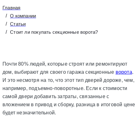
Главная
О компании
Статьи
Стоит ли покупать секционные ворота?
Почти 80% людей, которые строят или ремонтируют
дом, выбирают для своего гаража секционные
ворота
.
И это несмотря на то, что этот тип дверей дороже, чем,
например, подъемно-поворотные. Если к стоимости
самой двери добавить затраты, связанные с
вложением в привод и сборку, разница в итоговой цене
будет незначительной.