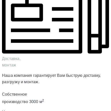
Доставка,
монтаж
Наша компания гарантирует Вам быструю доставку,
разгрузку и монтаж.
Собственное
2
производство 3000 м