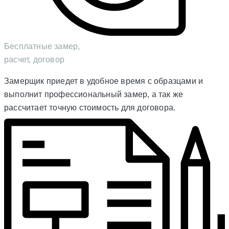
Бесплатные замер,
расчет, договор
Замерщик приедет в удобное время с образцами и
выполнит профессиональный замер, а так же
рассчитает точную стоимость для договора.