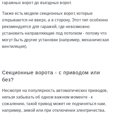
гаражных ворот до въездных ворот.
Также есть модели секционных ворот, которые
открываются не вверх, а в сторону. Этот тип особенно
рекомендуется для гаражей, где невозможно
установить направляющие под потолком - потому что
могут быть другие установки (например, механическая
вентиляция).
Секционные ворота - с приводом или
без?
Несмотря на популярность автоматических приводов,
нельзя забывать об одном важном моменте - к
сожалению, такой привод может не подчиняться нам,
например, зимой или при отключении электричества.