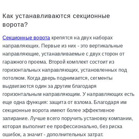
Как устанавливаются секционные
ворота?
Секционные ворота
крепятся на двух наборах
направляющих. Первые из них - это вертикальные
направляющие, устанавливаемые с двух сторон от
гаражного проема. Второй комплект состоит из
горизонтальных направляющих, установленных под
потолком. Когда дверь поднимается, сегменты
выдвигаются один за другим благодаря
горизонтальным направляющим. У направляющих есть
еще одна функция: защита от взлома. Благодаря им
секционные ворота имеют более эффективное
запирание. Лучше всего поручить установку компании,
которая выполнит ее профессионально, без риска
ошибок, а значит - дополнительных затрат.