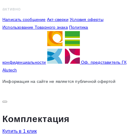
активно
Написать сообщение
Акт-сверки
Условия оферты
Использование Товарного знака
Политика
конфиденциальности
Оф. представитель ГК
Alutech
Информация на сайте не является публичной офертой
Комплектация
Купить в 1 клик