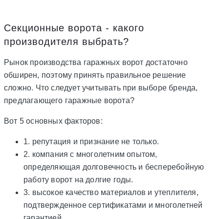
Секционные ворота - какого
производителя выбрать?
Рынок производства гаражных ворот достаточно
обширен, поэтому принять правильное решение
сложно. Что следует учитывать при выборе бренда,
предлагающего гаражные ворота?
Вот 5 основных факторов:
1. репутация и признание не только.
2. компания с многолетним опытом,
определяющая долговечность и бесперебойную
работу ворот на долгие годы.
3. высокое качество материалов и утеплителя,
подтвержденное сертификатами и многолетней
гарантией.