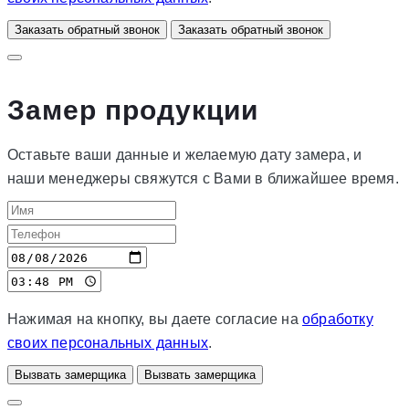
Заказать обратный звонок
Заказать обратный звонок
Замер продукции
Оставьте ваши данные и желаемую дату замера, и
наши менеджеры свяжутся с Вами в ближайшее время.
Нажимая на кнопку, вы даете согласие на
обработку
своих персональных данных
.
Вызвать замерщика
Вызвать замерщика