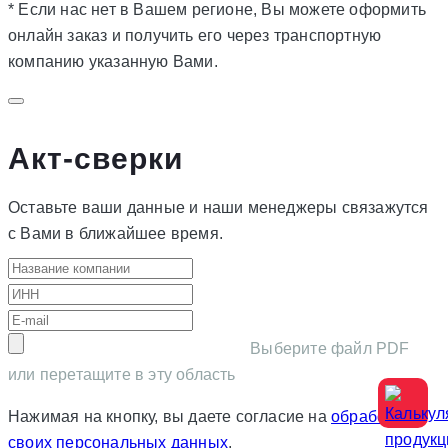
* Если нас нет в Вашем регионе, Вы можете оформить
онлайн заказ и получить его через транспортную
компанию указанную Вами.
Акт-сверки
Оставьте ваши данные и наши менеджеры связажутся
с Вами в ближайшее время.
Выберите файл PDF
или перетащите в эту область
Нажимая на кнопку, вы даете согласие на
обработку
своих персональных данных
.