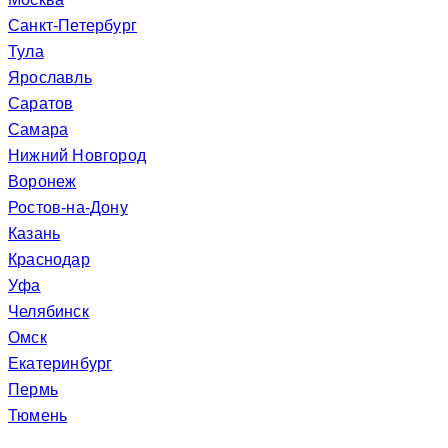
Санкт-Петербург
Тула
Ярославль
Саратов
Самара
Нижний Новгород
Воронеж
Ростов-на-Дону
Казань
Краснодар
Уфа
Челябинск
Омск
Екатеринбург
Пермь
Тюмень