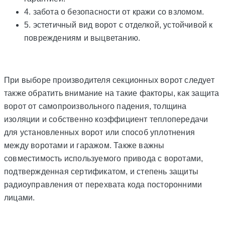
4. забота о безопасности от кражи со взломом.
5. эстетичный вид ворот с отделкой, устойчивой к
повреждениям и выцветанию.
При выборе производителя секционных ворот следует
также обратить внимание на такие факторы, как защита
ворот от самопроизвольного падения, толщина
изоляции и собственно коэффициент теплопередачи
для установленных ворот или способ уплотнения
между воротами и гаражом. Также важны
совместимость используемого привода с воротами,
подтвержденная сертификатом, и степень защиты
радиоуправления от перехвата кода посторонними
лицами.