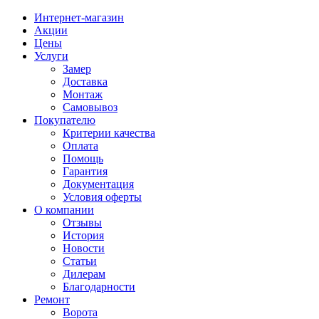
Интернет-магазин
Акции
Цены
Услуги
Замер
Доставка
Монтаж
Самовывоз
Покупателю
Критерии качества
Оплата
Помощь
Гарантия
Документация
Условия оферты
О компании
Отзывы
История
Новости
Статьи
Дилерам
Благодарности
Ремонт
Ворота