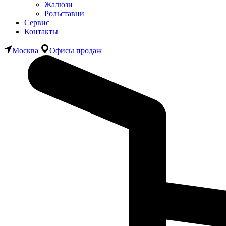
Жалюзи
Рольставни
Сервис
Контакты
Москва
Офисы продаж