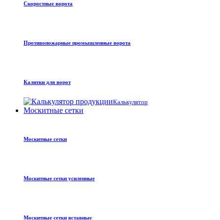
Скоростные ворота
Противопожарные промышленные ворота
Калитки для ворот
Калькулятор
Москитные сетки
Москитные сетки
Москитные сетки усиленные
Москитные сетки вставные