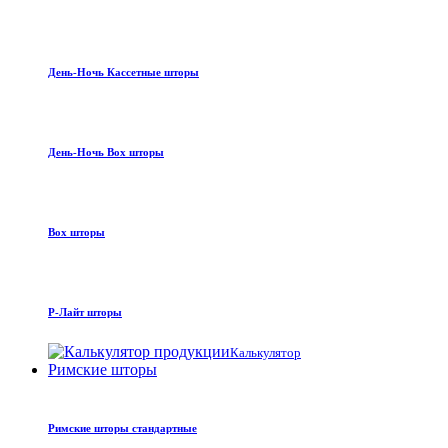
День-Ночь Кассетные шторы
День-Ночь Box шторы
Box шторы
Р-Лайт шторы
Калькулятор
Римские шторы
Римские шторы стандартные