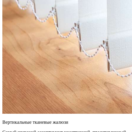
Вертикальные тканевые жалюзи