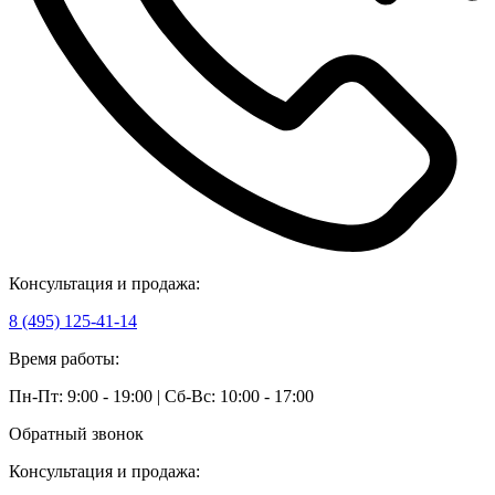
Консультация и продажа:
8 (495) 125-41-14
Время работы:
Пн-Пт: 9:00 - 19:00 | Сб-Вс: 10:00 - 17:00
Обратный звонок
Консультация и продажа: