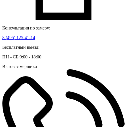
Консультация по замеру:
8 (495) 125-41-14
Бесплатный выезд:
ПН - СБ 9:00 - 18:00
Вызов замерщика