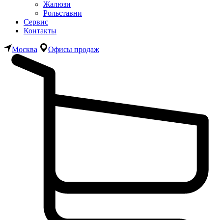
Жалюзи
Рольставни
Сервис
Контакты
Москва
Офисы продаж