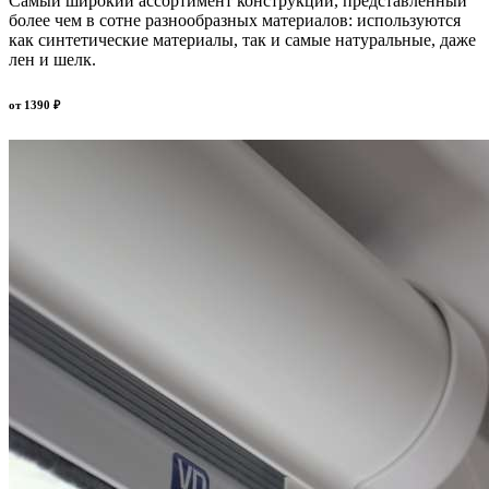
Самый широкий ассортимент конструкций, представленный
более чем в сотне разнообразных материалов: используются
как синтетические материалы, так и самые натуральные, даже
лен и шелк.
от
1390
₽