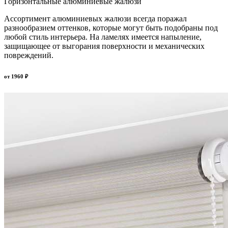
Горизонтальные алюминиевые жалюзи
Ассортимент алюминиевых жалюзи всегда поражал
разнообразием оттенков, которые могут быть подобраны под
любой стиль интерьера. На ламелях имеется напыление,
защищающее от выгорания поверхности и механических
повреждений.
от
1960
₽