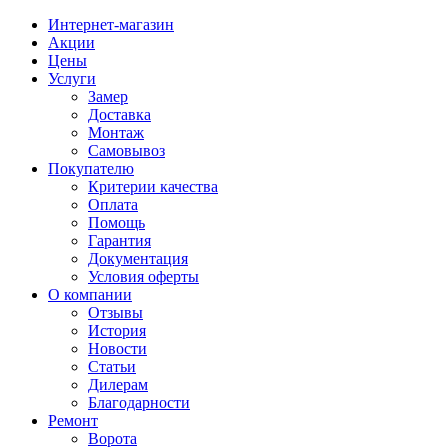
Интернет-магазин
Акции
Цены
Услуги
Замер
Доставка
Монтаж
Самовывоз
Покупателю
Критерии качества
Оплата
Помощь
Гарантия
Документация
Условия оферты
О компании
Отзывы
История
Новости
Статьи
Дилерам
Благодарности
Ремонт
Ворота