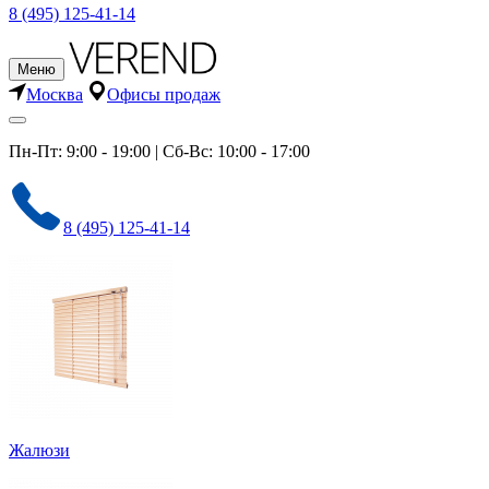
8 (495) 125-41-14
Меню
Москва
Офисы продаж
Пн-Пт: 9:00 - 19:00 | Сб-Вс: 10:00 - 17:00
8 (495) 125-41-14
Жалюзи