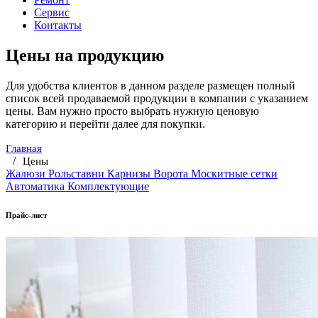
Сервис
Контакты
Цены на продукцию
Для удобства клиентов в данном разделе размещен полный
список всей продаваемой продукции в компании с указанием
цены. Вам нужно просто выбрать нужную ценовую
категорию и перейти далее для покупки.
Главная
Цены
Жалюзи
Рольставни
Карнизы
Ворота
Москитные сетки
Автоматика
Комплектующие
Прайс-лист