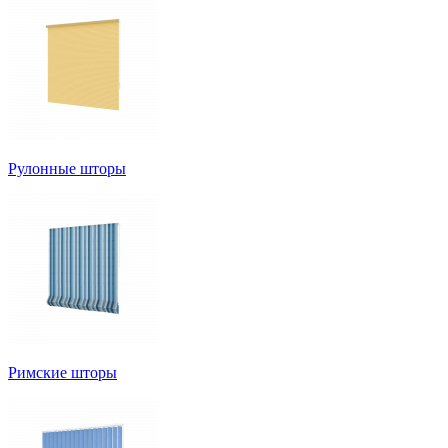
Рулонные шторы
Римские шторы