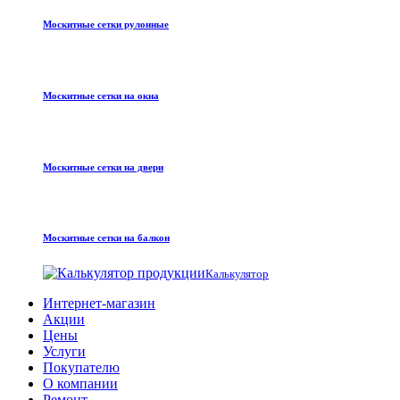
Москитные сетки рулонные
Москитные сетки на окна
Москитные сетки на двери
Москитные сетки на балкон
Калькулятор
Интернет-магазин
Акции
Цены
Услуги
Покупателю
О компании
Ремонт