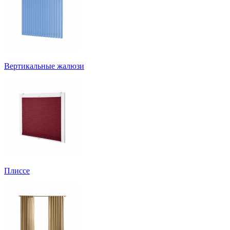
Вертикальные жалюзи
Плиссе