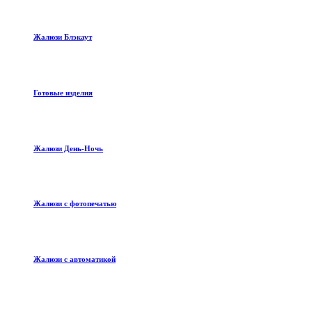
Жалюзи Блэкаут
Готовые изделия
Жалюзи День-Ночь
Жалюзи с фотопечатью
Жалюзи с автоматикой