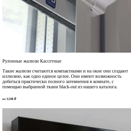
Рулонные жалюзи Кассетные
Такие жалюзи считаются компактными и на окне они создают
иллюзию, как одно единое целое. Они имеют возможность
добиться практически полного затемнения в комнате, с
помощью выбранной ткани black-out из нашего каталога.
от
1240
₽