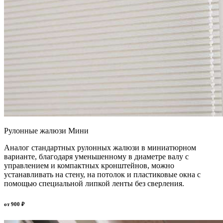
Рулонные жалюзи Мини
Аналог стандартных рулонных жалюзи в миниатюрном
варианте, благодаря уменьшенному в диаметре валу с
управлением и компактных кронштейнов, можно
устанавливать на стену, на потолок и пластиковые окна с
помощью специальной липкой ленты без сверления.
от
900
₽