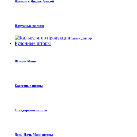
Жалюзи с Яндекс Алисой
Наружные жалюзи
Калькулятор
Рулонные шторы
Шторы Мини
Кассетные шторы
Стандартные шторы
День-Ночь Мини шторы