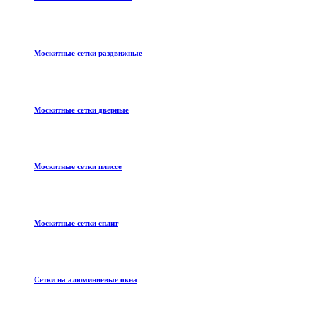
Москитные сетки раздвижные
Москитные сетки дверные
Москитные сетки плиссе
Москитные сетки сплит
Сетки на алюминиевые окна