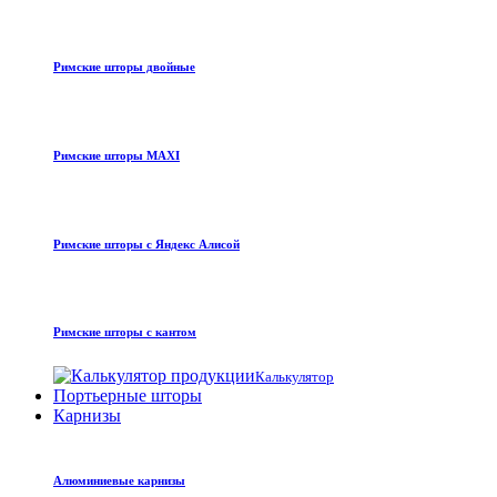
Римские шторы двойные
Римские шторы MAXI
Римские шторы с Яндекс Алисой
Римские шторы с кантом
Калькулятор
Портьерные шторы
Карнизы
Алюминиевые карнизы