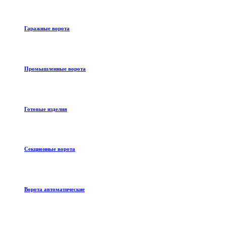
Гаражные ворота
Промышленные ворота
Готовые изделия
Секционные ворота
Ворота автоматические