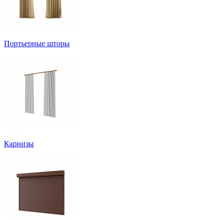
Портьерные шторы
Карнизы