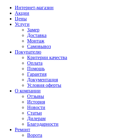
Интернет-магазин
Акции
Цены
Услуги
Замер
Доставка
Монтаж
Самовывоз
Покупателю
Критерии качества
Оплата
Помощь
Гарантия
Документация
Условия оферты
О компании
Отзывы
История
Новости
Статьи
Дилерам
Благодарности
Ремонт
Ворота