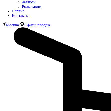
Жалюзи
Рольставни
Сервис
Контакты
Москва
Офисы продаж