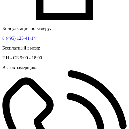
Консультация по замеру:
8 (495) 125-41-14
Бесплатный выезд:
ПН - СБ 9:00 - 18:00
Вызов замерщика