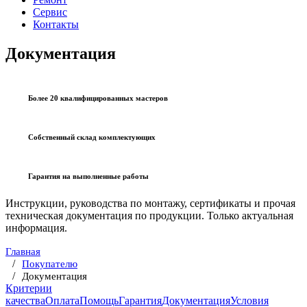
Сервис
Контакты
Документация
Более 20 квалифицированных мастеров
Собственный склад комплектующих
Гарантия на выполненные работы
Инструкции, руководства по монтажу, сертификаты и прочая
техническая документация по продукции. Только актуальная
информация.
Главная
Покупателю
Документация
Критерии
качества
Оплата
Помощь
Гарантия
Документация
Условия