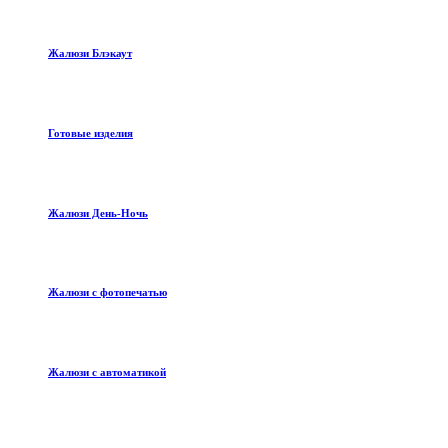
Жалюзи Блэкаут
Готовые изделия
Жалюзи День-Ночь
Жалюзи с фотопечатью
Жалюзи с автоматикой