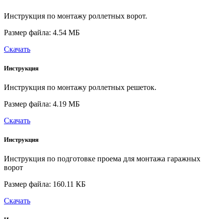
Инструкция по монтажу роллетных ворот.
Размер файла: 4.54 МБ
Скачать
Инструкция
Инструкция по монтажу роллетных решеток.
Размер файла: 4.19 МБ
Скачать
Инструкция
Инструкция по подготовке проема для монтажа гаражных
ворот
Размер файла: 160.11 КБ
Скачать