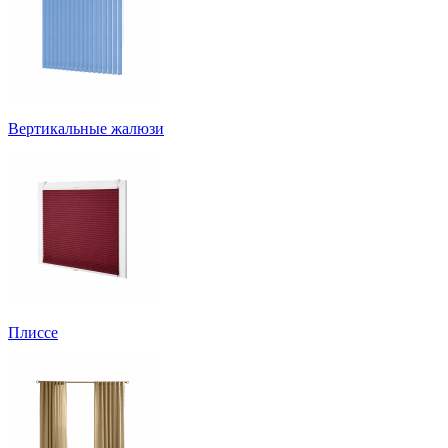
Вертикальные жалюзи
Плиссе