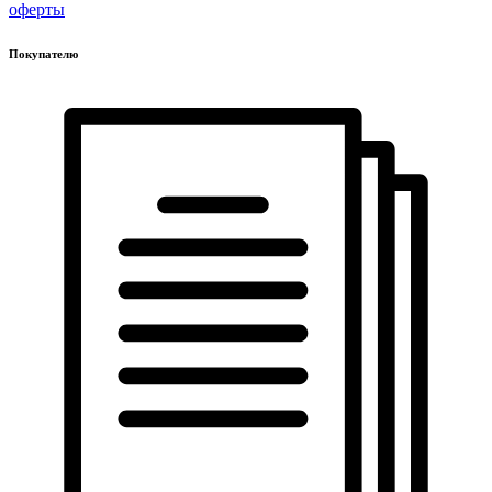
оферты
Покупателю