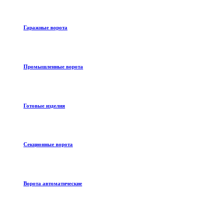
Гаражные ворота
Промышленные ворота
Готовые изделия
Секционные ворота
Ворота автоматические