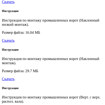
Скачать
Инструкция
Инструкция по монтажу промышленных ворот (Наклонный
низкий монтаж).
Размер файла: 16.04 МБ
Скачать
Инструкция
Инструкция по монтажу промышленных ворот (Наклонный
монтаж).
Размер файла: 29.7 МБ
Скачать
Инструкция
Инструкция по монтажу промышленных ворот (Верт. с верх.
распол. вала).