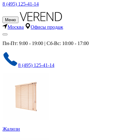
8 (495) 125-41-14
Меню
Москва
Офисы продаж
Пн-Пт: 9:00 - 19:00 | Сб-Вс: 10:00 - 17:00
8 (495) 125-41-14
Жалюзи