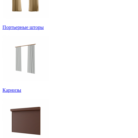
Портьерные шторы
Карнизы