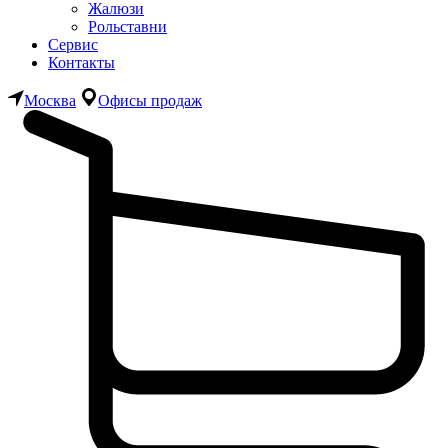
Жалюзи
Рольставни
Сервис
Контакты
Москва
Офисы продаж