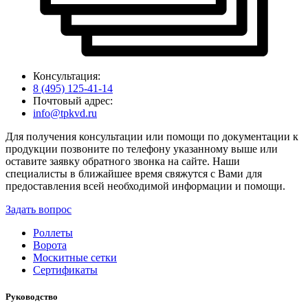
Консультация:
8 (495) 125-41-14
Почтовый адрес:
info@tpkvd.ru
Для получения консультации или помощи по документации к
продукции позвоните по телефону указанному выше или
оставите заявку обратного звонка на сайте. Наши
специалисты в ближайшее время свяжутся с Вами для
предоставления всей необходимой информации и помощи.
Задать вопрос
Роллеты
Ворота
Москитные сетки
Сертификаты
Руководство