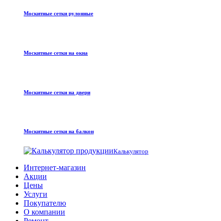
Москитные сетки рулонные
Москитные сетки на окна
Москитные сетки на двери
Москитные сетки на балкон
Калькулятор
Интернет-магазин
Акции
Цены
Услуги
Покупателю
О компании
Ремонт