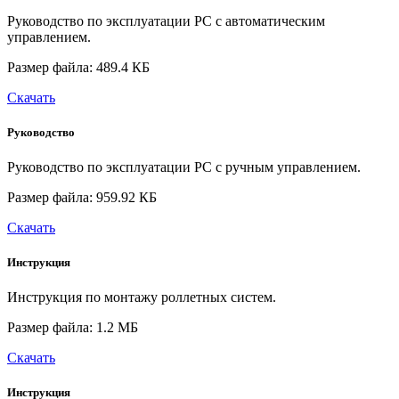
Руководство по эксплуатации РС с автоматическим
управлением.
Размер файла: 489.4 КБ
Скачать
Руководство
Руководство по эксплуатации РС с ручным управлением.
Размер файла: 959.92 КБ
Скачать
Инструкция
Инструкция по монтажу роллетных систем.
Размер файла: 1.2 МБ
Скачать
Инструкция