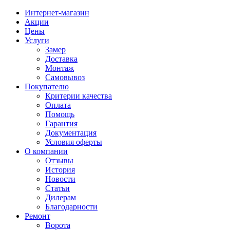
Интернет-магазин
Акции
Цены
Услуги
Замер
Доставка
Монтаж
Самовывоз
Покупателю
Критерии качества
Оплата
Помощь
Гарантия
Документация
Условия оферты
О компании
Отзывы
История
Новости
Статьи
Дилерам
Благодарности
Ремонт
Ворота