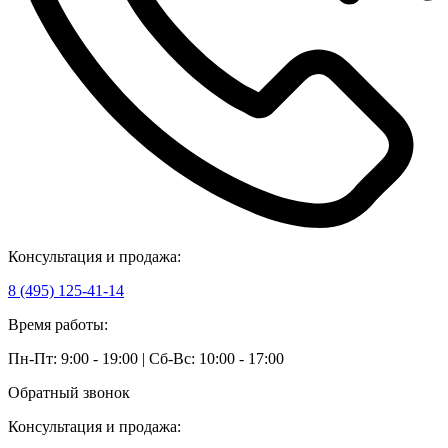
Консультация и продажа:
8 (495) 125-41-14
Время работы:
Пн-Пт: 9:00 - 19:00 | Сб-Вс: 10:00 - 17:00
Обратный звонок
Консультация и продажа: