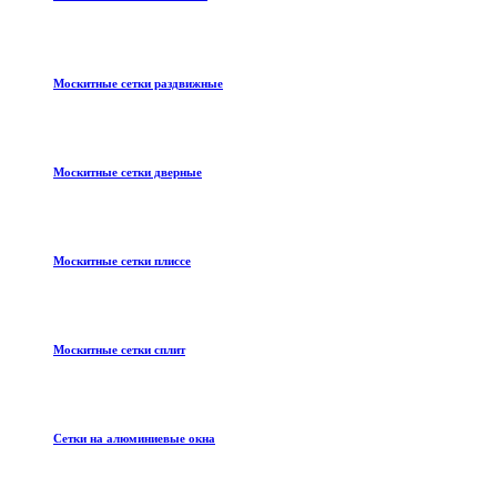
Москитные сетки раздвижные
Москитные сетки дверные
Москитные сетки плиссе
Москитные сетки сплит
Сетки на алюминиевые окна