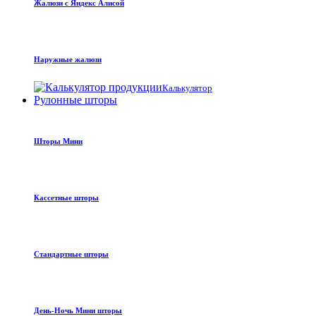
Жалюзи с Яндекс Алисой
Наружные жалюзи
Калькулятор
Рулонные шторы
Шторы Мини
Кассетные шторы
Стандартные шторы
День-Ночь Мини шторы