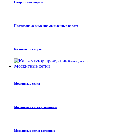
Скоростные ворота
Противопожарные промышленные ворота
Калитки для ворот
Калькулятор
Москитные сетки
Москитные сетки
Москитные сетки усиленные
Москитные сетки вставные