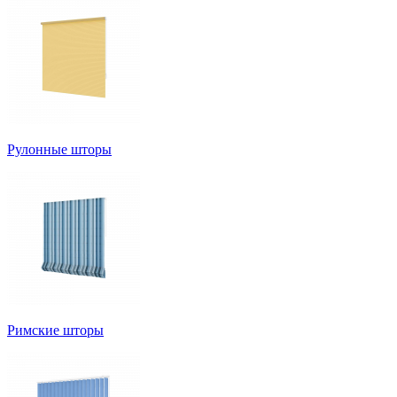
Рулонные шторы
Римские шторы