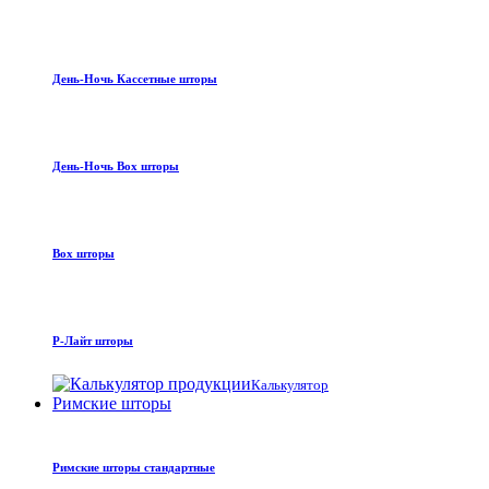
День-Ночь Кассетные шторы
День-Ночь Box шторы
Box шторы
Р-Лайт шторы
Калькулятор
Римские шторы
Римские шторы стандартные