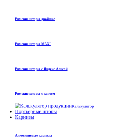
Римские шторы двойные
Римские шторы MAXI
Римские шторы с Яндекс Алисой
Римские шторы с кантом
Калькулятор
Портьерные шторы
Карнизы
Алюминиевые карнизы