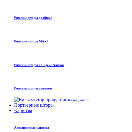
Римские шторы двойные
Римские шторы MAXI
Римские шторы с Яндекс Алисой
Римские шторы с кантом
Калькулятор
Портьерные шторы
Карнизы
Алюминиевые карнизы