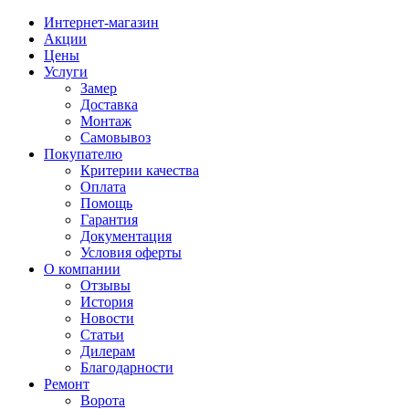
Интернет-магазин
Акции
Цены
Услуги
Замер
Доставка
Монтаж
Самовывоз
Покупателю
Критерии качества
Оплата
Помощь
Гарантия
Документация
Условия оферты
О компании
Отзывы
История
Новости
Статьи
Дилерам
Благодарности
Ремонт
Ворота