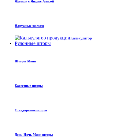
Жалюзи с Яндекс Алисой
Наружные жалюзи
Калькулятор
Рулонные шторы
Шторы Мини
Кассетные шторы
Стандартные шторы
День-Ночь Мини шторы