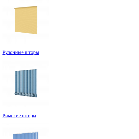
Рулонные шторы
Римские шторы