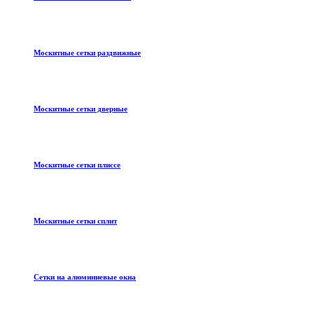
Москитные сетки раздвижные
Москитные сетки дверные
Москитные сетки плиссе
Москитные сетки сплит
Сетки на алюминиевые окна