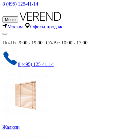
8 (495) 125-41-14
Меню
Москва
Офисы продаж
Пн-Пт: 9:00 - 19:00 | Сб-Вс: 10:00 - 17:00
8 (495) 125-41-14
Жалюзи