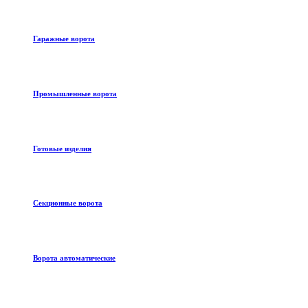
Гаражные ворота
Промышленные ворота
Готовые изделия
Секционные ворота
Ворота автоматические