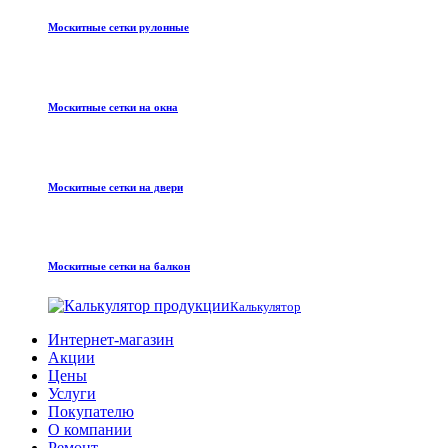
Москитные сетки рулонные
Москитные сетки на окна
Москитные сетки на двери
Москитные сетки на балкон
Калькулятор
Интернет-магазин
Акции
Цены
Услуги
Покупателю
О компании
Ремонт