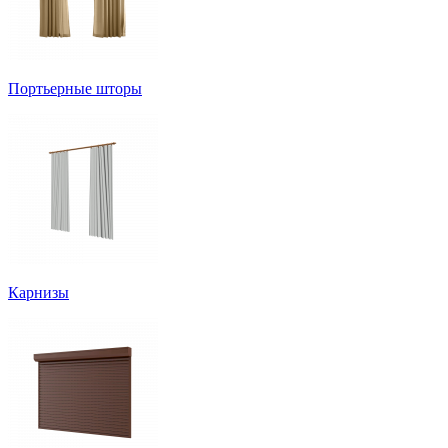
Портьерные шторы
Карнизы