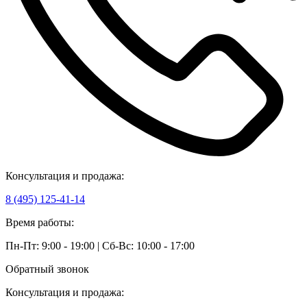
Консультация и продажа:
8 (495) 125-41-14
Время работы:
Пн-Пт: 9:00 - 19:00 | Сб-Вс: 10:00 - 17:00
Обратный звонок
Консультация и продажа: