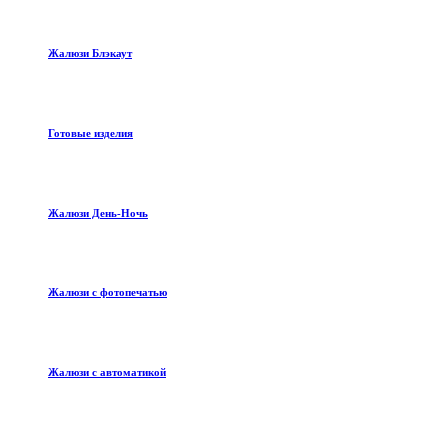
Жалюзи Блэкаут
Готовые изделия
Жалюзи День-Ночь
Жалюзи с фотопечатью
Жалюзи с автоматикой