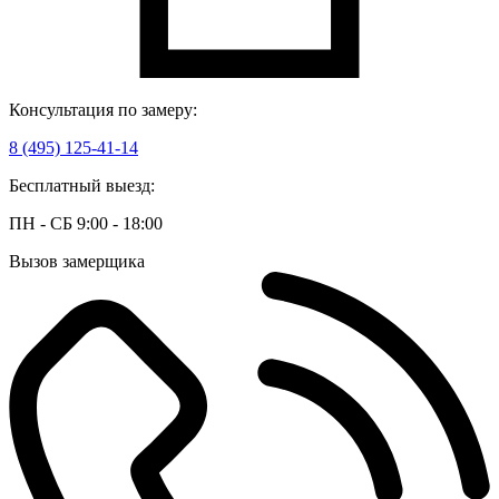
Консультация по замеру:
8 (495) 125-41-14
Бесплатный выезд:
ПН - СБ 9:00 - 18:00
Вызов замерщика