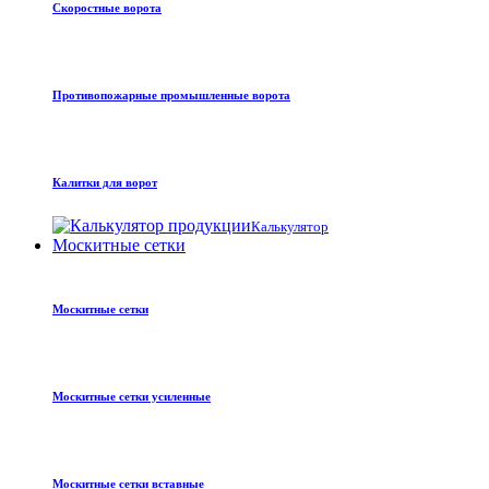
Скоростные ворота
Противопожарные промышленные ворота
Калитки для ворот
Калькулятор
Москитные сетки
Москитные сетки
Москитные сетки усиленные
Москитные сетки вставные