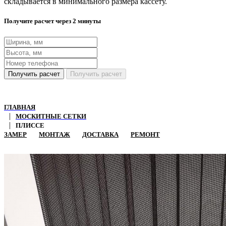
складывается в минимального размера кассету.
Получите расчет через 2 минуты
Получить расчет
Получить расчет
ГЛАВНАЯ
МОСКИТНЫЕ СЕТКИ
ПЛИССЕ
ЗАМЕР
МОНТАЖ
ДОСТАВКА
РЕМОНТ