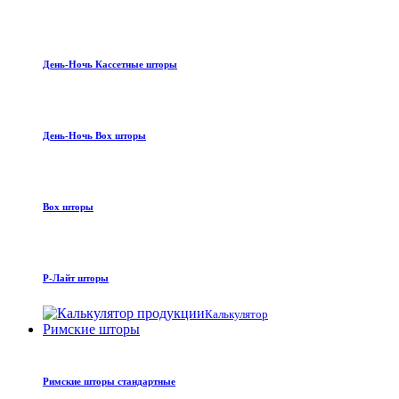
День-Ночь Кассетные шторы
День-Ночь Box шторы
Box шторы
Р-Лайт шторы
Калькулятор
Римские шторы
Римские шторы стандартные