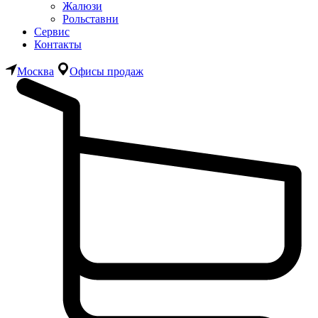
Жалюзи
Рольставни
Сервис
Контакты
Москва
Офисы продаж