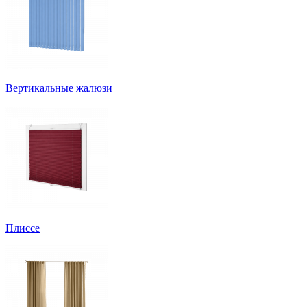
Вертикальные жалюзи
Плиссе