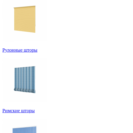
Рулонные шторы
Римские шторы