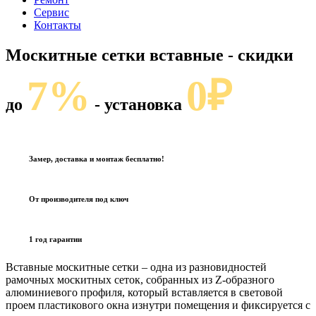
Сервис
Контакты
Москитные сетки вставные
- скидки
7%
0₽
до
- установка
Замер, доставка и монтаж бесплатно!
От производителя под ключ
1 год гарантии
Вставные москитные сетки – одна из разновидностей
рамочных москитных сеток, собранных из Z-образного
алюминиевого профиля, который вставляется в световой
проем пластикового окна изнутри помещения и фиксируется с