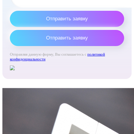
Отправить заявку
Отправить заявку
Отправляя данную форму, Вы соглашаетесь с
политикой
конфиденциальности