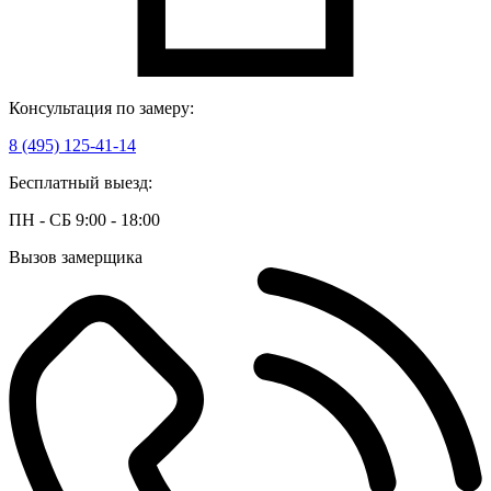
Консультация по замеру:
8 (495) 125-41-14
Бесплатный выезд:
ПН - СБ 9:00 - 18:00
Вызов замерщика