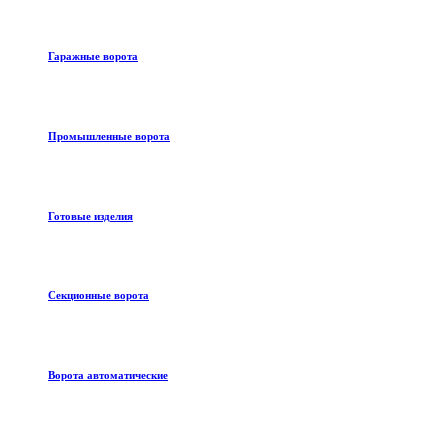
Гаражные ворота
Промышленные ворота
Готовые изделия
Секционные ворота
Ворота автоматические