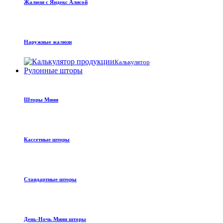
Жалюзи с Яндекс Алисой
Наружные жалюзи
Калькулятор
Рулонные шторы
Шторы Мини
Кассетные шторы
Стандартные шторы
День-Ночь Мини шторы