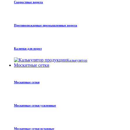
Скоростные ворота
Противопожарные промышленные ворота
Калитки для ворот
Калькулятор
Москитные сетки
Москитные сетки
Москитные сетки усиленные
Москитные сетки вставные