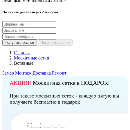
помощью металлических клипс.
Получите расчет через 2 минуты
Получить расчет
Получить расчет
Главная
Москитные сетки
Вставные
Замер
Монтаж
Доставка
Ремонт
АКЦИЯ!
Москитная сетка в ПОДАРОК!
При заказе москитных сеток - каждую пятую вы
получаете бесплатно в подарок!