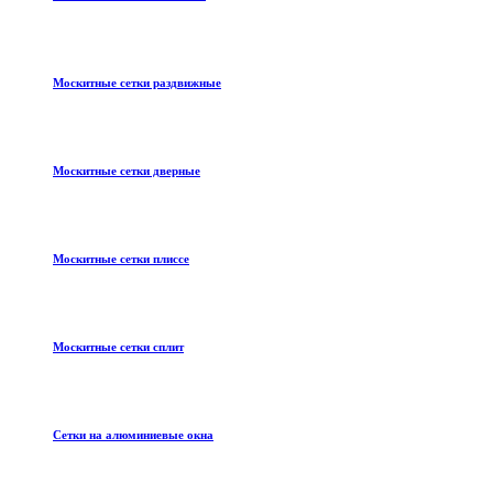
Москитные сетки раздвижные
Москитные сетки дверные
Москитные сетки плиссе
Москитные сетки сплит
Сетки на алюминиевые окна