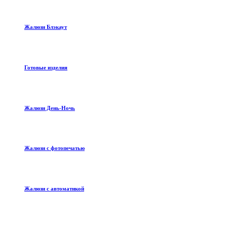
Жалюзи Блэкаут
Готовые изделия
Жалюзи День-Ночь
Жалюзи с фотопечатью
Жалюзи с автоматикой