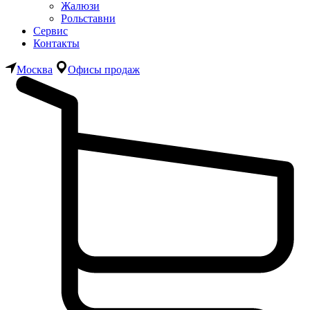
Жалюзи
Рольставни
Сервис
Контакты
Москва
Офисы продаж