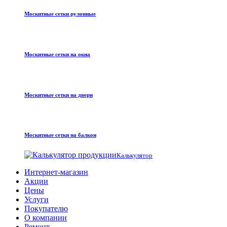
Москитные сетки рулонные
Москитные сетки на окна
Москитные сетки на двери
Москитные сетки на балкон
Калькулятор
Интернет-магазин
Акции
Цены
Услуги
Покупателю
О компании
Ремонт