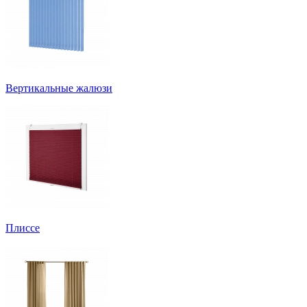
Вертикальные жалюзи
Плиссе