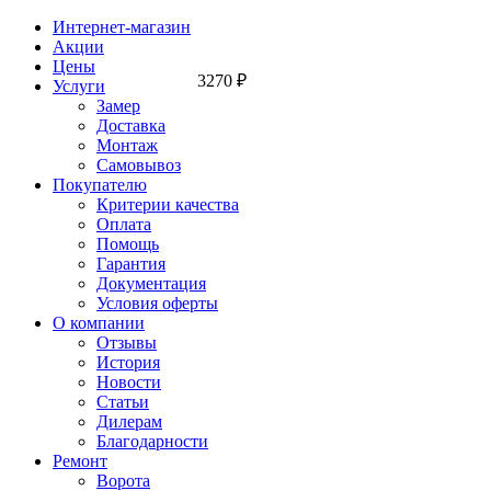
Интернет-магазин
Акции
Цены
3270
₽
Услуги
Замер
Доставка
Монтаж
Самовывоз
Покупателю
Критерии качества
Оплата
Помощь
Гарантия
Документация
Условия оферты
О компании
Отзывы
История
Новости
Статьи
Дилерам
Благодарности
Ремонт
Ворота