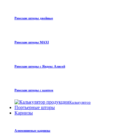
Римские шторы двойные
Римские шторы MAXI
Римские шторы с Яндекс Алисой
Римские шторы с кантом
Калькулятор
Портьерные шторы
Карнизы
Алюминиевые карнизы