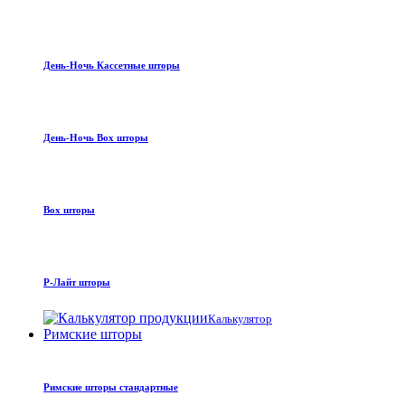
День-Ночь Кассетные шторы
День-Ночь Box шторы
Box шторы
Р-Лайт шторы
Калькулятор
Римские шторы
Римские шторы стандартные