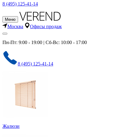
8 (495) 125-41-14
Меню
Москва
Офисы продаж
Пн-Пт: 9:00 - 19:00 | Сб-Вс: 10:00 - 17:00
8 (495) 125-41-14
Жалюзи