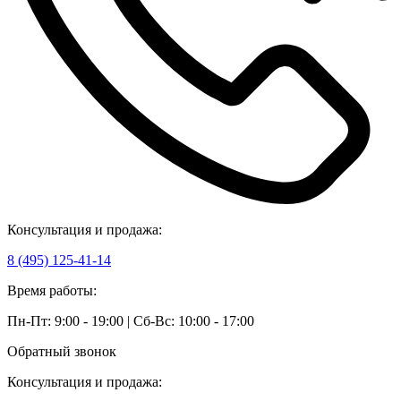
Консультация и продажа:
8 (495) 125-41-14
Время работы:
Пн-Пт: 9:00 - 19:00 | Сб-Вс: 10:00 - 17:00
Обратный звонок
Консультация и продажа: