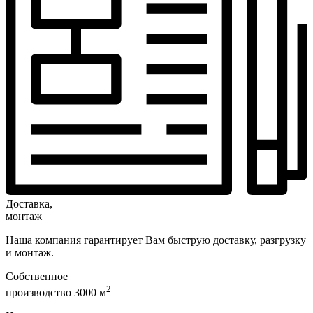
Доставка,
монтаж
Наша компания гарантирует Вам быструю доставку, разгрузку
и монтаж.
Собственное
2
производство 3000 м