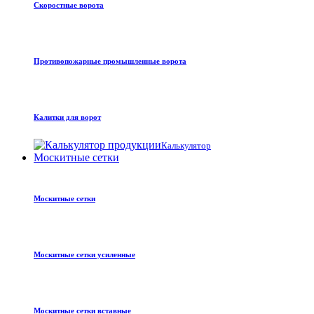
Скоростные ворота
Противопожарные промышленные ворота
Калитки для ворот
Калькулятор
Москитные сетки
Москитные сетки
Москитные сетки усиленные
Москитные сетки вставные