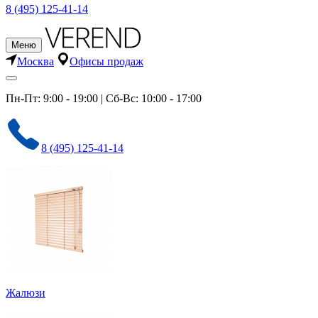
8 (495) 125-41-14
Меню
Москва
Офисы продаж
Пн-Пт: 9:00 - 19:00 | Сб-Вс: 10:00 - 17:00
8 (495) 125-41-14
Жалюзи