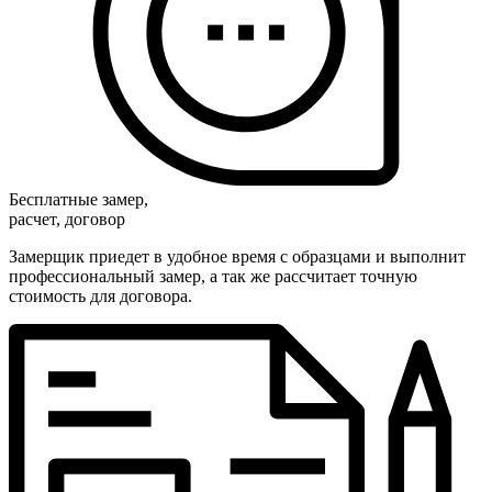
Бесплатные замер,
расчет, договор
Замерщик приедет в удобное время с образцами и выполнит
профессиональный замер, а так же рассчитает точную
стоимость для договора.