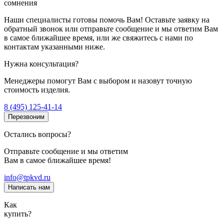
сомнения
Наши специалисты готовы помочь Вам! Оставьте заявку на
обратный звонок или отправьте сообщение и мы ответим Вам
в самое ближайшее время, или же свяжитесь с нами по
контактам указанными ниже.
Нужна консультация?
Менеджеры помогут Вам с выбором и назовут точную
стоимость изделия.
8 (495) 125-41-14
Перезвоним
Остались вопросы?
Отправьте сообщение и мы ответим
Вам в самое ближайшее время!
info@tpkvd.ru
Написать нам
Как
купить?