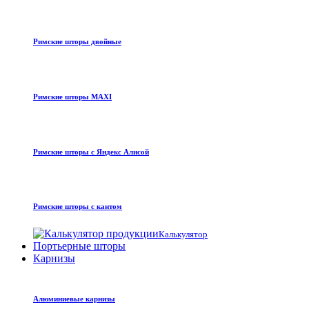
Римские шторы двойные
Римские шторы MAXI
Римские шторы с Яндекс Алисой
Римские шторы с кантом
Калькулятор
Портьерные шторы
Карнизы
Алюминиевые карнизы