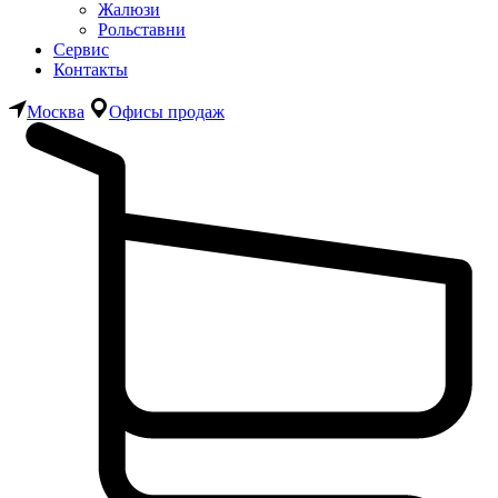
Жалюзи
Рольставни
Сервис
Контакты
Москва
Офисы продаж