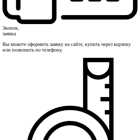
Звонок,
заявка
Вы можете оформить заявку на сайте, купить через корзину
или позвонить по телефону.