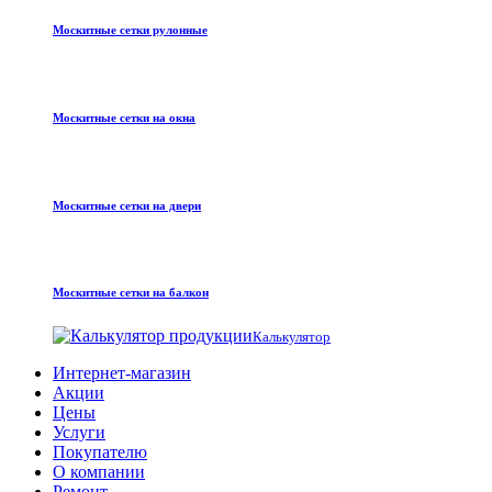
Москитные сетки рулонные
Москитные сетки на окна
Москитные сетки на двери
Москитные сетки на балкон
Калькулятор
Интернет-магазин
Акции
Цены
Услуги
Покупателю
О компании
Ремонт