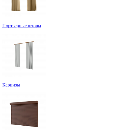
Портьерные шторы
Карнизы