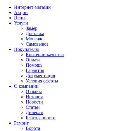
Интернет-магазин
Акции
Цены
Услуги
Замер
Доставка
Монтаж
Самовывоз
Покупателю
Критерии качества
Оплата
Помощь
Гарантия
Документация
Условия оферты
О компании
Отзывы
История
Новости
Статьи
Дилерам
Благодарности
Ремонт
Ворота