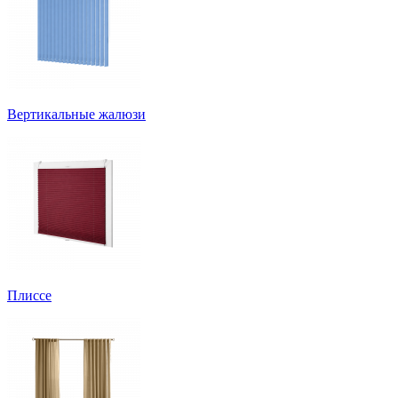
Вертикальные жалюзи
Плиссе