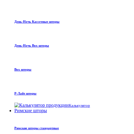
День-Ночь Кассетные шторы
День-Ночь Box шторы
Box шторы
Р-Лайт шторы
Калькулятор
Римские шторы
Римские шторы стандартные