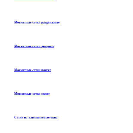
Москитные сетки раздвижные
Москитные сетки дверные
Москитные сетки плиссе
Москитные сетки сплит
Сетки на алюминиевые окна