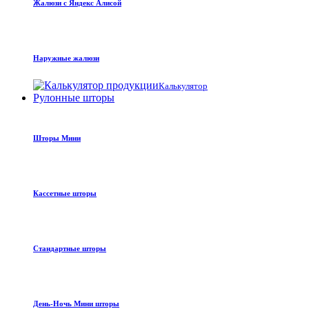
Жалюзи с Яндекс Алисой
Наружные жалюзи
Калькулятор
Рулонные шторы
Шторы Мини
Кассетные шторы
Стандартные шторы
День-Ночь Мини шторы