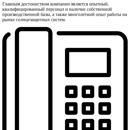
Главным достоинством компании является опытный,
квалифицированный персонал и наличие собственной
производственной базы, а также многолетний опыт работы на
рынке солнцезащитных систем.