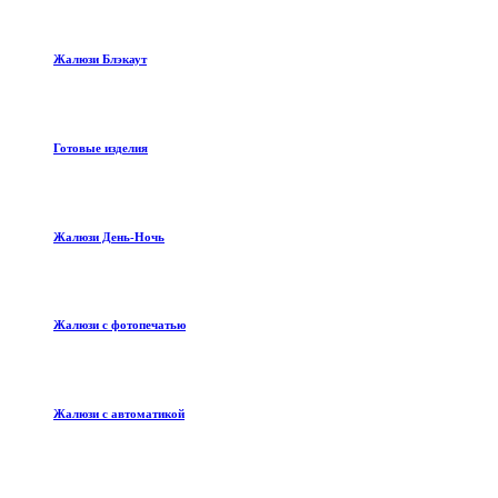
Жалюзи Блэкаут
Готовые изделия
Жалюзи День-Ночь
Жалюзи с фотопечатью
Жалюзи с автоматикой