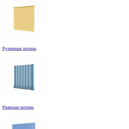
Рулонные шторы
Римские шторы