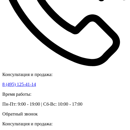
Консультация и продажа:
8 (495) 125-41-14
Время работы:
Пн-Пт: 9:00 - 19:00 | Сб-Вс: 10:00 - 17:00
Обратный звонок
Консультация и продажа: