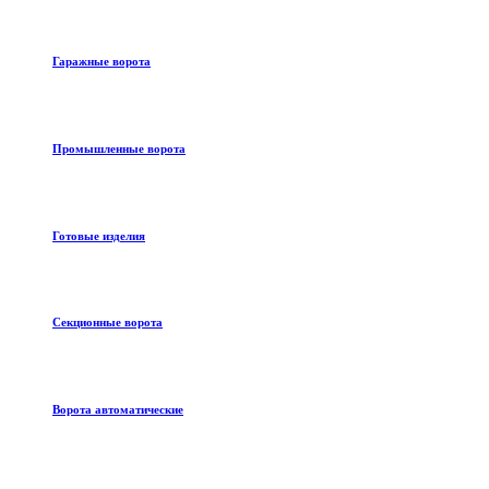
Гаражные ворота
Промышленные ворота
Готовые изделия
Секционные ворота
Ворота автоматические