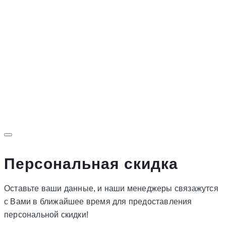
Персональная скидка
Оставьте ваши данные, и наши менеджеры связажутся
с Вами в ближайшее время для предоставления
персональной скидки!