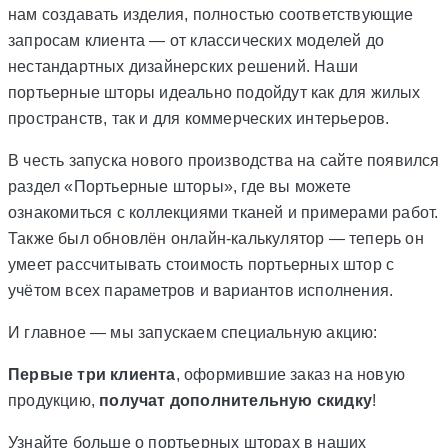
нам создавать изделия, полностью соответствующие
запросам клиента — от классических моделей до
нестандартных дизайнерских решений. Наши
портьерные шторы идеально подойдут как для жилых
пространств, так и для коммерческих интерьеров.
В честь запуска нового производства на сайте появился
раздел «Портьерные шторы», где вы можете
ознакомиться с коллекциями тканей и примерами работ.
Также был обновлён онлайн-калькулятор — теперь он
умеет рассчитывать стоимость портьерных штор с
учётом всех параметров и вариантов исполнения.
И главное — мы запускаем специальную акцию:
Первые три клиента
, оформившие заказ на новую
продукцию,
получат дополнительную скидку
!
Узнайте больше о портьерных шторах в наших