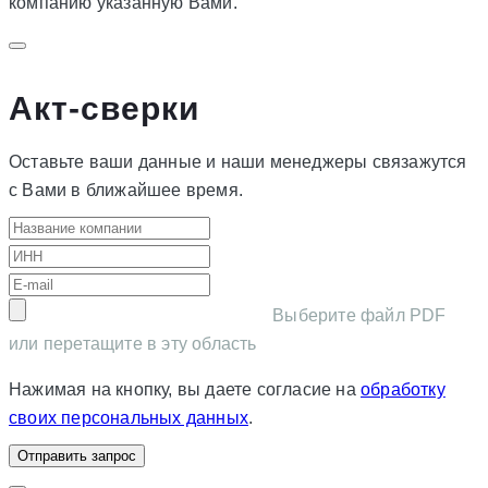
компанию указанную Вами.
Акт-сверки
Оставьте ваши данные и наши менеджеры связажутся
с Вами в ближайшее время.
Выберите файл PDF
или перетащите в эту область
Нажимая на кнопку, вы даете согласие на
обработку
своих персональных данных
.
Отправить запрос