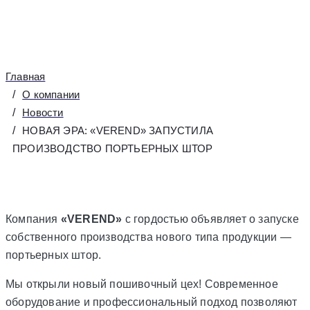
Главная
О компании
Новости
НОВАЯ ЭРА: «VEREND» ЗАПУСТИЛА
ПРОИЗВОДСТВО ПОРТЬЕРНЫХ ШТОР
Компания
«VEREND»
с гордостью объявляет о запуске
собственного производства нового типа продукции —
портьерных штор.
Мы открыли новый пошивочный цех! Современное
оборудование и профессиональный подход позволяют