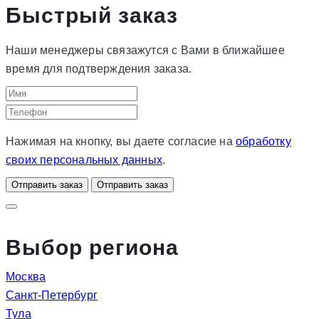
Быстрый заказ
Наши менеджеры связажутся с Вами в ближайшее
время для подтверждения заказа.
Нажимая на кнопку, вы даете согласие на
обработку
своих персональных данных
.
Отправить заказ
Отправить заказ
Выбор региона
Москва
Санкт-Петербург
Тула