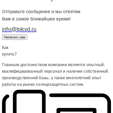
Отправьте сообщение и мы ответим
Вам в самое ближайшее время!
info@tpkvd.ru
Написать нам
Как
купить?
Главным достоинством компании является опытный,
квалифицированный персонал и наличие собственной
производственной базы, а также многолетний опыт
работы на рынке солнцезащитных систем.