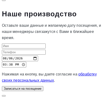
Наше производство
Оставьте ваши данные и желаемую дату посещения, и
наши менеджеры связажутся с Вами в ближайшее
время.
Нажимая на кнопку, вы даете согласие на
обработку
своих персональных данных
.
Записаться на посещение