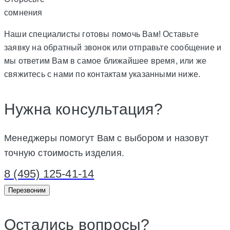
сомнения
Наши специалисты готовы помочь Вам! Оставьте
заявку на обратный звонок или отправьте сообщение и
мы ответим Вам в самое ближайшее время, или же
свяжитесь с нами по контактам указанными ниже.
Нужна консультация?
Менеджеры помогут Вам с выбором и назовут
точную стоимость изделия.
8 (495) 125-41-14
Перезвоним
Остались вопросы?