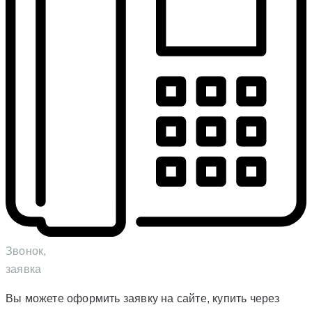
Звонок,
заявка
Вы можете оформить заявку на сайте, купить через