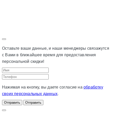
Оставьте ваши данные, и наши менеджеры связажутся
с Вами в ближайшее время для предоставления
персональной скидки!
Нажимая на кнопку, вы даете согласие на
обработку
своих персональных данных
.
Отправить
Отправить