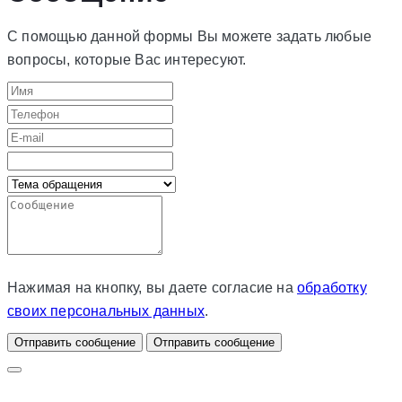
С помощью данной формы Вы можете задать любые
вопросы, которые Вас интересуют.
Нажимая на кнопку, вы даете согласие на
обработку
своих персональных данных
.
Отправить сообщение
Отправить сообщение