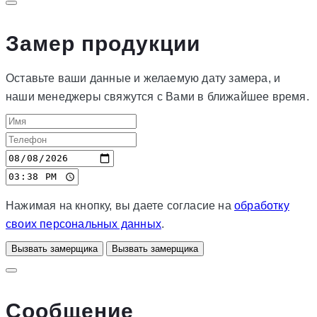
Замер продукции
Оставьте ваши данные и желаемую дату замера, и
наши менеджеры свяжутся с Вами в ближайшее время.
Нажимая на кнопку, вы даете согласие на
обработку
своих персональных данных
.
Вызвать замерщика
Вызвать замерщика
Сообщение