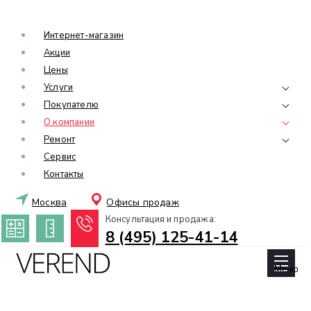
Интернет-магазин
Акции
Цены
Услуги
Покупателю
О компании
Ремонт
Сервис
Контакты
Москва
Офисы продаж
Консультация и продажа:
8 (495) 125-41-14
Меню