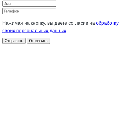
Нажимая на кнопку, вы даете согласие на
обработку
своих персональных данных
.
Отправить
Отправить