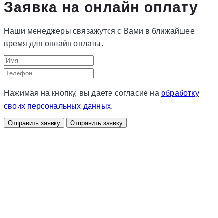
Заявка на онлайн оплату
Наши менеджеры связажутся с Вами в ближайшее
время для онлайн оплаты.
Нажимая на кнопку, вы даете согласие на
обработку
своих персональных данных
.
Отправить заявку
Отправить заявку