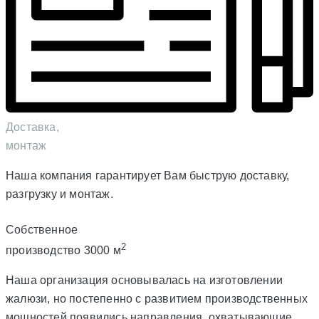
Доставка,
монтаж
Наша компания гарантирует Вам быструю доставку,
разгрузку и монтаж.
Собственное
2
производство 3000 м
Наша организация основывалась на изготовлении
жалюзи, но постепенно с развитием производственных
мощностей появились направления, охватывающие