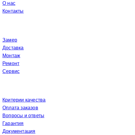
О нас
Контакты
Услуги
Замер
Доставка
Монтаж
Ремонт
Сервис
Покупателю
Критерии качества
Оплата заказов
Вопросы и ответы
Гарантия
Документация