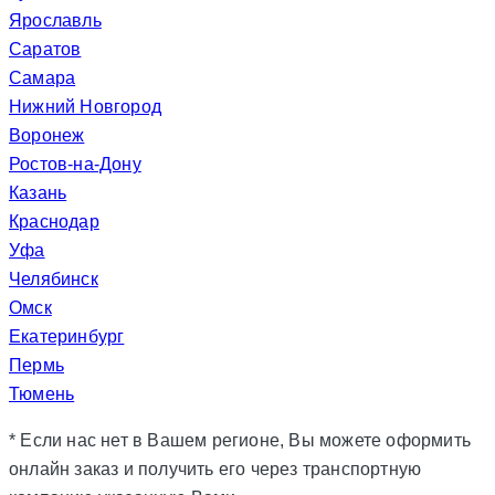
Ярославль
Саратов
Самара
Нижний Новгород
Воронеж
Ростов-на-Дону
Казань
Краснодар
Уфа
Челябинск
Омск
Екатеринбург
Пермь
Тюмень
* Если нас нет в Вашем регионе, Вы можете оформить
онлайн заказ и получить его через транспортную