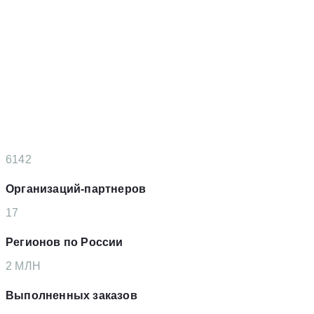
6142
Организаций-партнеров
17
Регионов по России
2
MЛН
Выполненных заказов