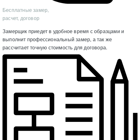
Бесплатные замер,
расчет, договор
Замерщик приедет в удобное время с образцами и
выполнит профессиональный замер, а так же
рассчитает точную стоимость для договора.