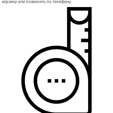
корзину или позвонить по телефону.