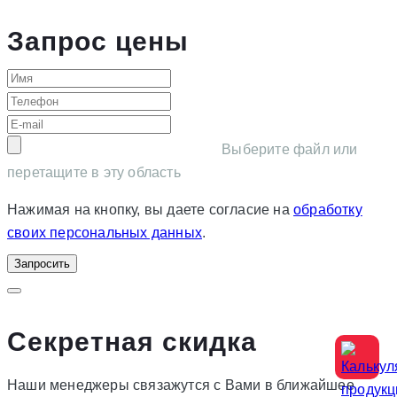
Запрос цены
Выберите файл или
перетащите в эту область
Нажимая на кнопку, вы даете согласие на
обработку
своих персональных данных
.
Запросить
Секретная скидка
Наши менеджеры связажутся с Вами в ближайшее