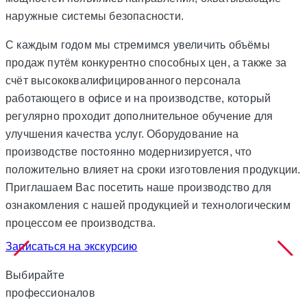
наружные системы безопасности.
С каждым годом мы стремимся увеличить объёмы
продаж путём конкурентно способных цен, а также за
счёт высококвалифицированного персонала
работающего в офисе и на производстве, который
регулярно проходит дополнительное обучение для
улучшения качества услуг. Оборудование на
производстве постоянно модернизируется, что
положительно влияет на сроки изготовления продукции.
Приглашаем Вас посетить наше производство для
ознакомления с нашей продукцией и технологическим
процессом ее производства.
Записаться на экскурсию
Выбирайте
профессионалов