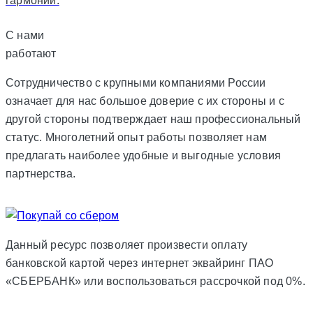
гармонии.
С нами
работают
Сотрудничество с крупными компаниями России
означает для нас большое доверие с их стороны и с
другой стороны подтверждает наш профессиональный
статус. Многолетний опыт работы позволяет нам
предлагать наиболее удобные и выгодные условия
партнерства.
Данный ресурс позволяет произвести оплату
банковской картой через интернет эквайринг ПАО
«СБЕРБАНК» или воспользоваться рассрочкой под 0%.