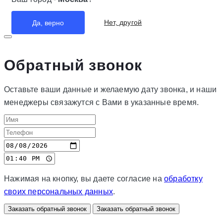
Нет, другой
Да, верно
Обратный звонок
Оставьте ваши данные и желаемую дату звонка, и наши
менеджеры связажутся с Вами в указанные время.
Нажимая на кнопку, вы даете согласие на
обработку
своих персональных данных
.
Заказать обратный звонок
Заказать обратный звонок