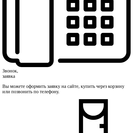
Звонок,
заявка
Вы можете оформить заявку на сайте, купить через корзину
или позвонить по телефону.