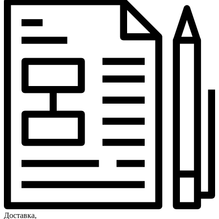
Доставка,