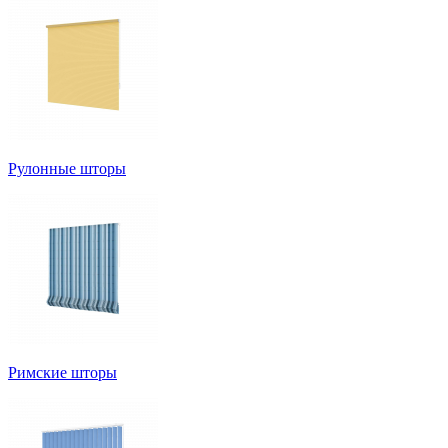
Рулонные шторы
Римские шторы