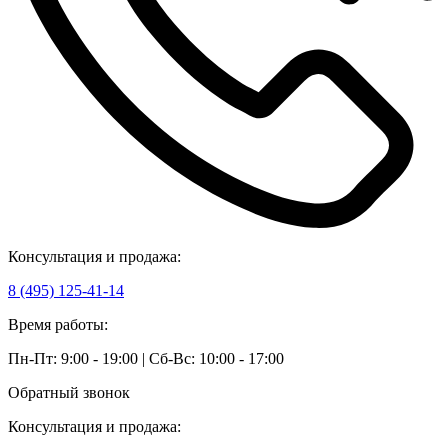
Консультация и продажа:
8 (495) 125-41-14
Время работы:
Пн-Пт: 9:00 - 19:00 | Сб-Вс: 10:00 - 17:00
Обратный звонок
Консультация и продажа: