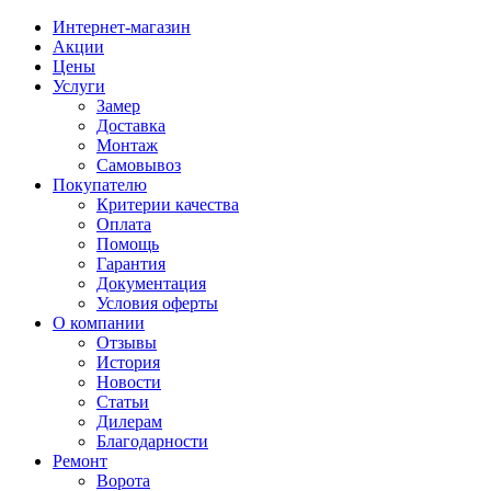
Интернет-магазин
Акции
Цены
Услуги
Замер
Доставка
Монтаж
Самовывоз
Покупателю
Критерии качества
Оплата
Помощь
Гарантия
Документация
Условия оферты
О компании
Отзывы
История
Новости
Статьи
Дилерам
Благодарности
Ремонт
Ворота