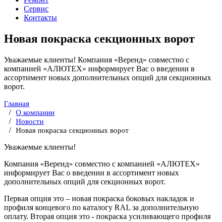
Сервис
Контакты
Новая покраска секционных ворот
Уважаемые клиенты! Компания «Веренд» совместно с
компанией «АЛЮТЕХ» информирует Вас о введении в
ассортимент новых дополнительных опций для секционных
ворот.
Главная
О компании
Новости
Новая покраска секционных ворот
Уважаемые клиенты!
Компания «Веренд» совместно с компанией «АЛЮТЕХ»
информирует Вас о введении в ассортимент новых
дополнительных опций для секционных ворот.
Первая опция это – новая покраска боковых накладок и
профиля концевого по каталогу RAL за дополнительную
оплату. Вторая опция это - покраска усиливающего профиля