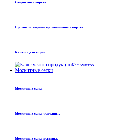
Скоростные ворота
Противопожарные промышленные ворота
Калитки для ворот
Калькулятор
Москитные сетки
Москитные сетки
Москитные сетки усиленные
Москитные сетки вставные