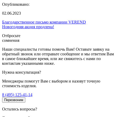
Опубликовано:
02.06.2023
Благодарственное письмо компании VEREND
Новогодняя акция продлена!
Отбросьте
сомнения
Наши специалисты готовы помочь Вам! Оставьте заявку на
обратный звонок или отправьте сообщение и мы ответим Вам
в самое ближайшее время, или же свяжитесь с нами по
контактам указанными ниже.
Нужна консультация?
Менеджеры помогут Вам с выбором и назовут точную
стоимость изделия.
8 (495) 125-41-14
Перезвоним
Остались вопросы?