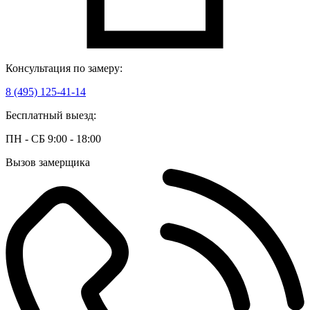
Консультация по замеру:
8 (495) 125-41-14
Бесплатный выезд:
ПН - СБ 9:00 - 18:00
Вызов замерщика