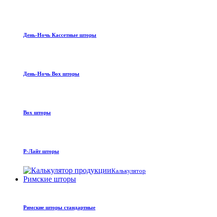
День-Ночь Кассетные шторы
День-Ночь Box шторы
Box шторы
Р-Лайт шторы
Калькулятор
Римские шторы
Римские шторы стандартные