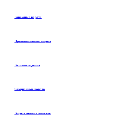
Гаражные ворота
Промышленные ворота
Готовые изделия
Секционные ворота
Ворота автоматические