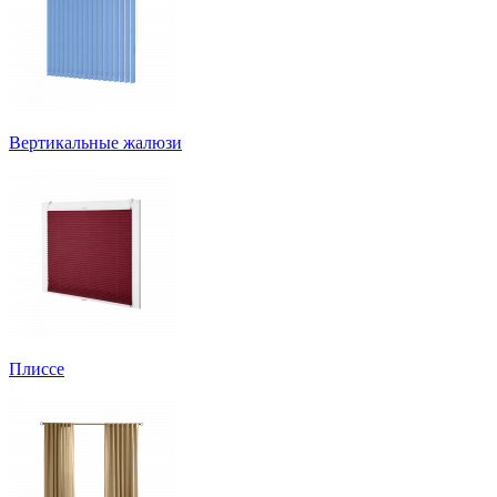
Вертикальные жалюзи
Плиссе