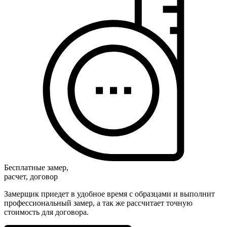
Бесплатные замер,
расчет, договор
Замерщик приедет в удобное время с образцами и выполнит
профессиональный замер, а так же рассчитает точную
стоимость для договора.