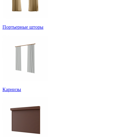
Портьерные шторы
Карнизы