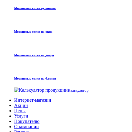
Москитные сетки рулонные
Москитные сетки на окна
Москитные сетки на двери
Москитные сетки на балкон
Калькулятор
Интернет-магазин
Акции
Цены
Услуги
Покупателю
О компании
Ремонт