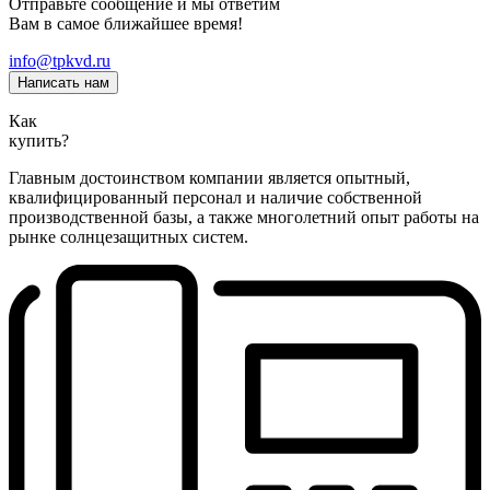
Отправьте сообщение и мы ответим
Вам в самое ближайшее время!
info@tpkvd.ru
Написать нам
Как
купить?
Главным достоинством компании является опытный,
квалифицированный персонал и наличие собственной
производственной базы, а также многолетний опыт работы на
рынке солнцезащитных систем.