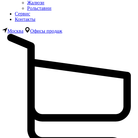
Жалюзи
Рольставни
Сервис
Контакты
Москва
Офисы продаж