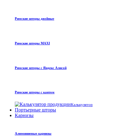
Римские шторы двойные
Римские шторы MAXI
Римские шторы с Яндекс Алисой
Римские шторы с кантом
Калькулятор
Портьерные шторы
Карнизы
Алюминиевые карнизы