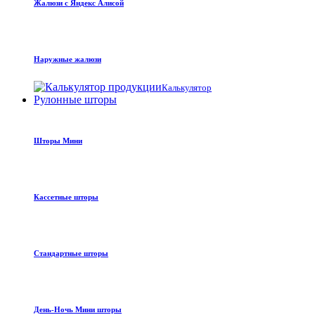
Жалюзи с Яндекс Алисой
Наружные жалюзи
Калькулятор
Рулонные шторы
Шторы Мини
Кассетные шторы
Стандартные шторы
День-Ночь Мини шторы