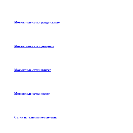
Москитные сетки раздвижные
Москитные сетки дверные
Москитные сетки плиссе
Москитные сетки сплит
Сетки на алюминиевые окна