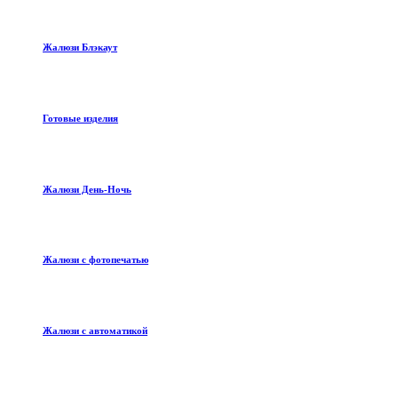
Жалюзи Блэкаут
Готовые изделия
Жалюзи День-Ночь
Жалюзи с фотопечатью
Жалюзи с автоматикой