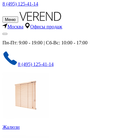
8 (495) 125-41-14
Меню
Москва
Офисы продаж
Пн-Пт: 9:00 - 19:00 | Сб-Вс: 10:00 - 17:00
8 (495) 125-41-14
Жалюзи