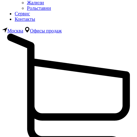
Жалюзи
Рольставни
Сервис
Контакты
Москва
Офисы продаж