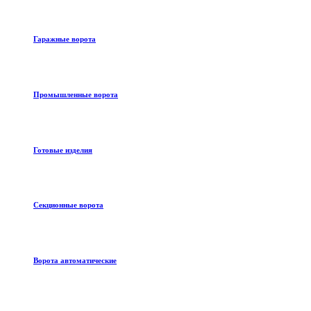
Гаражные ворота
Промышленные ворота
Готовые изделия
Секционные ворота
Ворота автоматические