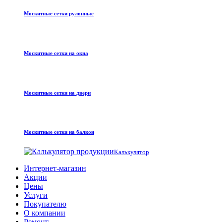
Москитные сетки рулонные
Москитные сетки на окна
Москитные сетки на двери
Москитные сетки на балкон
Калькулятор
Интернет-магазин
Акции
Цены
Услуги
Покупателю
О компании
Ремонт