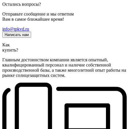
Остались вопросы?
Отправьте сообщение и мы ответим
Вам в самое ближайшее время!
info@tpkvd.ru
Написать нам
Как
купить?
Главным достоинством компании является опытный,
квалифицированный персонал и наличие собственной
производственной базы, а также многолетний опыт работы на
рынке солнцезащитных систем.