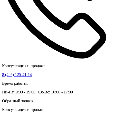
Консультация и продажа:
8 (495) 125-41-14
Время работы:
Пн-Пт: 9:00 - 19:00 | Сб-Вс: 10:00 - 17:00
Обратный звонок
Консультация и продажа: