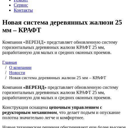
Сервис
Контакты
Новая система деревянных жалюзи 25
мм – КРАФТ
Компания «ВЕРЕНД» представляет обновленную систему
горизонтальных деревянных жалюзи КРАФТ 25 мм,
разработанную для малых и средних оконных проемов.
Главная
О компании
Новости
Новая система деревянных жалюзи 25 мм – КРАФТ
Компания
«ВЕРЕНД»
представляет обновленную систему
горизонтальных деревянных жалюзи КРАФТ 25 мм,
разработанную для малых и средних оконных проемов.
Конструкция оснащена
цепочным управлением с
редукторным механизмом
, что делает подъем и опускание
полотна значительно легче и комфортнее.
Новые технические решения обеспечивают еще более высокое