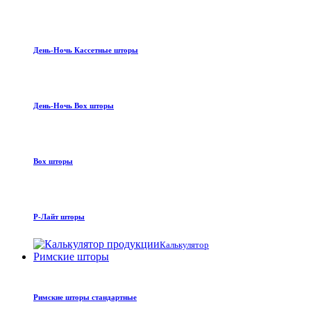
День-Ночь Кассетные шторы
День-Ночь Box шторы
Box шторы
Р-Лайт шторы
Калькулятор
Римские шторы
Римские шторы стандартные