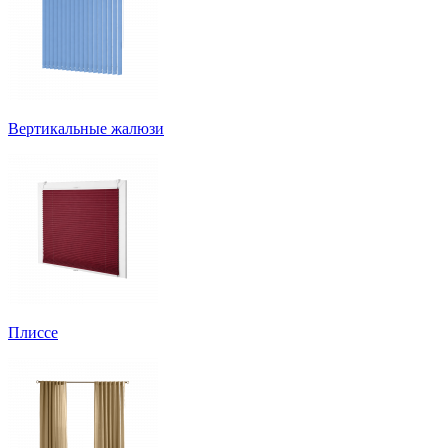
Вертикальные жалюзи
Плиссе