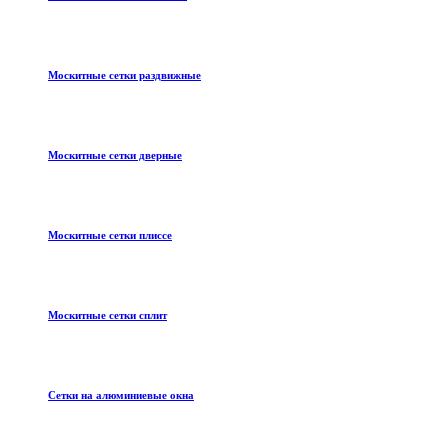
Москитные сетки раздвижные
Москитные сетки дверные
Москитные сетки плиссе
Москитные сетки сплит
Сетки на алюминиевые окна