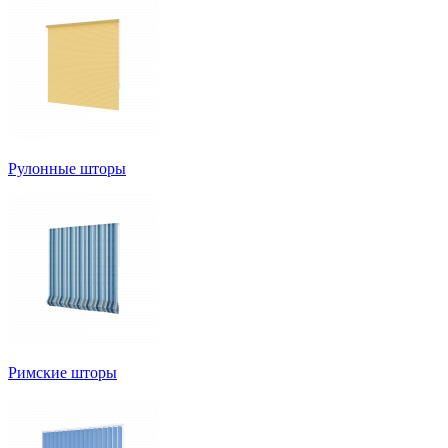
Рулонные шторы
Римские шторы