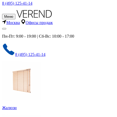
8 (495) 125-41-14
Меню
Москва
Офисы продаж
Пн-Пт: 9:00 - 19:00 | Сб-Вс: 10:00 - 17:00
8 (495) 125-41-14
Жалюзи