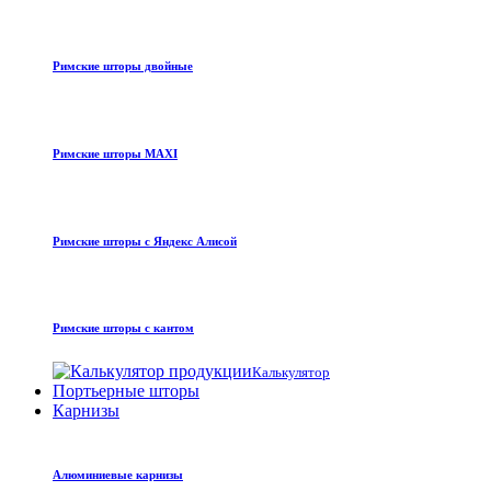
Римские шторы двойные
Римские шторы MAXI
Римские шторы с Яндекс Алисой
Римские шторы с кантом
Калькулятор
Портьерные шторы
Карнизы
Алюминиевые карнизы