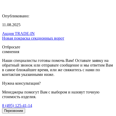
Опубликовано:
11.08.2025
Акция TRADE-IN
Новая покраска секционных ворот
Отбросьте
сомнения
Наши специалисты готовы помочь Вам! Оставьте заявку на
обратный звонок или отправьте сообщение и мы ответим Вам
в самое ближайшее время, или же свяжитесь с нами по
контактам указанными ниже.
Нужна консультация?
Менеджеры помогут Вам с выбором и назовут точную
стоимость изделия.
8 (495) 125-41-14
Перезвоним