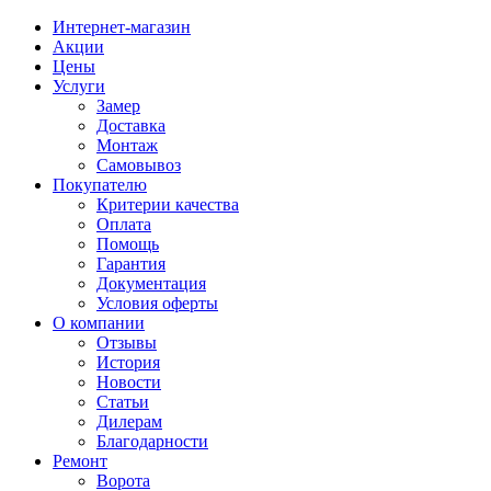
Интернет-магазин
Акции
Цены
Услуги
Замер
Доставка
Монтаж
Самовывоз
Покупателю
Критерии качества
Оплата
Помощь
Гарантия
Документация
Условия оферты
О компании
Отзывы
История
Новости
Статьи
Дилерам
Благодарности
Ремонт
Ворота