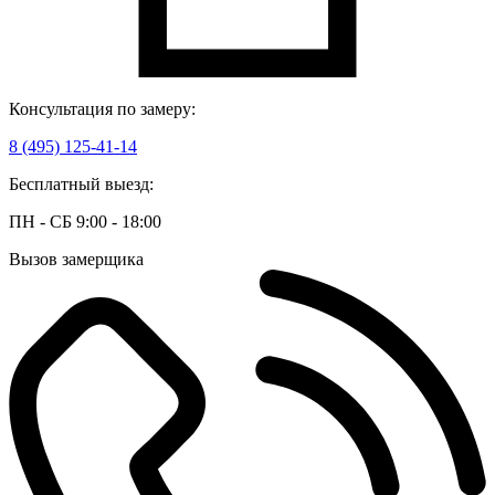
Консультация по замеру:
8 (495) 125-41-14
Бесплатный выезд:
ПН - СБ 9:00 - 18:00
Вызов замерщика