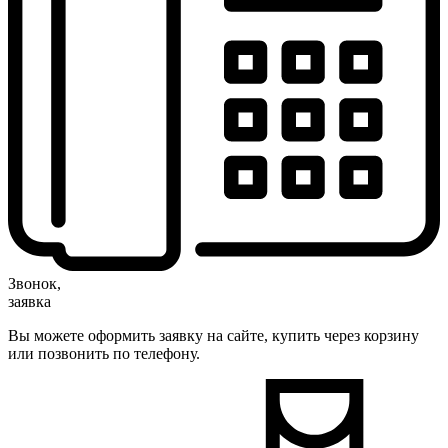
Звонок,
заявка
Вы можете оформить заявку на сайте, купить через корзину
или позвонить по телефону.