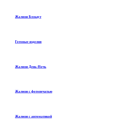
Жалюзи Блэкаут
Готовые изделия
Жалюзи День-Ночь
Жалюзи с фотопечатью
Жалюзи с автоматикой