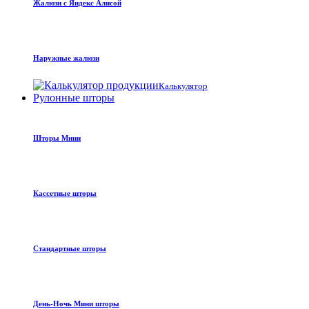
Жалюзи с Яндекс Алисой
Наружные жалюзи
Калькулятор
Рулонные шторы
Шторы Мини
Кассетные шторы
Стандартные шторы
День-Ночь Мини шторы