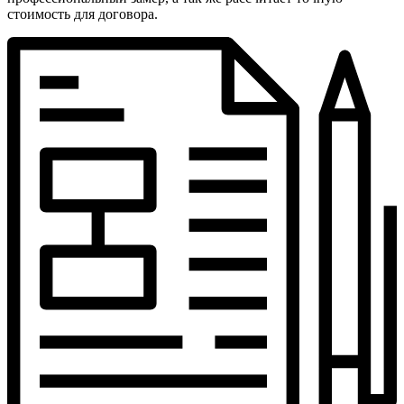
стоимость для договора.