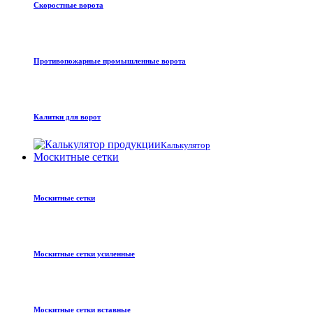
Скоростные ворота
Противопожарные промышленные ворота
Калитки для ворот
Калькулятор
Москитные сетки
Москитные сетки
Москитные сетки усиленные
Москитные сетки вставные