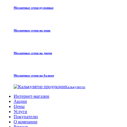
Москитные сетки рулонные
Москитные сетки на окна
Москитные сетки на двери
Москитные сетки на балкон
Калькулятор
Интернет-магазин
Акции
Цены
Услуги
Покупателю
О компании
Ремонт