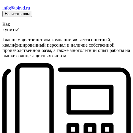
info@tpkvd.ru
Написать нам
Как
купить?
Главным достоинством компании является опытный,
квалифицированный персонал и наличие собственной
производственной базы, а также многолетний опыт работы на
рынке солнцезащитных систем.