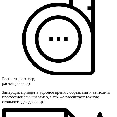
Бесплатные замер,
расчет, договор
Замерщик приедет в удобное время с образцами и выполнит
профессиональный замер, а так же рассчитает точную
стоимость для договора.