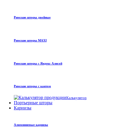
Римские шторы двойные
Римские шторы MAXI
Римские шторы с Яндекс Алисой
Римские шторы с кантом
Калькулятор
Портьерные шторы
Карнизы
Алюминиевые карнизы