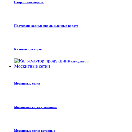
Скоростные ворота
Противопожарные промышленные ворота
Калитки для ворот
Калькулятор
Москитные сетки
Москитные сетки
Москитные сетки усиленные
Москитные сетки вставные