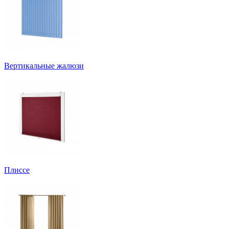
Вертикальные жалюзи
Плиссе