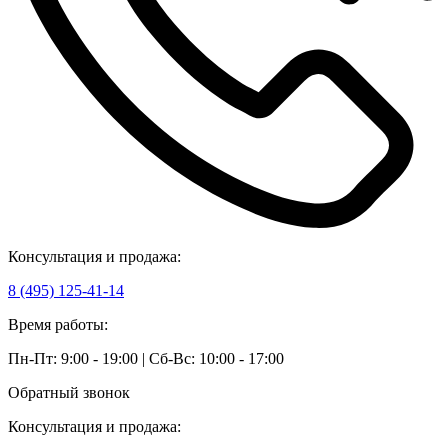
Консультация и продажа:
8 (495) 125-41-14
Время работы:
Пн-Пт: 9:00 - 19:00 | Сб-Вс: 10:00 - 17:00
Обратный звонок
Консультация и продажа: