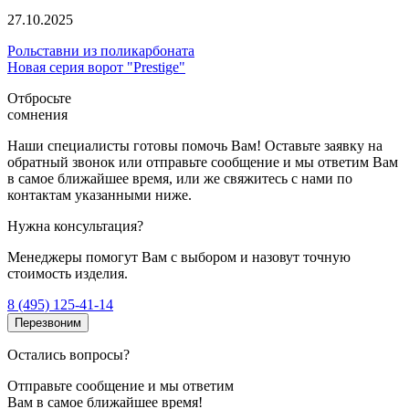
27.10.2025
Рольставни из поликарбоната
Новая серия ворот "Prestige"
Отбросьте
сомнения
Наши специалисты готовы помочь Вам! Оставьте заявку на
обратный звонок или отправьте сообщение и мы ответим Вам
в самое ближайшее время, или же свяжитесь с нами по
контактам указанными ниже.
Нужна консультация?
Менеджеры помогут Вам с выбором и назовут точную
стоимость изделия.
8 (495) 125-41-14
Перезвоним
Остались вопросы?
Отправьте сообщение и мы ответим
Вам в самое ближайшее время!