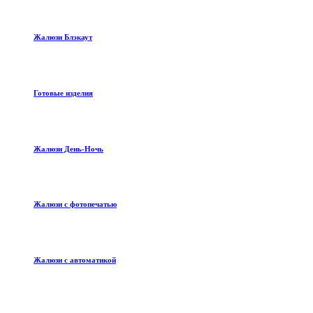
Жалюзи Блэкаут
Готовые изделия
Жалюзи День-Ночь
Жалюзи с фотопечатью
Жалюзи с автоматикой