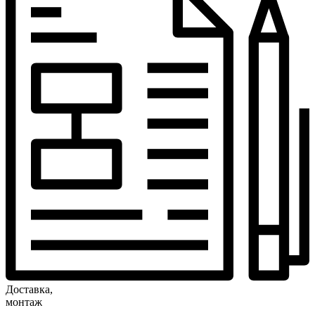
Доставка,
монтаж