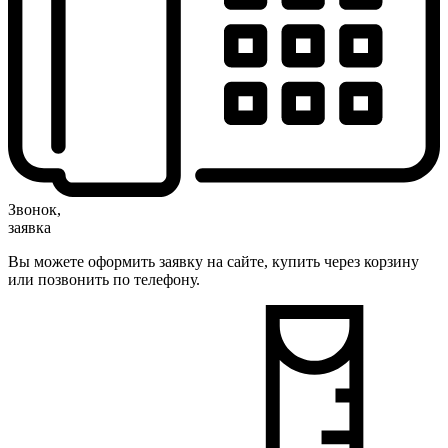
Звонок,
заявка
Вы можете оформить заявку на сайте, купить через корзину
или позвонить по телефону.