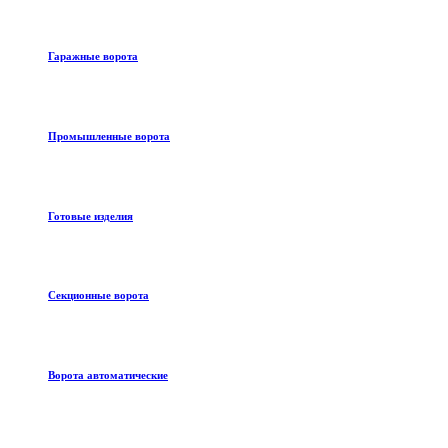
Гаражные ворота
Промышленные ворота
Готовые изделия
Секционные ворота
Ворота автоматические