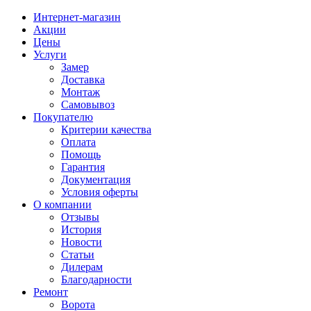
Интернет-магазин
Акции
Цены
Услуги
Замер
Доставка
Монтаж
Самовывоз
Покупателю
Критерии качества
Оплата
Помощь
Гарантия
Документация
Условия оферты
О компании
Отзывы
История
Новости
Статьи
Дилерам
Благодарности
Ремонт
Ворота