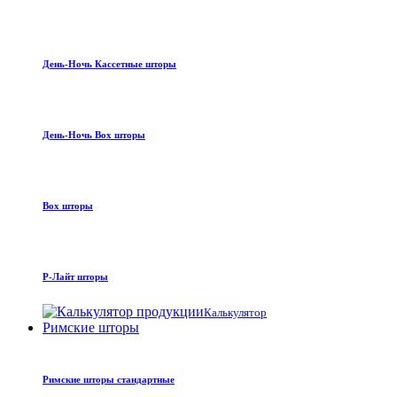
День-Ночь Кассетные шторы
День-Ночь Box шторы
Box шторы
Р-Лайт шторы
Калькулятор
Римские шторы
Римские шторы стандартные