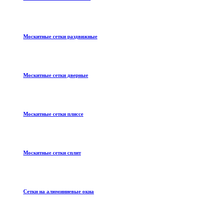
Москитные сетки раздвижные
Москитные сетки дверные
Москитные сетки плиссе
Москитные сетки сплит
Сетки на алюминиевые окна