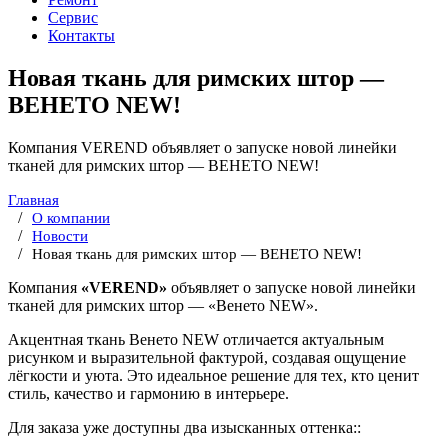
Сервис
Контакты
Новая ткань для римских штор —
ВЕНЕТО NEW!
Компания VEREND объявляет о запуске новой линейки
тканей для римских штор — ВЕНЕТО NEW!
Главная
О компании
Новости
Новая ткань для римских штор — ВЕНЕТО NEW!
Компания
«VEREND»
объявляет о запуске новой линейки
тканей для римских штор — «Венето NEW».
Акцентная ткань Венето NEW отличается актуальным
рисунком и выразительной фактурой, создавая ощущение
лёгкости и уюта. Это идеальное решение для тех, кто ценит
стиль, качество и гармонию в интерьере.
Для заказа уже доступны два изысканных оттенка::