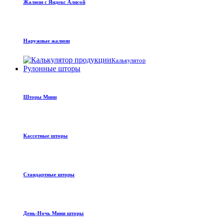
Жалюзи с Яндекс Алисой
Наружные жалюзи
Калькулятор
Рулонные шторы
Шторы Мини
Кассетные шторы
Стандартные шторы
День-Ночь Мини шторы