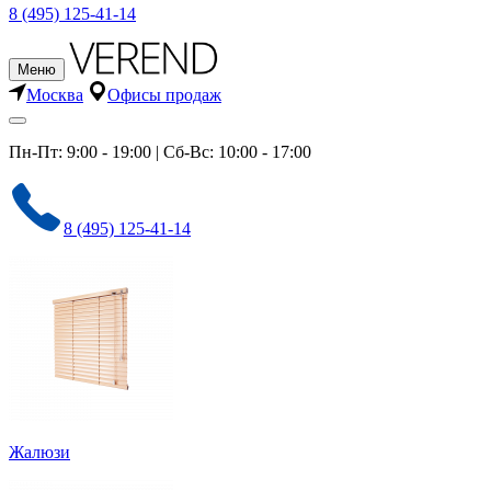
8 (495) 125-41-14
Меню
Москва
Офисы продаж
Пн-Пт: 9:00 - 19:00 | Сб-Вс: 10:00 - 17:00
8 (495) 125-41-14
Жалюзи