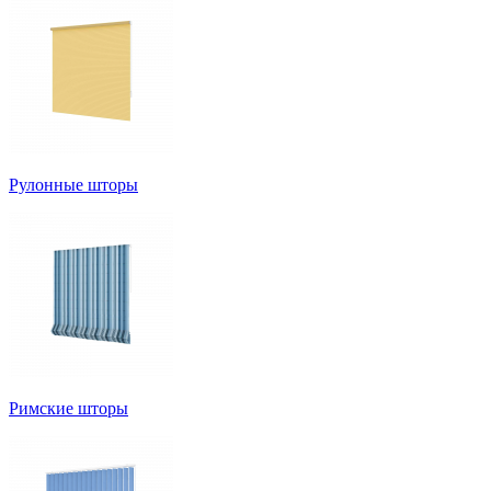
Рулонные шторы
Римские шторы