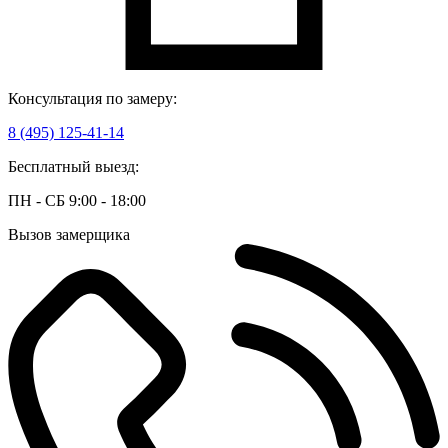
Консультация по замеру:
8 (495) 125-41-14
Бесплатный выезд:
ПН - СБ 9:00 - 18:00
Вызов замерщика