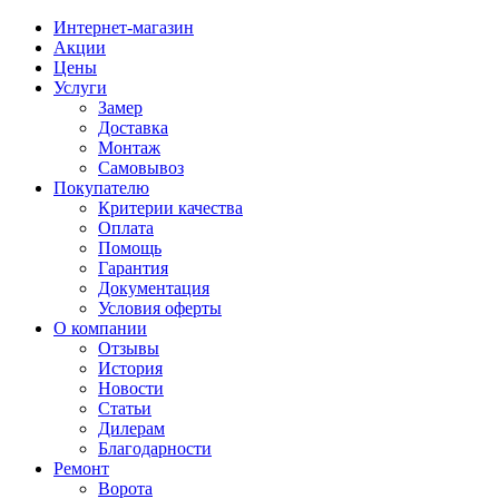
Интернет-магазин
Акции
Цены
Услуги
Замер
Доставка
Монтаж
Самовывоз
Покупателю
Критерии качества
Оплата
Помощь
Гарантия
Документация
Условия оферты
О компании
Отзывы
История
Новости
Статьи
Дилерам
Благодарности
Ремонт
Ворота