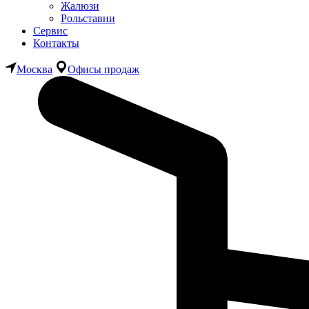
Жалюзи
Рольставни
Сервис
Контакты
Москва
Офисы продаж