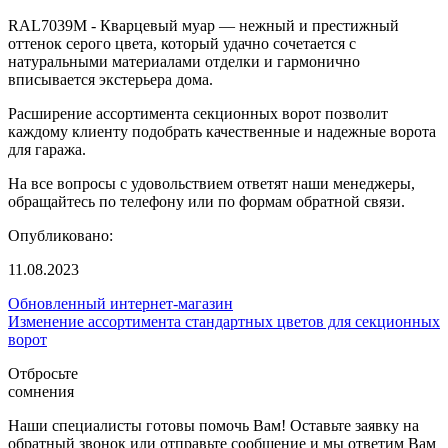
RAL7039M - Кварцевый муар — нежный и престижный
оттенок серого цвета, который удачно сочетается с
натуральными материалами отделки и гармонично
вписывается экстерьера дома.
Расширение ассортимента секционных ворот позволит
каждому клиенту подобрать качественные и надежные ворота
для гаража.
На все вопросы с удовольствием ответят наши менеджеры,
обращайтесь по телефону или по формам обратной связи.
Опубликовано:
11.08.2023
Обновленный интернет-магазин
Изменение ассортимента стандартных цветов для секционных
ворот
Отбросьте
сомнения
Наши специалисты готовы помочь Вам! Оставьте заявку на
обратный звонок или отправьте сообщение и мы ответим Вам