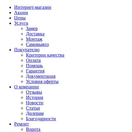
Интернет-магазин
Акции
Цены
Услуги
Замер
Доставка
Монтаж
Самовывоз
Покупателю
Критерии качества
Оплата
Помощь
Гарантия
Документация
Условия оферты
О компании
Отзывы
История
Новости
Статьи
Дилерам
Благодарности
Ремонт
Ворота