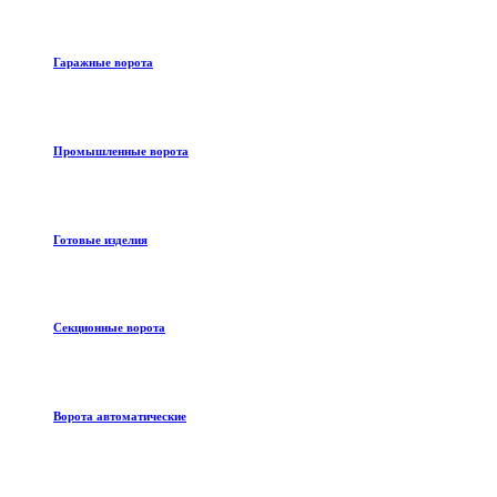
Гаражные ворота
Промышленные ворота
Готовые изделия
Секционные ворота
Ворота автоматические