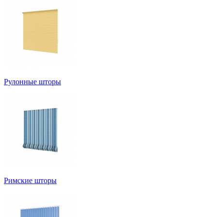
Рулонные шторы
Римские шторы