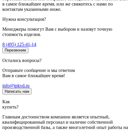
в самое ближайшее время, или же свяжитесь с нами по
контактам указанными ниже.
Нужна консультация?
Менеджеры помогут Вам с выбором и назовут точную
стоимость изделия.
8 (495) 125-41-14
Перезвоним
Остались вопросы?
Отправьте сообщение и мы ответим
Вам в самое ближайшее время!
info@tpkvd.ru
Написать нам
Как
купить?
Главным достоинством компании является опытный,
квалифицированный персонал и наличие собственной
производственной базы, а также многолетний опыт работы на