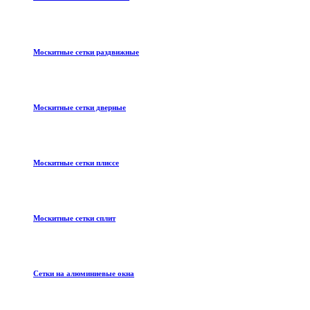
Москитные сетки раздвижные
Москитные сетки дверные
Москитные сетки плиссе
Москитные сетки сплит
Сетки на алюминиевые окна