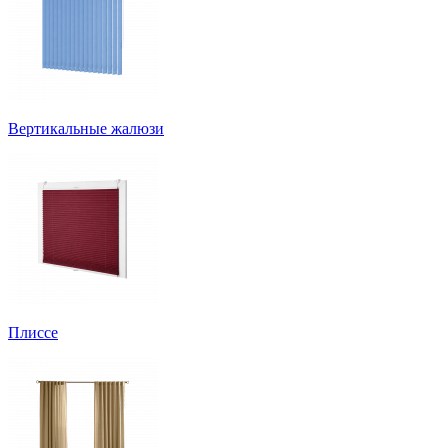
Вертикальные жалюзи
Плиссе