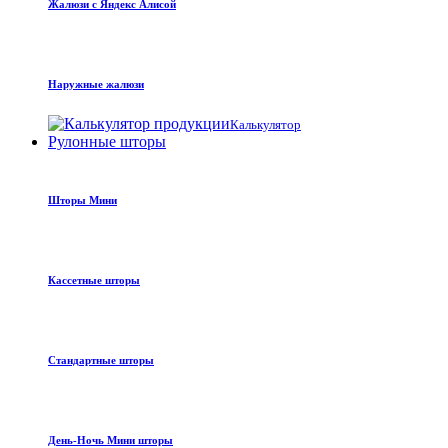
Жалюзи с Яндекс Алисой
Наружные жалюзи
Калькулятор
Рулонные шторы
Шторы Мини
Кассетные шторы
Стандартные шторы
День-Ночь Мини шторы