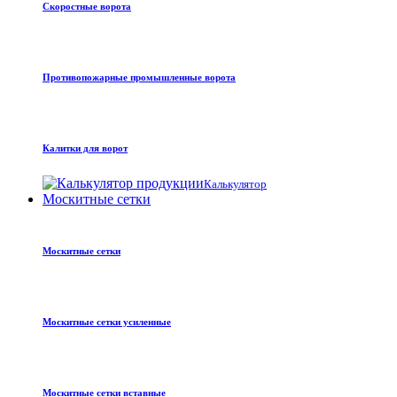
Скоростные ворота
Противопожарные промышленные ворота
Калитки для ворот
Калькулятор
Москитные сетки
Москитные сетки
Москитные сетки усиленные
Москитные сетки вставные