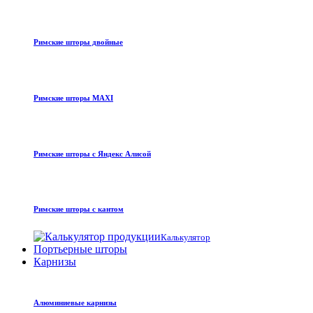
Римские шторы двойные
Римские шторы MAXI
Римские шторы с Яндекс Алисой
Римские шторы с кантом
Калькулятор
Портьерные шторы
Карнизы
Алюминиевые карнизы