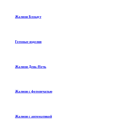
Жалюзи Блэкаут
Готовые изделия
Жалюзи День-Ночь
Жалюзи с фотопечатью
Жалюзи с автоматикой