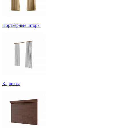
Портьерные шторы
Карнизы