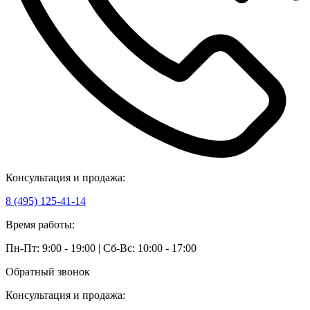
Консультация и продажа:
8 (495) 125-41-14
Время работы:
Пн-Пт: 9:00 - 19:00 | Сб-Вс: 10:00 - 17:00
Обратный звонок
Консультация и продажа: