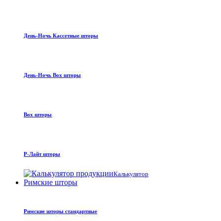
День-Ночь Кассетные шторы
День-Ночь Box шторы
Box шторы
Р-Лайт шторы
Калькулятор
Римские шторы
Римские шторы стандартные