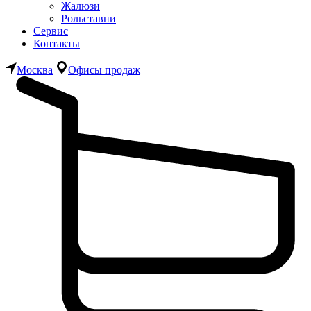
Жалюзи
Рольставни
Сервис
Контакты
Москва
Офисы продаж