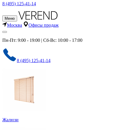
8 (495) 125-41-14
Меню
Москва
Офисы продаж
Пн-Пт: 9:00 - 19:00 | Сб-Вс: 10:00 - 17:00
8 (495) 125-41-14
Жалюзи