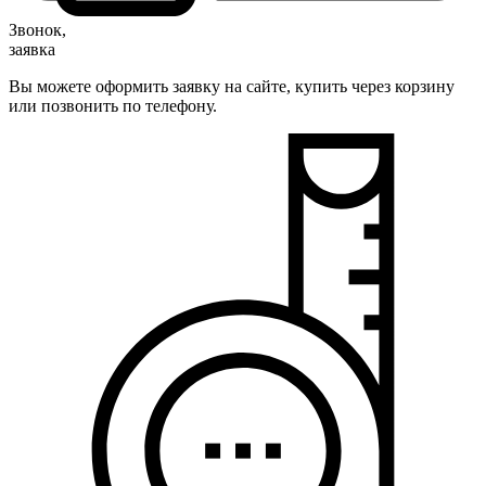
Звонок,
заявка
Вы можете оформить заявку на сайте, купить через корзину
или позвонить по телефону.