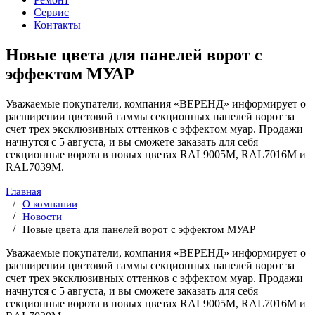
Сервис
Контакты
Новые цвета для панелей ворот с
эффектом МУАР
Уважаемые покупатели, компания «ВЕРЕНД» информирует о
расширении цветовой гаммы секционных панелей ворот за
счет трех эксклюзивных оттенков с эффектом муар. Продажи
начнутся с 5 августа, и вы сможете заказать для себя
секционные ворота в новых цветах RAL9005M, RAL7016M и
RAL7039M.
Главная
О компании
Новости
Новые цвета для панелей ворот с эффектом МУАР
Уважаемые покупатели, компания «ВЕРЕНД» информирует о
расширении цветовой гаммы секционных панелей ворот за
счет трех эксклюзивных оттенков с эффектом муар. Продажи
начнутся с 5 августа, и вы сможете заказать для себя
секционные ворота в новых цветах RAL9005M, RAL7016M и