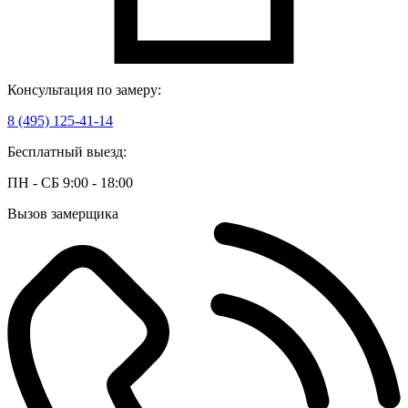
Консультация по замеру:
8 (495) 125-41-14
Бесплатный выезд:
ПН - СБ 9:00 - 18:00
Вызов замерщика