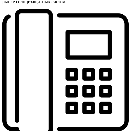
рынке солнцезащитных систем.