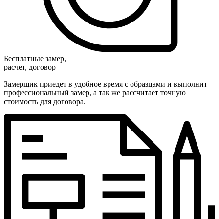
Бесплатные замер,
расчет, договор
Замерщик приедет в удобное время с образцами и выполнит
профессиональный замер, а так же рассчитает точную
стоимость для договора.