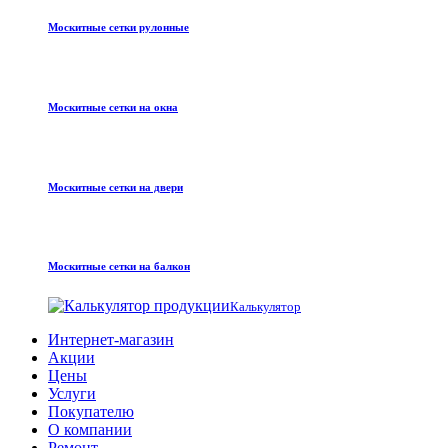
Москитные сетки рулонные
Москитные сетки на окна
Москитные сетки на двери
Москитные сетки на балкон
Калькулятор
Интернет-магазин
Акции
Цены
Услуги
Покупателю
О компании
Ремонт