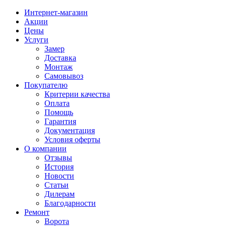
Интернет-магазин
Акции
Цены
Услуги
Замер
Доставка
Монтаж
Самовывоз
Покупателю
Критерии качества
Оплата
Помощь
Гарантия
Документация
Условия оферты
О компании
Отзывы
История
Новости
Статьи
Дилерам
Благодарности
Ремонт
Ворота