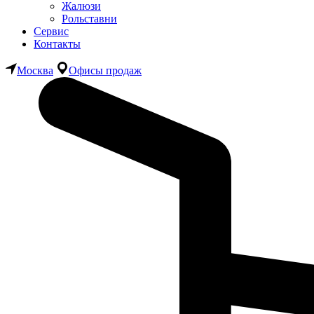
Жалюзи
Рольставни
Сервис
Контакты
Москва
Офисы продаж