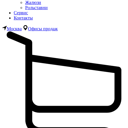
Жалюзи
Рольставни
Сервис
Контакты
Москва
Офисы продаж