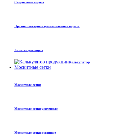
Скоростные ворота
Противопожарные промышленные ворота
Калитки для ворот
Калькулятор
Москитные сетки
Москитные сетки
Москитные сетки усиленные
Москитные сетки вставные