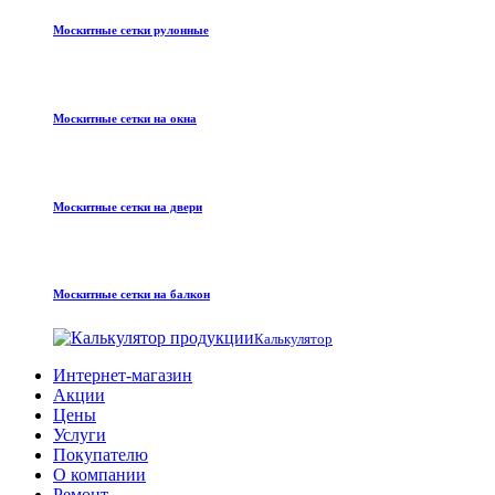
Москитные сетки рулонные
Москитные сетки на окна
Москитные сетки на двери
Москитные сетки на балкон
Калькулятор
Интернет-магазин
Акции
Цены
Услуги
Покупателю
О компании
Ремонт