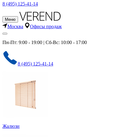
8 (495) 125-41-14
Меню
Москва
Офисы продаж
Пн-Пт: 9:00 - 19:00 | Сб-Вс: 10:00 - 17:00
8 (495) 125-41-14
Жалюзи