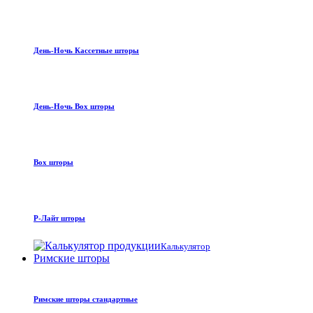
День-Ночь Кассетные шторы
День-Ночь Box шторы
Box шторы
Р-Лайт шторы
Калькулятор
Римские шторы
Римские шторы стандартные