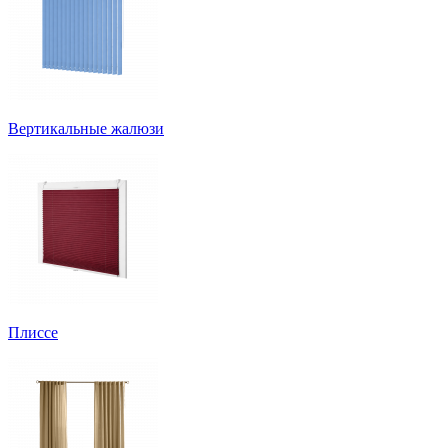
Вертикальные жалюзи
Плиссе