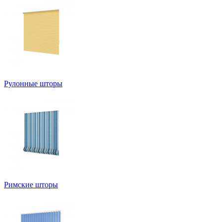
Рулонные шторы
Римские шторы