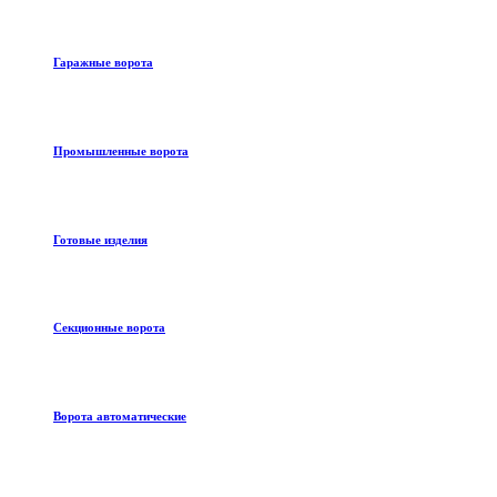
Гаражные ворота
Промышленные ворота
Готовые изделия
Секционные ворота
Ворота автоматические