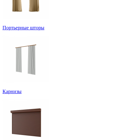
Портьерные шторы
Карнизы