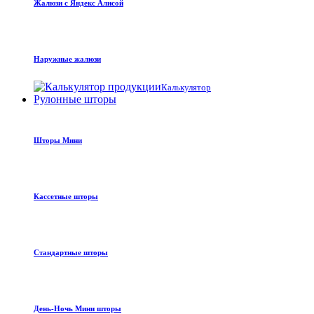
Жалюзи с Яндекс Алисой
Наружные жалюзи
Калькулятор
Рулонные шторы
Шторы Мини
Кассетные шторы
Стандартные шторы
День-Ночь Мини шторы