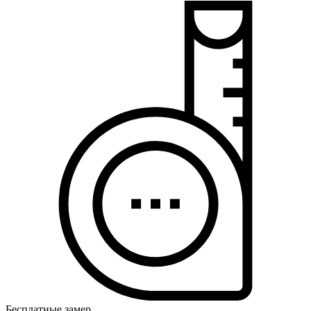
Бесплатные замер,