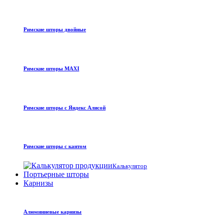
Римские шторы двойные
Римские шторы MAXI
Римские шторы с Яндекс Алисой
Римские шторы с кантом
Калькулятор
Портьерные шторы
Карнизы
Алюминиевые карнизы