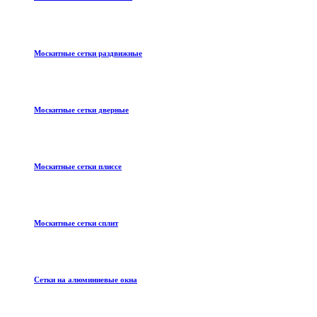
Москитные сетки раздвижные
Москитные сетки дверные
Москитные сетки плиссе
Москитные сетки сплит
Сетки на алюминиевые окна