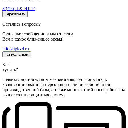
8 (495) 125-41-14
Перезвоним
Остались вопросы?
Отправьте сообщение и мы ответим
Вам в самое ближайшее время!
info@tpkvd.ru
Написать нам
Как
купить?
Главным достоинством компании является опытный,
квалифицированный персонал и наличие собственной
производственной базы, а также многолетний опыт работы на
рынке солнцезащитных систем.