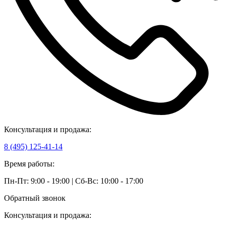
Консультация и продажа:
8 (495) 125-41-14
Время работы:
Пн-Пт: 9:00 - 19:00 | Сб-Вс: 10:00 - 17:00
Обратный звонок
Консультация и продажа: