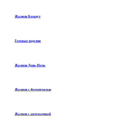
Жалюзи Блэкаут
Готовые изделия
Жалюзи День-Ночь
Жалюзи с фотопечатью
Жалюзи с автоматикой