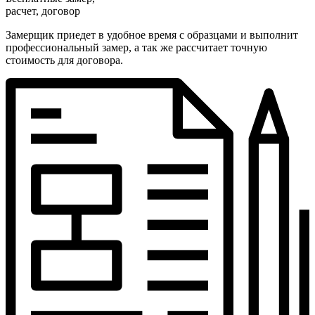
расчет, договор
Замерщик приедет в удобное время с образцами и выполнит
профессиональный замер, а так же рассчитает точную
стоимость для договора.