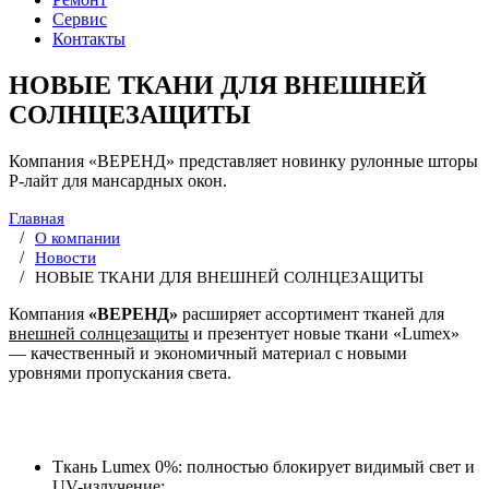
Сервис
Контакты
НОВЫЕ ТКАНИ ДЛЯ ВНЕШНЕЙ
СОЛНЦЕЗАЩИТЫ
Компания «ВЕРЕНД» представляет новинку рулонные шторы
Р-лайт для мансардных окон.
Главная
О компании
Новости
НОВЫЕ ТКАНИ ДЛЯ ВНЕШНЕЙ СОЛНЦЕЗАЩИТЫ
Компания
«ВЕРЕНД»
расширяет ассортимент тканей для
внешней солнцезащиты
и презентует новые ткани «Lumex»
— качественный и экономичный материал с новыми
уровнями пропускания света.
Ткань Lumex 0%: полностью блокирует видимый свет и
UV-излучение;