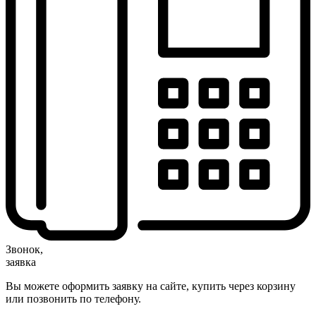
Звонок,
заявка
Вы можете оформить заявку на сайте, купить через корзину
или позвонить по телефону.