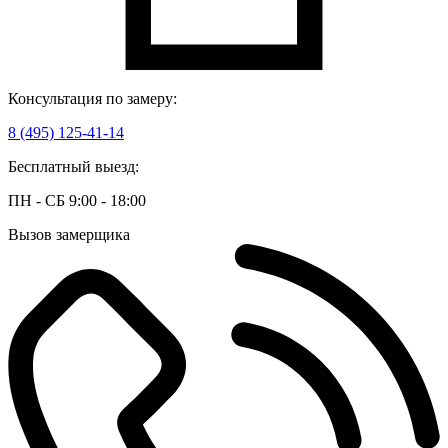
Консультация по замеру:
8 (495) 125-41-14
Бесплатный выезд:
ПН - СБ 9:00 - 18:00
Вызов замерщика