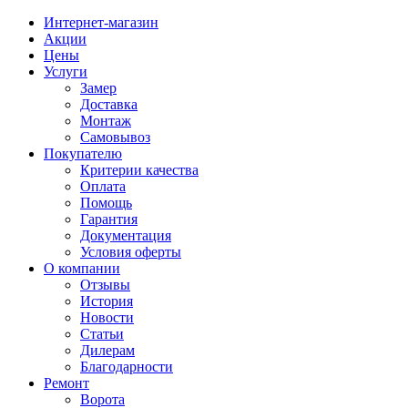
Интернет-магазин
Акции
Цены
Услуги
Замер
Доставка
Монтаж
Самовывоз
Покупателю
Критерии качества
Оплата
Помощь
Гарантия
Документация
Условия оферты
О компании
Отзывы
История
Новости
Статьи
Дилерам
Благодарности
Ремонт
Ворота