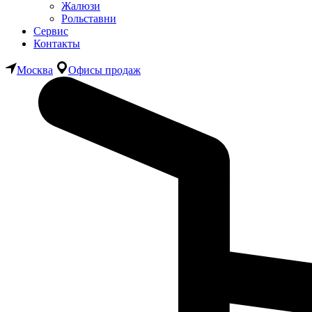
Жалюзи
Рольставни
Сервис
Контакты
Москва
Офисы продаж