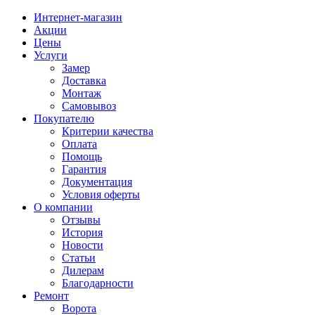
Интернет-магазин
Акции
Цены
Услуги
Замер
Доставка
Монтаж
Самовывоз
Покупателю
Критерии качества
Оплата
Помощь
Гарантия
Документация
Условия оферты
О компании
Отзывы
История
Новости
Статьи
Дилерам
Благодарности
Ремонт
Ворота