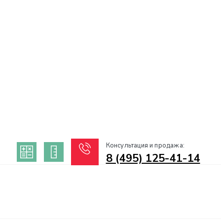
Консультация и продажа:
8 (495) 125-41-14