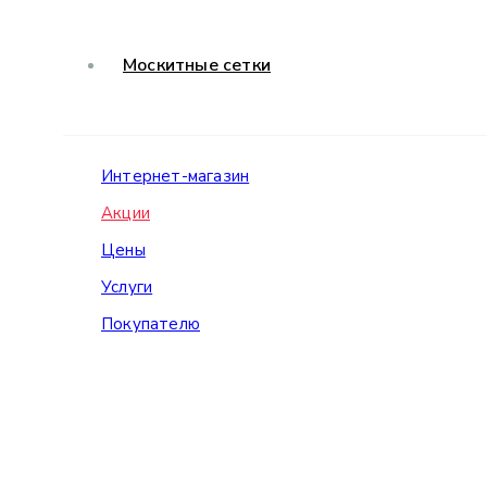
Москитные сетки
Интернет-магазин
Акции
Цены
Услуги
Покупателю