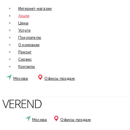
Интернет-магазин
Акции
Цены
Услуги
Покупателю
О компании
Ремонт
Сервис
Контакты
Москва
Офисы продаж
Москва
Офисы продаж