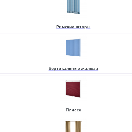
Римские шторы
Вертикальные жалюзи
Плиссе