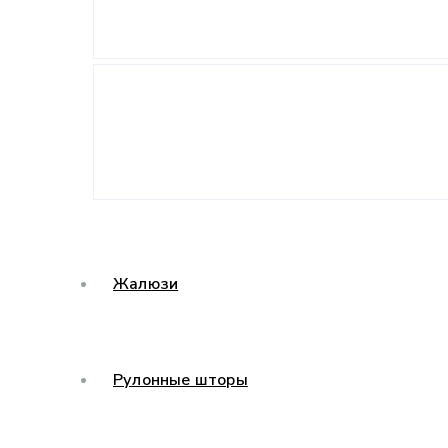
Жалюзи
Рулонные шторы