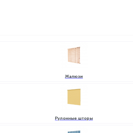
Жалюзи
Рулонные шторы