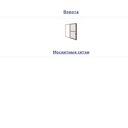
Ворота
Москитные сетки