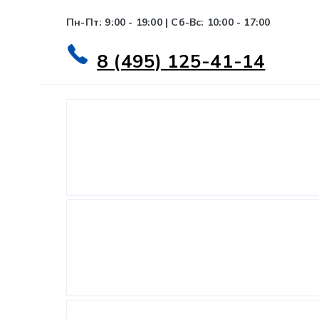
Пн-Пт: 9:00 - 19:00 | Сб-Вс: 10:00 - 17:00
8 (495) 125-41-14