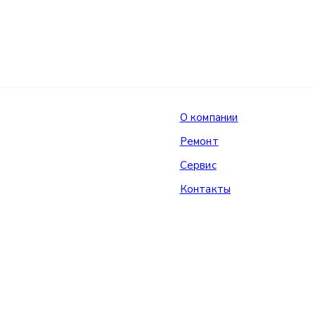
О компании
Ремонт
Сервис
Контакты