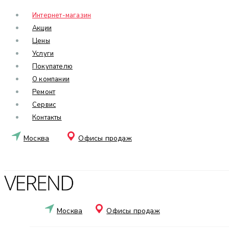
Интернет-магазин
Акции
Цены
Услуги
Покупателю
О компании
Ремонт
Сервис
Контакты
Москва
Офисы продаж
Москва
Офисы продаж