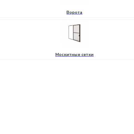
Ворота
Москитные сетки