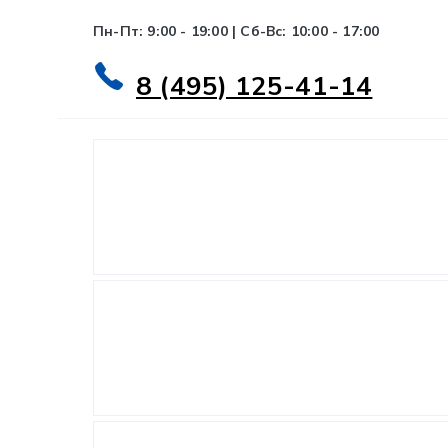
Пн-Пт: 9:00 - 19:00 | Сб-Вс: 10:00 - 17:00
8 (495) 125-41-14