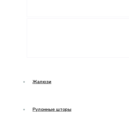
Жалюзи
Рулонные шторы