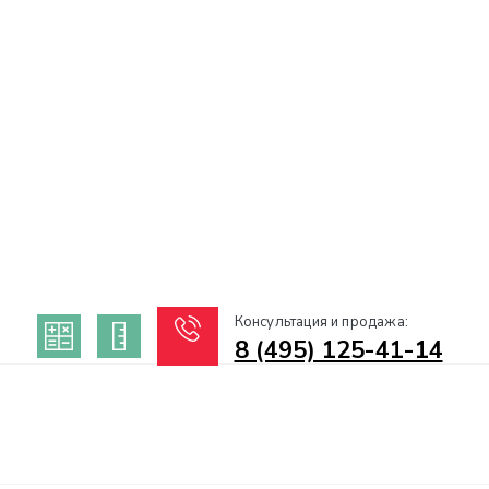
Консультация и продажа:
8 (495) 125-41-14