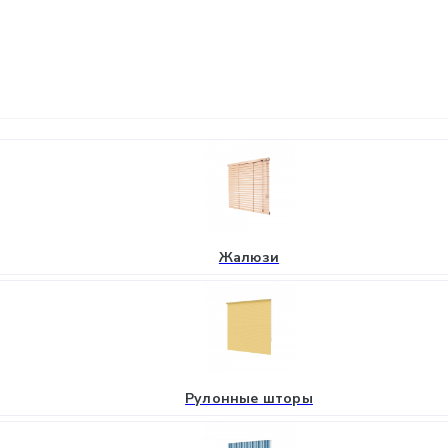
Жалюзи
Рулонные шторы