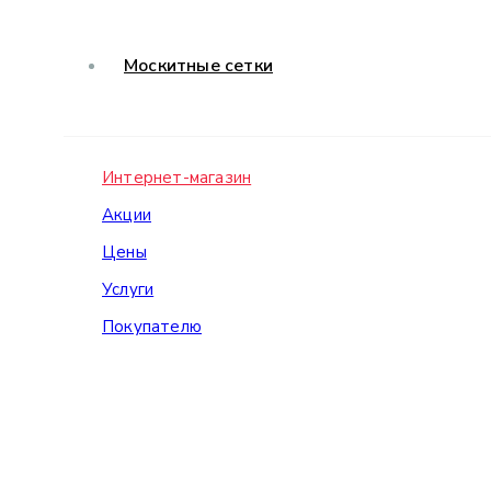
Москитные сетки
Интернет-магазин
Акции
Цены
Услуги
Покупателю