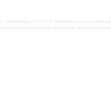
от, автоматика ALUTECH. Концептуальный дизайн ко
ь изготовления корпусных элементов, работоспособн