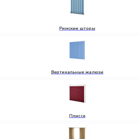
Римские шторы
Вертикальные жалюзи
Плиссе