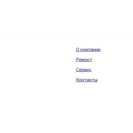
О компании
Ремонт
Сервис
Контакты