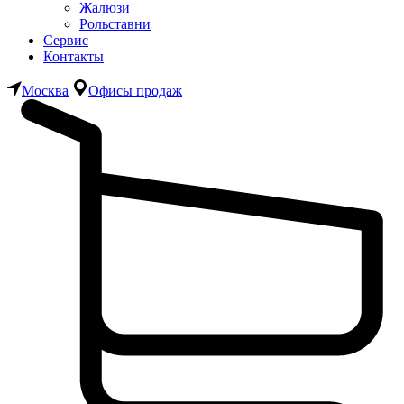
Жалюзи
Рольставни
Сервис
Контакты
Москва
Офисы продаж