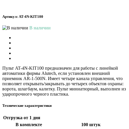
Артикул: AT-4N-KIT100
В наличии
Пульт AT-4N-KIT100 предназначен для работы с линейкой
автоматики фирмы Alutech, если установлен внешний
приемник AR-1-500N. Имеет четыре канала управления, что
позволяет открывать/закрывать до четырех объектов охраны:
ворота, шлагбаум, калитку. Пульт миниатюрный, выполнен из
ударопрочного черного пластика.
Технические характеристики
Отгрузка
от 1 дня
В комплекте
100 штук