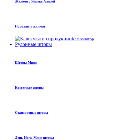
Жалюзи с Яндекс Алисой
Наружные жалюзи
Калькулятор
Рулонные шторы
Шторы Мини
Кассетные шторы
Стандартные шторы
День-Ночь Мини шторы