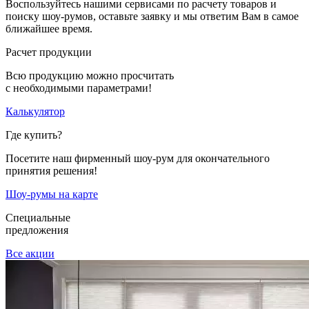
Воспользуйтесь нашими сервисами по расчету товаров и
поиску шоу-румов, оставьте заявку и мы ответим Вам в самое
ближайшее время.
Расчет продукции
Всю продукцию можно просчитать
с необходимыми параметрами!
Калькулятор
Где купить?
Посетите наш фирменный шоу-рум для окончательного
принятия решения!
Шоу-румы на карте
Специальные
предложения
Все акции