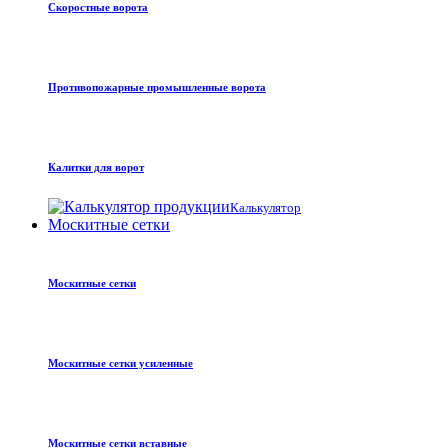
Скоростные ворота
Противопожарные промышленные ворота
Калитки для ворот
Калькулятор
Москитные сетки
Москитные сетки
Москитные сетки усиленные
Москитные сетки вставные