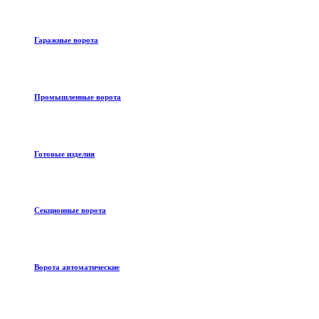
Гаражные ворота
Промышленные ворота
Готовые изделия
Секционные ворота
Ворота автоматические