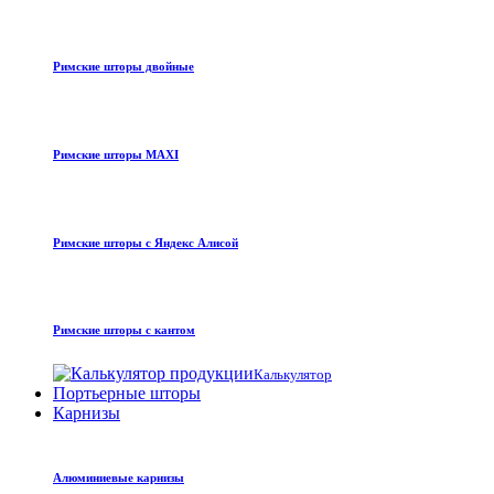
Римские шторы двойные
Римские шторы MAXI
Римские шторы с Яндекс Алисой
Римские шторы с кантом
Калькулятор
Портьерные шторы
Карнизы
Алюминиевые карнизы