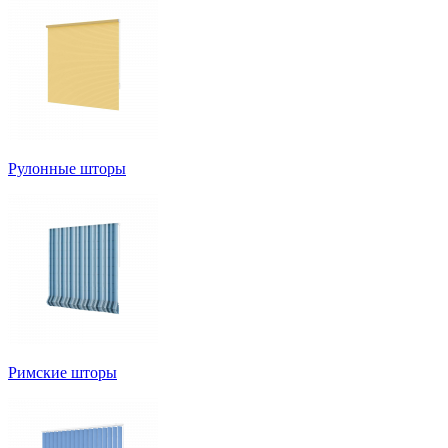
Рулонные шторы
Римские шторы