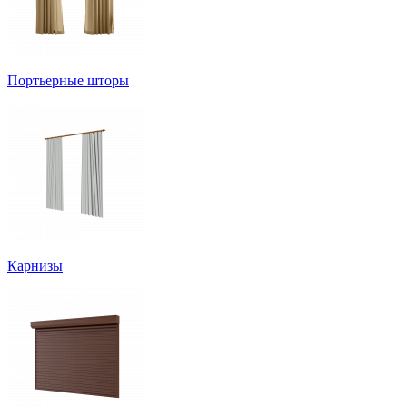
Портьерные шторы
Карнизы