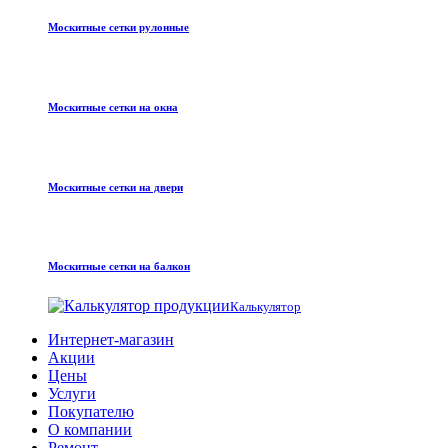
Москитные сетки рулонные
Москитные сетки на окна
Москитные сетки на двери
Москитные сетки на балкон
Калькулятор
Интернет-магазин
Акции
Цены
Услуги
Покупателю
О компании
Ремонт