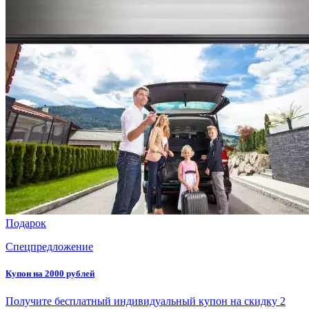
Подарок
Спецпредложение
Купон на 2000 рублей
Получите бесплатный индивидуальный купон на скидку 2