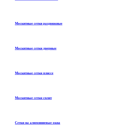
Москитные сетки раздвижные
Москитные сетки дверные
Москитные сетки плиссе
Москитные сетки сплит
Сетки на алюминиевые окна