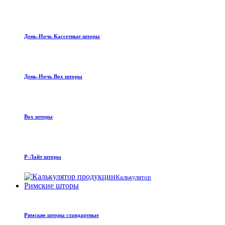
День-Ночь Кассетные шторы
День-Ночь Box шторы
Box шторы
Р-Лайт шторы
Калькулятор
Римские шторы
Римские шторы стандартные