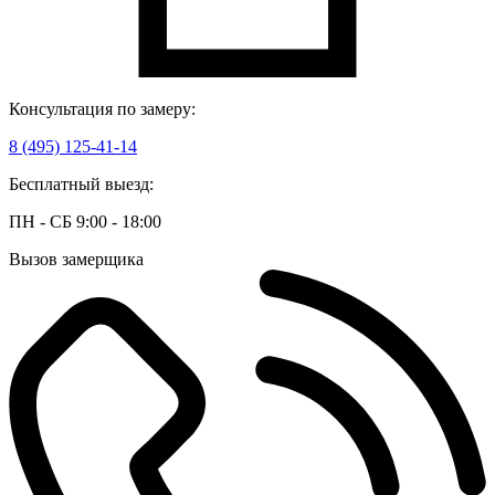
Консультация по замеру:
8 (495) 125-41-14
Бесплатный выезд:
ПН - СБ 9:00 - 18:00
Вызов замерщика