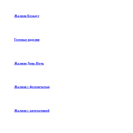
Жалюзи Блэкаут
Готовые изделия
Жалюзи День-Ночь
Жалюзи с фотопечатью
Жалюзи с автоматикой