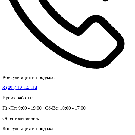
Консультация и продажа:
8 (495) 125-41-14
Время работы:
Пн-Пт: 9:00 - 19:00 | Сб-Вс: 10:00 - 17:00
Обратный звонок
Консультация и продажа: