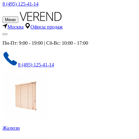
8 (495) 125-41-14
Меню
Москва
Офисы продаж
Пн-Пт: 9:00 - 19:00 | Сб-Вс: 10:00 - 17:00
8 (495) 125-41-14
Жалюзи