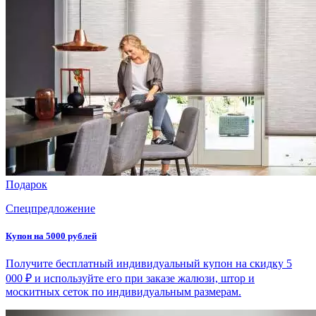
Подарок
Спецпредложение
Купон на 5000 рублей
Получите бесплатный индивидуальный купон на скидку 5
000 ₽ и используйте его при заказе жалюзи, штор и
москитных сеток по индивидуальным размерам.