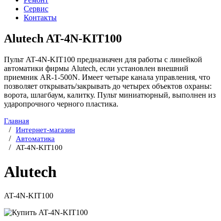
Сервис
Контакты
Alutech AT-4N-KIT100
Пульт AT-4N-KIT100 предназначен для работы с линейкой
автоматики фирмы Alutech, если установлен внешний
приемник AR-1-500N. Имеет четыре канала управления, что
позволяет открывать/закрывать до четырех объектов охраны:
ворота, шлагбаум, калитку. Пульт миниатюрный, выполнен из
ударопрочного черного пластика.
Главная
Интернет-магазин
Автоматика
AT-4N-KIT100
Alutech
AT-4N-KIT100