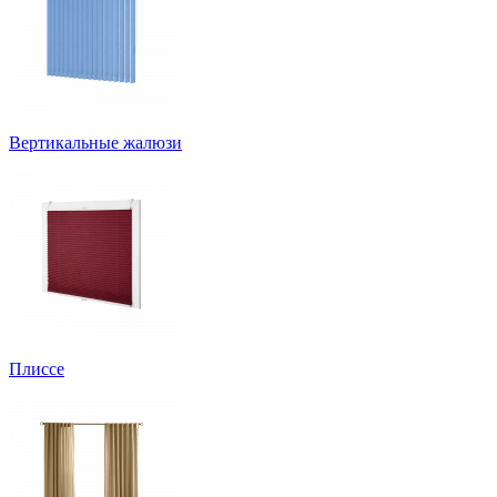
Вертикальные жалюзи
Плиссе