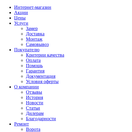
Интернет-магазин
Акции
Цены
Услуги
Замер
Доставка
Монтаж
Самовывоз
Покупателю
Критерии качества
Оплата
Помощь
Гарантия
Документация
Условия оферты
О компании
Отзывы
История
Новости
Статьи
Дилерам
Благодарности
Ремонт
Ворота