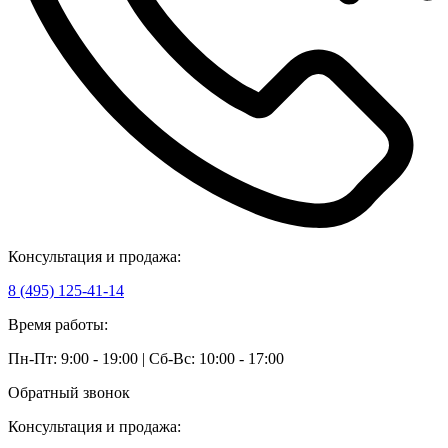
Консультация и продажа:
8 (495) 125-41-14
Время работы:
Пн-Пт: 9:00 - 19:00 | Сб-Вс: 10:00 - 17:00
Обратный звонок
Консультация и продажа: