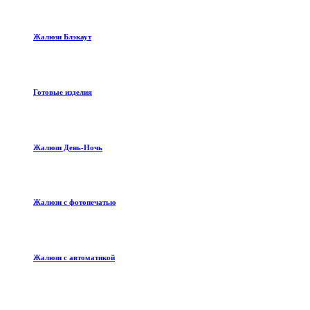
Жалюзи Блэкаут
Готовые изделия
Жалюзи День-Ночь
Жалюзи с фотопечатью
Жалюзи с автоматикой