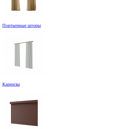
Портьерные шторы
Карнизы