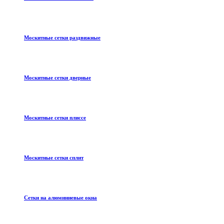
Москитные сетки раздвижные
Москитные сетки дверные
Москитные сетки плиссе
Москитные сетки сплит
Сетки на алюминиевые окна