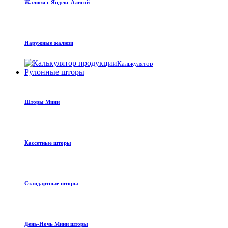
Жалюзи с Яндекс Алисой
Наружные жалюзи
Калькулятор
Рулонные шторы
Шторы Мини
Кассетные шторы
Стандартные шторы
День-Ночь Мини шторы