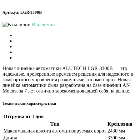
Артикул: LGR-3300B
В наличии
Новая линейка автоматики ALUTECH LGR-3300B — это
надежные, проверенные временем решения для надежного и
комфортного управления различными типами ворот. Новая
линейка автоматики была разработана на базе линейки AN-
Motors, за 7 лет отлично зарекомендовавшей себя на рынке.
Технические характеристики
Отгрузка
от 1 дня
Тип
Крепления
Максимальная высота автоматизируемых ворот
2430 мм
Длина
3300 мм