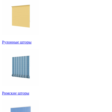
Рулонные шторы
Римские шторы