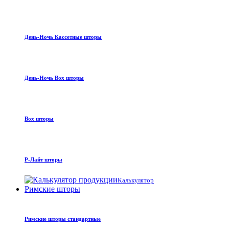
День-Ночь Кассетные шторы
День-Ночь Box шторы
Box шторы
Р-Лайт шторы
Калькулятор
Римские шторы
Римские шторы стандартные