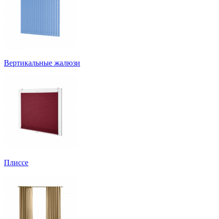
Вертикальные жалюзи
Плиссе