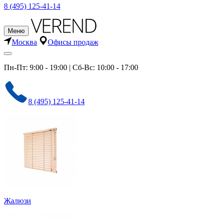
8 (495) 125-41-14
Меню
Москва
Офисы продаж
Пн-Пт: 9:00 - 19:00 | Сб-Вс: 10:00 - 17:00
8 (495) 125-41-14
Жалюзи