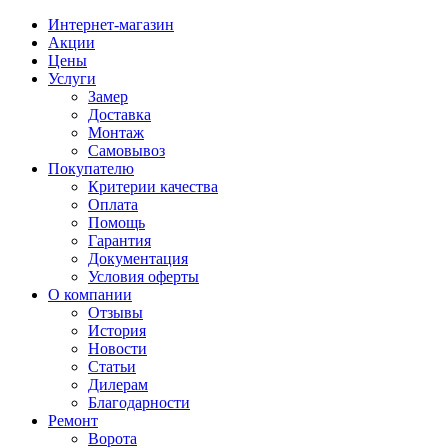
Интернет-магазин
Акции
Цены
Услуги
Замер
Доставка
Монтаж
Самовывоз
Покупателю
Критерии качества
Оплата
Помощь
Гарантия
Документация
Условия оферты
О компании
Отзывы
История
Новости
Статьи
Дилерам
Благодарности
Ремонт
Ворота