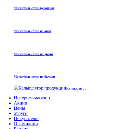
Москитные сетки рулонные
Москитные сетки на окна
Москитные сетки на двери
Москитные сетки на балкон
Калькулятор
Интернет-магазин
Акции
Цены
Услуги
Покупателю
О компании
Ремонт