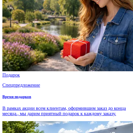
Подарок
Спецпредложение
Время подарков
В рамках акции всем клиентам, оформившим заказ до конца
месяца., мы дарим приятный подарок к каждому заказу.