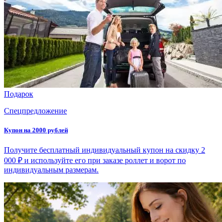
Подарок
Спецпредложение
Купон на 2000 рублей
Получите бесплатный индивидуальный купон на скидку 2
000 ₽ и используйте его при заказе роллет и ворот по
индивидуальным размерам.