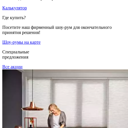
Калькулятор
Где купить?
Посетите наш фирменный шоу-рум для окончательного
принятия решения!
Шоу-румы на карте
Специальные
предложения
Все акции