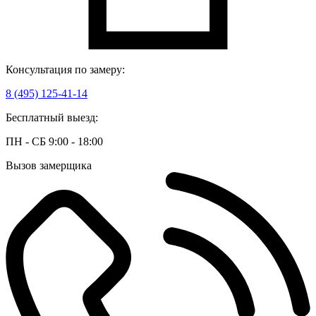
Консультация по замеру:
8 (495) 125-41-14
Бесплатный выезд:
ПН - СБ 9:00 - 18:00
Вызов замерщика