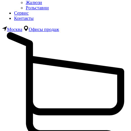
Жалюзи
Рольставни
Сервис
Контакты
Москва
Офисы продаж