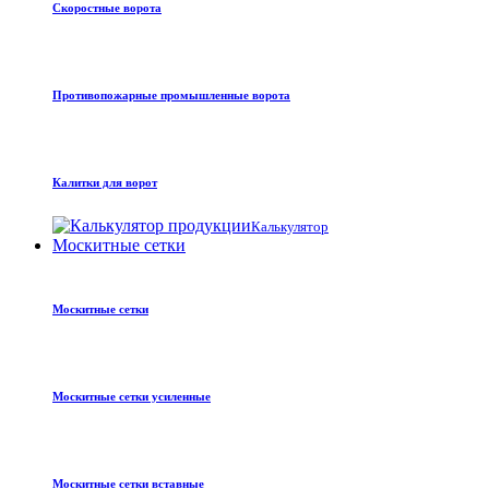
Скоростные ворота
Противопожарные промышленные ворота
Калитки для ворот
Калькулятор
Москитные сетки
Москитные сетки
Москитные сетки усиленные
Москитные сетки вставные