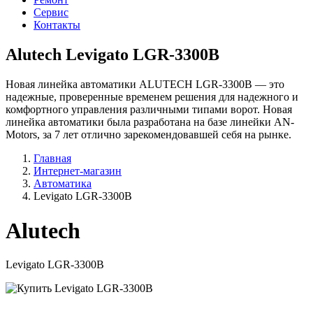
Сервис
Контакты
Alutech Levigato LGR-3300B
Новая линейка автоматики ALUTECH LGR-3300B — это
надежные, проверенные временем решения для надежного и
комфортного управления различными типами ворот. Новая
линейка автоматики была разработана на базе линейки AN-
Motors, за 7 лет отлично зарекомендовавшей себя на рынке.
Главная
Интернет-магазин
Автоматика
Levigato LGR-3300B
Alutech
Levigato LGR-3300B