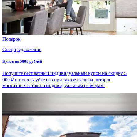
Подарок
Спецпредложение
Купон на 5000 рублей
Получите бесплатный индивидуальный купон на скидку 5
000 ₽ и используйте его при заказе жалюзи, штор и
москитных сеток по индивидуальным размерам.