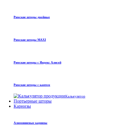
Римские шторы двойные
Римские шторы MAXI
Римские шторы с Яндекс Алисой
Римские шторы с кантом
Калькулятор
Портьерные шторы
Карнизы
Алюминиевые карнизы