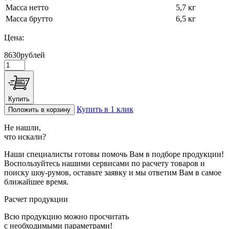
Масса нетто
5,7 кг
Масса брутто
6,5 кг
Цена:
8630
рублей
Купить
Купить в 1 клик
Положить в корзину
Не нашли,
что искали?
Наши специалисты готовы помочь Вам в подборе продукции!
Воспользуйтесь нашими сервисами по расчету товаров и
поиску шоу-румов, оставьте заявку и мы ответим Вам в самое
ближайшее время.
Расчет продукции
Всю продукцию можно просчитать
с необходимыми параметрами!