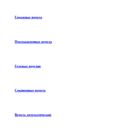
Гаражные ворота
Промышленные ворота
Готовые изделия
Секционные ворота
Ворота автоматические