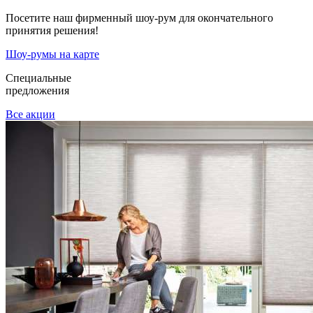
Посетите наш фирменный шоу-рум для окончательного
принятия решения!
Шоу-румы на карте
Специальные
предложения
Все акции