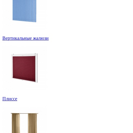
Вертикальные жалюзи
Плиссе