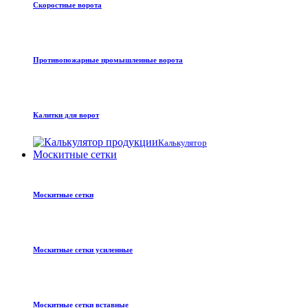
Скоростные ворота
Противопожарные промышленные ворота
Калитки для ворот
Калькулятор
Москитные сетки
Москитные сетки
Москитные сетки усиленные
Москитные сетки вставные