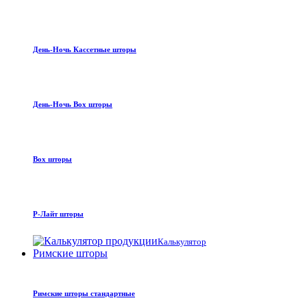
День-Ночь Кассетные шторы
День-Ночь Box шторы
Box шторы
Р-Лайт шторы
Калькулятор
Римские шторы
Римские шторы стандартные