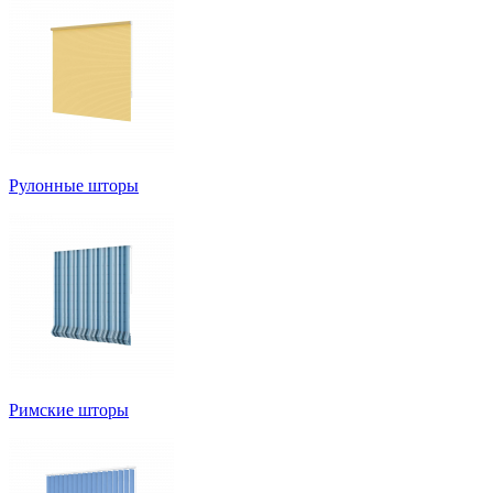
Рулонные шторы
Римские шторы