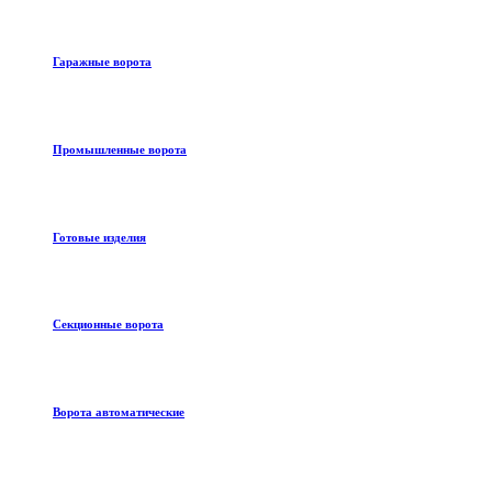
Гаражные ворота
Промышленные ворота
Готовые изделия
Секционные ворота
Ворота автоматические