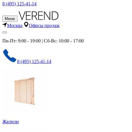
8 (495) 125-41-14
Меню
Москва
Офисы продаж
Пн-Пт: 9:00 - 19:00 | Сб-Вс: 10:00 - 17:00
8 (495) 125-41-14
Жалюзи