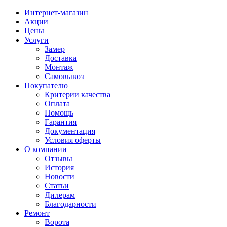
Интернет-магазин
Акции
Цены
Услуги
Замер
Доставка
Монтаж
Самовывоз
Покупателю
Критерии качества
Оплата
Помощь
Гарантия
Документация
Условия оферты
О компании
Отзывы
История
Новости
Статьи
Дилерам
Благодарности
Ремонт
Ворота