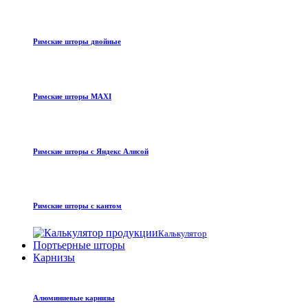
Римские шторы двойные
Римские шторы MAXI
Римские шторы с Яндекс Алисой
Римские шторы с кантом
Калькулятор
Портьерные шторы
Карнизы
Алюминиевые карнизы