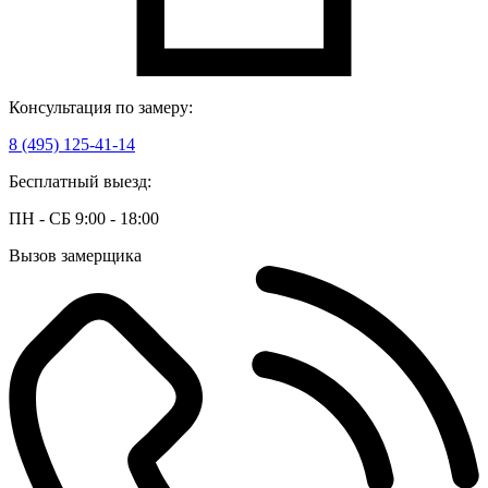
Консультация по замеру:
8 (495) 125-41-14
Бесплатный выезд:
ПН - СБ 9:00 - 18:00
Вызов замерщика