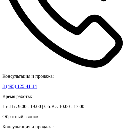
Консультация и продажа:
8 (495) 125-41-14
Время работы:
Пн-Пт: 9:00 - 19:00 | Сб-Вс: 10:00 - 17:00
Обратный звонок
Консультация и продажа: