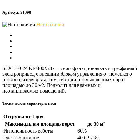
Артикул: 91398
Нет наличии
STA1-10-24 KE/400V/3~ – многофункциональный трехфазный
электропривод с внешним блоком управления от немецкого
производителя для автоматизации промышленных ворот
площадью до 30 м2. Подходит для влажных и
неотапливаемых помещений.
Технические характеристики
Отгрузка
от 1 дня
Максимальная площадь ворот
до 30 м²
Интенсивность работы
60%
Электропитание
400 В / 3~