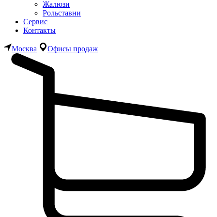
Жалюзи
Рольставни
Сервис
Контакты
Москва
Офисы продаж