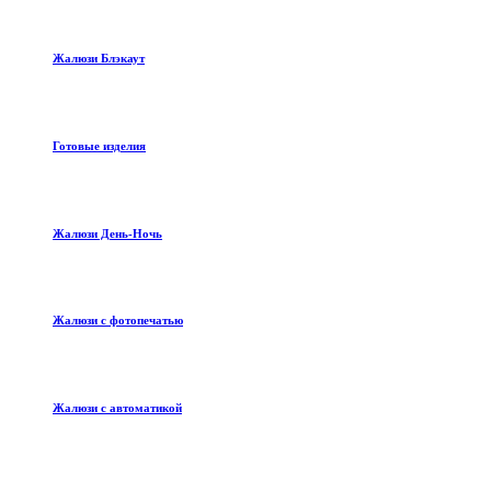
Жалюзи Блэкаут
Готовые изделия
Жалюзи День-Ночь
Жалюзи с фотопечатью
Жалюзи с автоматикой