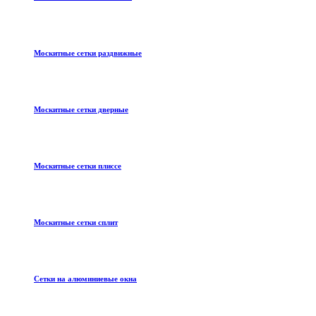
Москитные сетки раздвижные
Москитные сетки дверные
Москитные сетки плиссе
Москитные сетки сплит
Сетки на алюминиевые окна