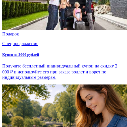
Подарок
Спецпредложение
Купон на 2000 рублей
Получите бесплатный индивидуальный купон на скидку 2
000 ₽ и используйте его при заказе роллет и ворот по
индивидуальным размерам.