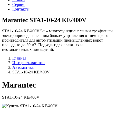
Сервис
Контакты
Marantec STA1-10-24 KE/400V
STA1-10-24 KE/400V/3~ – многофункциональный трехфазный
электропривод с внешним блоком управления от немецкого
производителя для автоматизации промышленных ворот
площадью до 30 м2. Подходит для влажных и
неотапливаемых помещений.
Главная
Интернет-магазин
Автоматика
STA1-10-24 KE/400V
Marantec
STA1-10-24 KE/400V