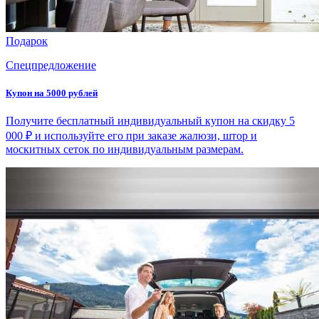
Подарок
Спецпредложение
Купон на 5000 рублей
Получите бесплатный индивидуальный купон на скидку 5
000 ₽ и используйте его при заказе жалюзи, штор и
москитных сеток по индивидуальным размерам.