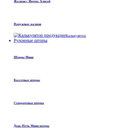
Жалюзи с Яндекс Алисой
Наружные жалюзи
Калькулятор
Рулонные шторы
Шторы Мини
Кассетные шторы
Стандартные шторы
День-Ночь Мини шторы