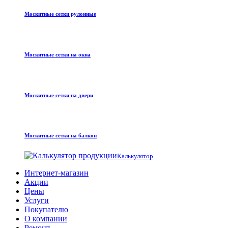
Москитные сетки рулонные
Москитные сетки на окна
Москитные сетки на двери
Москитные сетки на балкон
Калькулятор
Интернет-магазин
Акции
Цены
Услуги
Покупателю
О компании
Ремонт