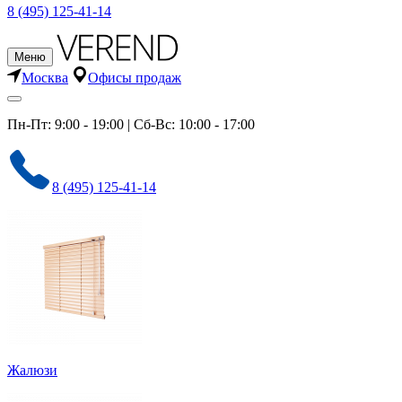
8 (495) 125-41-14
Меню
Москва
Офисы продаж
Пн-Пт: 9:00 - 19:00 | Сб-Вс: 10:00 - 17:00
8 (495) 125-41-14
Жалюзи