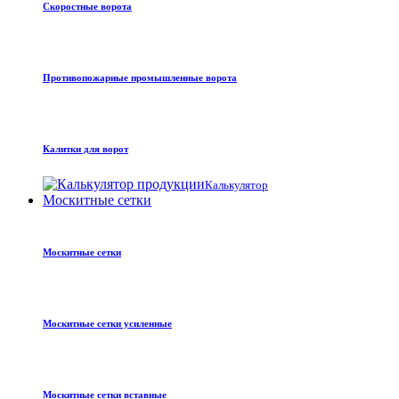
Скоростные ворота
Противопожарные промышленные ворота
Калитки для ворот
Калькулятор
Москитные сетки
Москитные сетки
Москитные сетки усиленные
Москитные сетки вставные