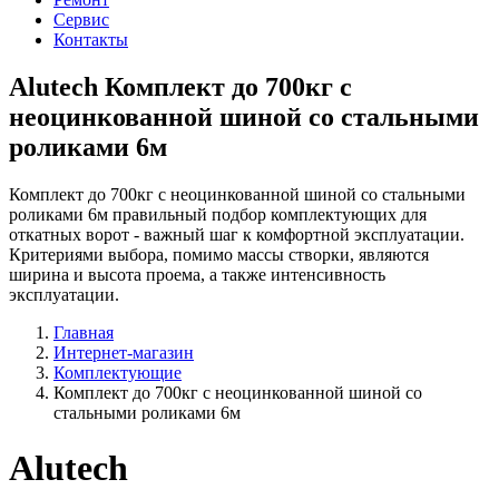
Сервис
Контакты
Alutech Комплект до 700кг с
неоцинкованной шиной со стальными
роликами 6м
Комплект до 700кг с неоцинкованной шиной со стальными
роликами 6м правильный подбор комплектующих для
откатных ворот - важный шаг к комфортной эксплуатации.
Критериями выбора, помимо массы створки, являются
ширина и высота проема, а также интенсивность
эксплуатации.
Главная
Интернет-магазин
Комплектующие
Комплект до 700кг с неоцинкованной шиной со
стальными роликами 6м
Alutech