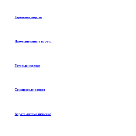
Гаражные ворота
Промышленные ворота
Готовые изделия
Секционные ворота
Ворота автоматические