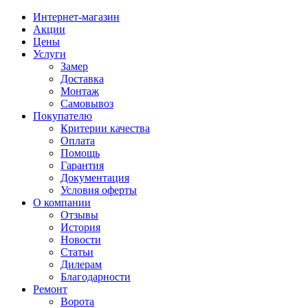
Интернет-магазин
Акции
Цены
Услуги
Замер
Доставка
Монтаж
Самовывоз
Покупателю
Критерии качества
Оплата
Помощь
Гарантия
Документация
Условия оферты
О компании
Отзывы
История
Новости
Статьи
Дилерам
Благодарности
Ремонт
Ворота