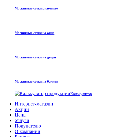
Москитные сетки рулонные
Москитные сетки на окна
Москитные сетки на двери
Москитные сетки на балкон
Калькулятор
Интернет-магазин
Акции
Цены
Услуги
Покупателю
О компании
Ремонт