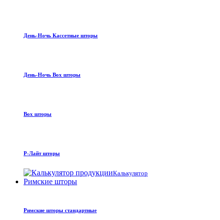
День-Ночь Кассетные шторы
День-Ночь Box шторы
Box шторы
Р-Лайт шторы
Калькулятор
Римские шторы
Римские шторы стандартные