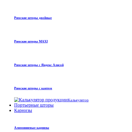
Римские шторы двойные
Римские шторы MAXI
Римские шторы с Яндекс Алисой
Римские шторы с кантом
Калькулятор
Портьерные шторы
Карнизы
Алюминиевые карнизы