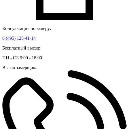
Консультация по замеру:
8 (495) 125-41-14
Бесплатный выезд:
ПН - СБ 9:00 - 18:00
Вызов замерщика