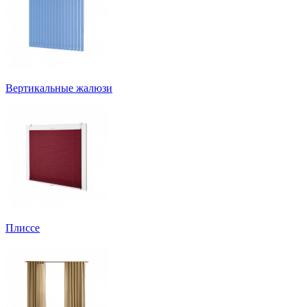
Вертикальные жалюзи
Плиссе