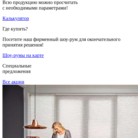
Всю продукцию можно просчитать
с необходимыми параметрами!
Калькулятор
Где купить?
Посетите наш фирменный шоу-рум для окончательного
принятия решения!
Шоу-румы на карте
Специальные
предложения
Все акции