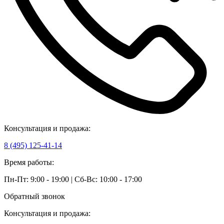
Консультация и продажа:
8 (495) 125-41-14
Время работы:
Пн-Пт: 9:00 - 19:00 | Сб-Вс: 10:00 - 17:00
Обратный звонок
Консультация и продажа: