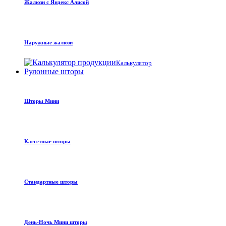
Жалюзи с Яндекс Алисой
Наружные жалюзи
Калькулятор
Рулонные шторы
Шторы Мини
Кассетные шторы
Стандартные шторы
День-Ночь Мини шторы