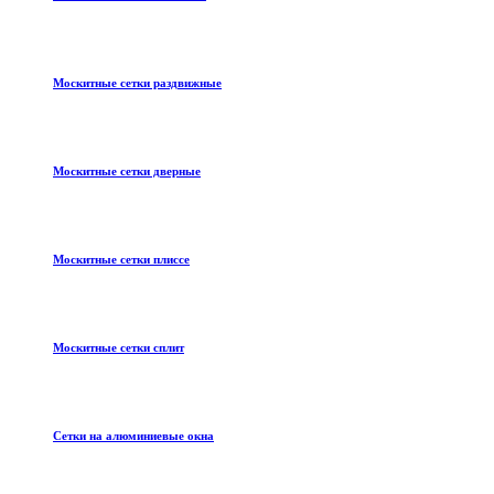
Москитные сетки раздвижные
Москитные сетки дверные
Москитные сетки плиссе
Москитные сетки сплит
Сетки на алюминиевые окна