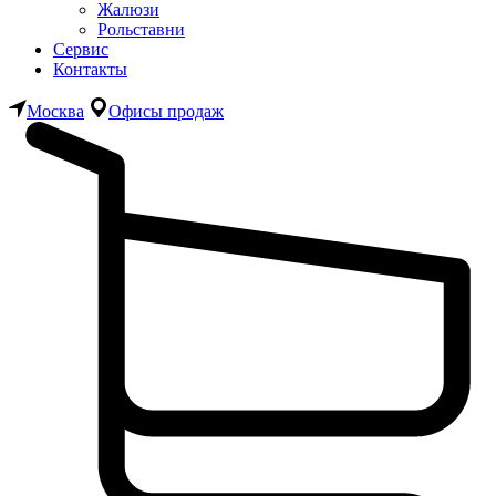
Жалюзи
Рольставни
Сервис
Контакты
Москва
Офисы продаж