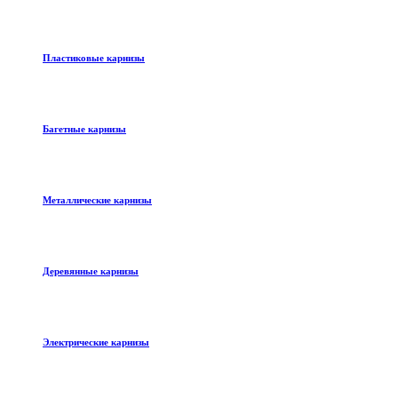
Пластиковые карнизы
Багетные карнизы
Металлические карнизы
Деревянные карнизы
Электрические карнизы