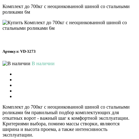
Комплект до 700кг с неоцинкованной шиной со стальными
роликами 6м
Артикул: VD-3273
В наличии
Комплект до 700кг с неоцинкованной шиной со стальными
роликами 6м правильный подбор комплектующих для
откатных ворот - важный шаг к комфортной эксплуатации.
Критериями выбора, помимо массы створки, являются
ширина и высота проема, а также интенсивность
эксплуатации.