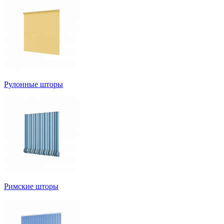
Рулонные шторы
Римские шторы