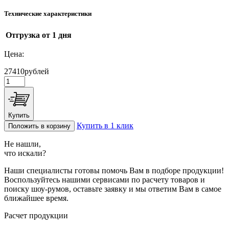
Технические характеристики
Отгрузка
от 1 дня
Цена:
27410
рублей
Купить
Купить в 1 клик
Положить в корзину
Не нашли,
что искали?
Наши специалисты готовы помочь Вам в подборе продукции!
Воспользуйтесь нашими сервисами по расчету товаров и
поиску шоу-румов, оставьте заявку и мы ответим Вам в самое
ближайшее время.
Расчет продукции