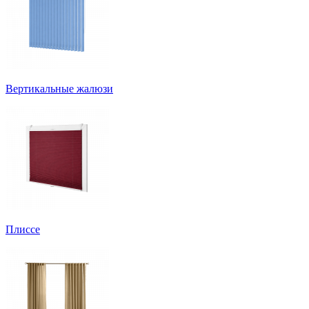
Вертикальные жалюзи
Плиссе