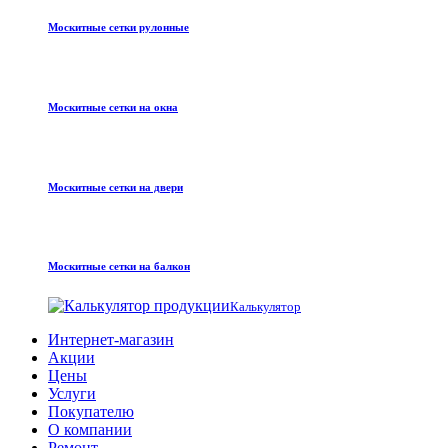
Москитные сетки рулонные
Москитные сетки на окна
Москитные сетки на двери
Москитные сетки на балкон
Калькулятор
Интернет-магазин
Акции
Цены
Услуги
Покупателю
О компании
Ремонт