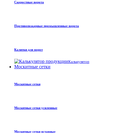
Скоростные ворота
Противопожарные промышленные ворота
Калитки для ворот
Калькулятор
Москитные сетки
Москитные сетки
Москитные сетки усиленные
Москитные сетки вставные