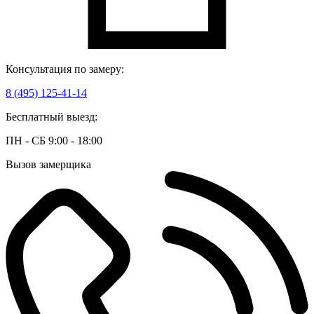
Консультация по замеру:
8 (495) 125-41-14
Бесплатный выезд:
ПН - СБ 9:00 - 18:00
Вызов замерщика