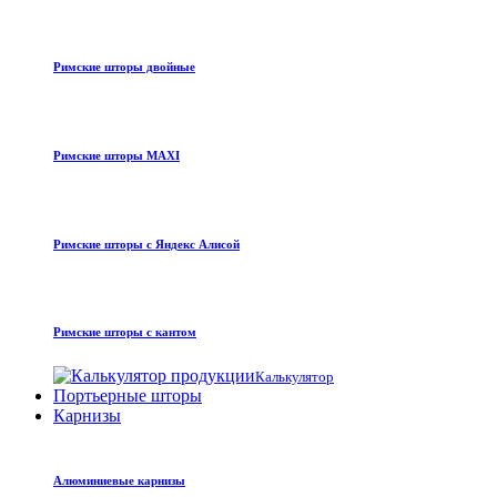
Римские шторы двойные
Римские шторы MAXI
Римские шторы с Яндекс Алисой
Римские шторы с кантом
Калькулятор
Портьерные шторы
Карнизы
Алюминиевые карнизы