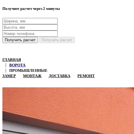
Получите расчет через 2 минуты
Получить расчет
Получить расчет
ГЛАВНАЯ
ВОРОТА
ПРОМЫШЛЕННЫЕ
ЗАМЕР
МОНТАЖ
ДОСТАВКА
РЕМОНТ