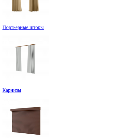
Портьерные шторы
Карнизы