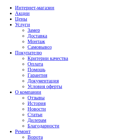
Интернет-магазин
Акции
Цены
Услуги
Замер
Доставка
Монтаж
Самовывоз
Покупателю
Критерии качества
Оплата
Помощь
Гарантия
Документация
Условия оферты
О компании
Отзывы
История
Новости
Статьи
Дилерам
Благодарности
Ремонт
Ворота