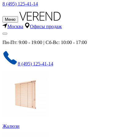
8 (495) 125-41-14
Меню
Москва
Офисы продаж
Пн-Пт: 9:00 - 19:00 | Сб-Вс: 10:00 - 17:00
8 (495) 125-41-14
Жалюзи