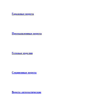
Гаражные ворота
Промышленные ворота
Готовые изделия
Секционные ворота
Ворота автоматические