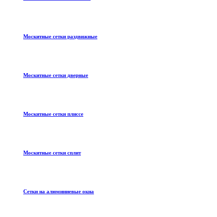
Москитные сетки раздвижные
Москитные сетки дверные
Москитные сетки плиссе
Москитные сетки сплит
Сетки на алюминиевые окна