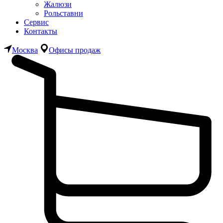
Жалюзи
Рольставни
Сервис
Контакты
Москва
Офисы продаж