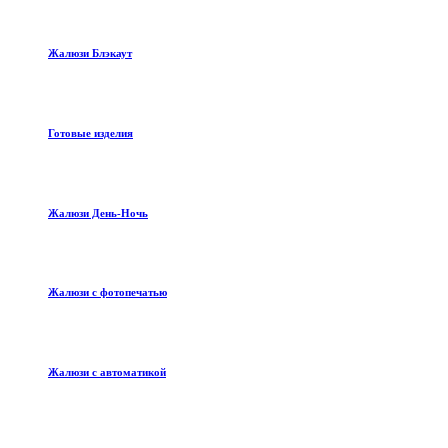
Жалюзи Блэкаут
Готовые изделия
Жалюзи День-Ночь
Жалюзи с фотопечатью
Жалюзи с автоматикой