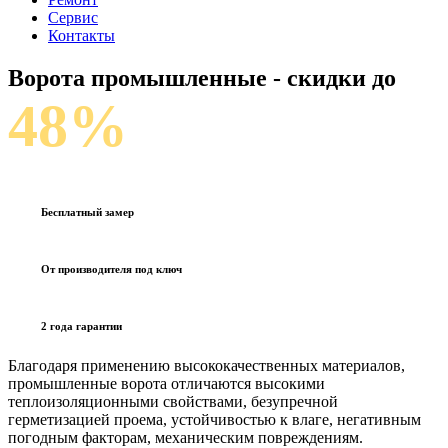
Сервис
Контакты
Ворота промышленные
- скидки до
48%
Бесплатный замер
От производителя под ключ
2 года гарантии
Благодаря применению высококачественных материалов,
промышленные ворота отличаются высокими
теплоизоляционными свойствами, безупречной
герметизацией проема, устойчивостью к влаге, негативным
погодным факторам, механическим повреждениям.