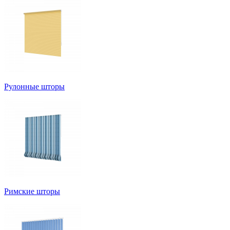
Рулонные шторы
Римские шторы