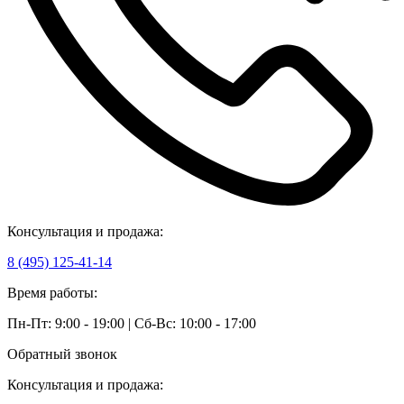
Консультация и продажа:
8 (495) 125-41-14
Время работы:
Пн-Пт: 9:00 - 19:00 | Сб-Вс: 10:00 - 17:00
Обратный звонок
Консультация и продажа: