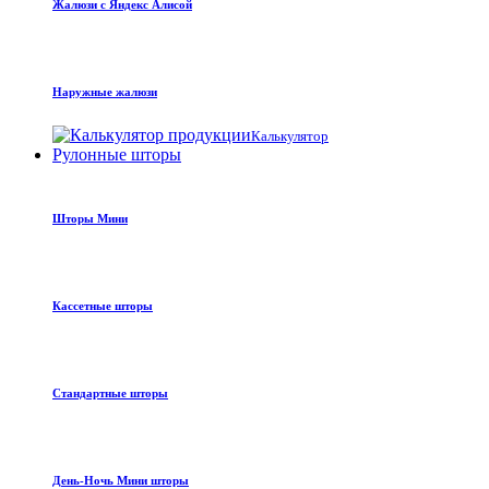
Жалюзи с Яндекс Алисой
Наружные жалюзи
Калькулятор
Рулонные шторы
Шторы Мини
Кассетные шторы
Стандартные шторы
День-Ночь Мини шторы