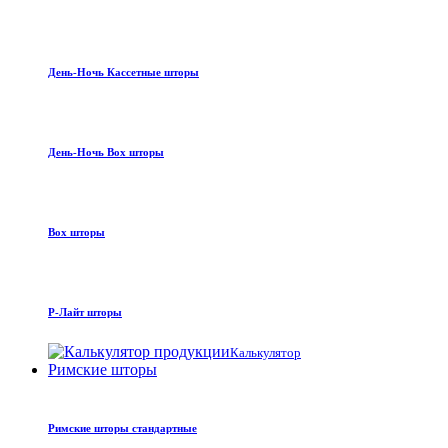
День-Ночь Кассетные шторы
День-Ночь Box шторы
Box шторы
Р-Лайт шторы
Калькулятор
Римские шторы
Римские шторы стандартные