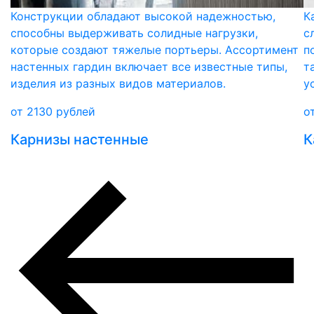
Конструкции обладают высокой надежностью,
К
способны выдерживать солидные нагрузки,
с
которые создают тяжелые портьеры. Ассортимент
п
настенных гардин включает все известные типы,
т
изделия из разных видов материалов.
у
от
2130
рублей
о
Карнизы настенные
К