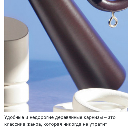
КАРНИЗЫ
ДЕРЕВЯННЫЕ
Удобные и недорогие деревянные карнизы – это
классика жанра, которая никогда не утратит