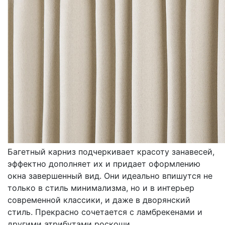
КАРНИЗЫ
БАГЕТНЫЕ
Багетный карниз подчеркивает красоту занавесей,
эффектно дополняет их и придает оформлению
окна завершенный вид. Они идеально впишутся не
только в стиль минимализма, но и в интерьер
современной классики, и даже в дворянский
стиль. Прекрасно сочетается с ламбрекенами и
другими атрибутами роскоши.