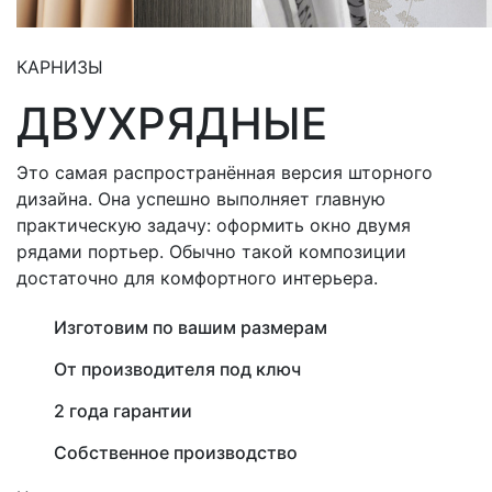
КАРНИЗЫ
ДВУХРЯДНЫЕ
Это самая распространённая версия шторного
дизайна. Она успешно выполняет главную
практическую задачу: оформить окно двумя
рядами портьер. Обычно такой композиции
достаточно для комфортного интерьера.
Изготовим по вашим размерам
От производителя под ключ
2 года гарантии
Собственное производство