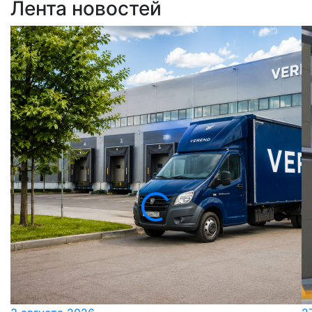
Лента новостей