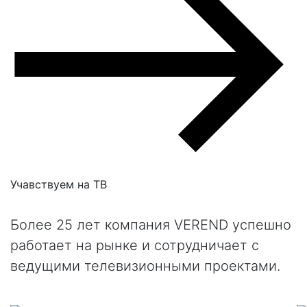
Учавствуем на
ТВ
Более 25 лет компания VEREND успешно
работает на рынке и сотрудничает с
ведущими телевизионными проектами.