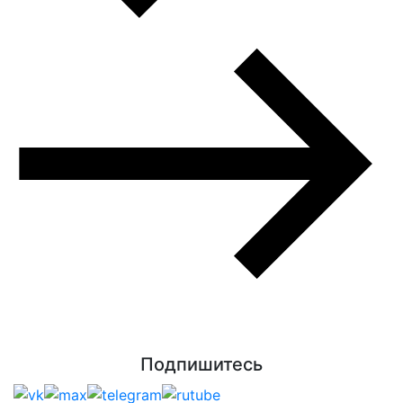
Подпишитесь