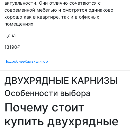
актуальности. Они отлично сочетаются с
современной мебелью и смотрятся одинаково
хорошо как в квартире, так и в офисных
помещениях.
Цена
13190
₽
Подробнее
Калькулятор
ДВУХРЯДНЫЕ КАРНИЗЫ
Особенности выбора
Почему стоит
купить двухрядные