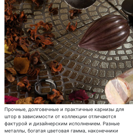
КАРНИЗЫ
МЕТАЛЛИЧЕСКИЕ
Прочные, долговечные и практичные карнизы для
штор в зависимости от коллекции отличаются
фактурой и дизайнерским исполнением. Разные
металлы, богатая цветовая гамма, наконечники