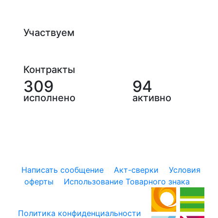
Участвуем
Контракты
309
94
исполнено
активно
Написать сообщение
Акт-сверки
Условия
оферты
Использование Товарного знака
Политика конфиденциальности