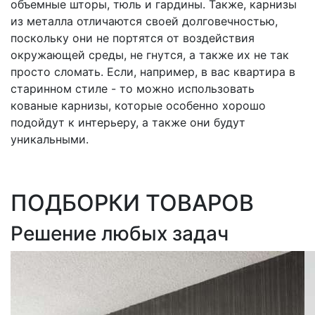
объемные шторы, тюль и гардины. Также, карнизы
из металла отличаются своей долговечностью,
поскольку они не портятся от воздействия
окружающей среды, не гнутся, а также их не так
просто сломать. Если, например, в вас квартира в
старинном стиле - то можно использовать
кованые карнизы, которые особенно хорошо
подойдут к интерьеру, а также они будут
уникальными.
ПОДБОРКИ ТОВАРОВ
Решение любых задач