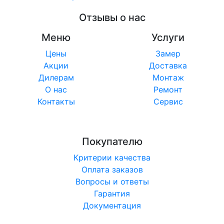
Отзывы о нас
Меню
Услуги
Цены
Замер
Акции
Доставка
Дилерам
Монтаж
О нас
Ремонт
Контакты
Сервис
Покупателю
Критерии качества
Оплата заказов
Вопросы и ответы
Гарантия
Документация