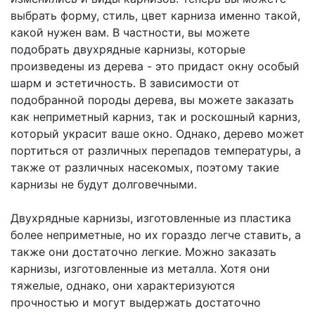
выбрать форму, стиль, цвет карниза именно такой,
какой нужен вам. В частности, вы можете
подобрать двухрядные карнизы, которые
произведены из дерева - это придаст окну особый
шарм и эстетичность. В зависимости от
подобранной породы дерева, вы можете заказать
как неприметный карниз, так и роскошный карниз,
который украсит ваше окно. Однако, дерево может
портиться от различных перепадов температуры, а
также от различных насекомых, поэтому такие
карнизы не будут долговечными.
Двухрядные карнизы, изготовленные из пластика
более неприметные, но их гораздо легче ставить, а
также они достаточно легкие. Можно заказать
карнизы, изготовленные из металла. Хотя они
тяжелые, однако, они характеризуются
прочностью и могут выдержать достаточно