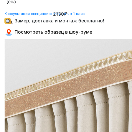
Цена
2130
₽
Консультация специалиста
Купить в 1 клик
Замер, доставка и монтаж бесплатно!
Посмотреть образец в шоу-руме