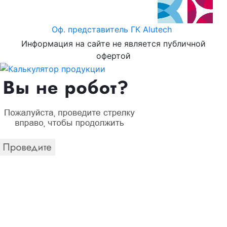
Оф. представитель ГК Alutech
Информация на сайте не является публичной
офертой