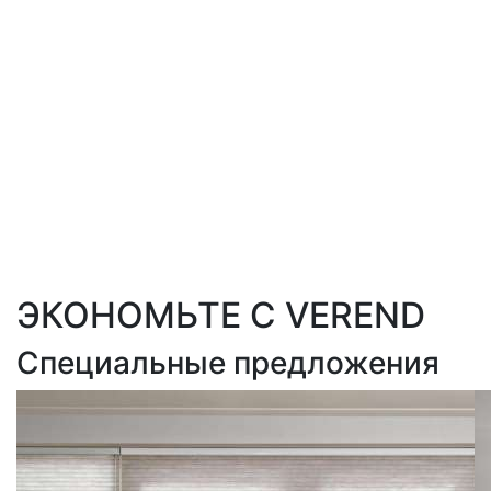
ЭКОНОМЬТЕ С VEREND
Специальные предложения