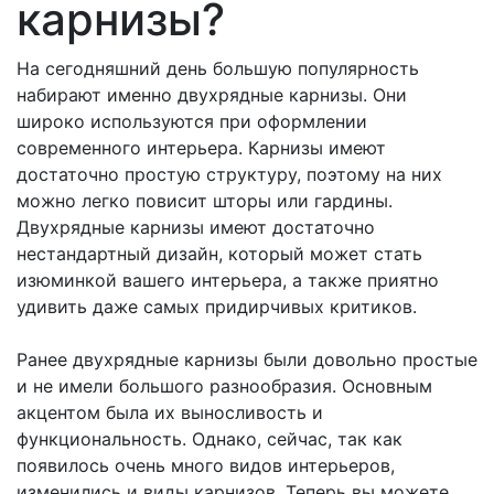
карнизы?
На сегодняшний день большую популярность
набирают именно двухрядные карнизы. Они
широко используются при оформлении
современного интерьера. Карнизы имеют
достаточно простую структуру, поэтому на них
можно легко повисит шторы или гардины.
Двухрядные карнизы имеют достаточно
нестандартный дизайн, который может стать
изюминкой вашего интерьера, а также приятно
удивить даже самых придирчивых критиков.
Ранее двухрядные карнизы были довольно простые
и не имели большого разнообразия. Основным
акцентом была их выносливость и
функциональность. Однако, сейчас, так как
появилось очень много видов интерьеров,
изменились и виды карнизов. Теперь вы можете