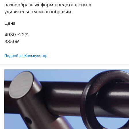
разнообразных форм представлены в
удивительном многообразии.
Цена
4930
-22%
3850
₽
Подробнее
Калькулятор