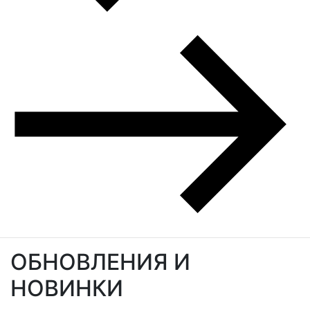
ОБНОВЛЕНИЯ И
НОВИНКИ