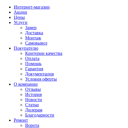
Интернет-магазин
Акции
Цены
Услуги
Замер
Доставка
Монтаж
Самовывоз
Покупателю
Критерии качества
Оплата
Помощь
Гарантия
Документация
Условия оферты
О компании
Отзывы
История
Новости
Статьи
Дилерам
Благодарности
Ремонт
Ворота