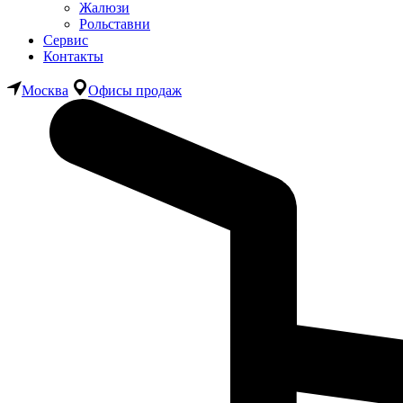
Жалюзи
Рольставни
Сервис
Контакты
Москва
Офисы продаж