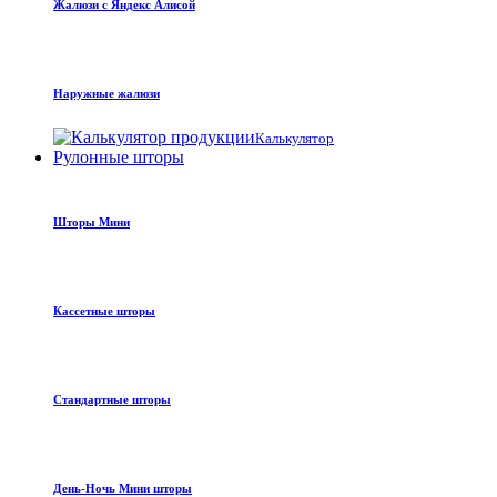
Жалюзи с Яндекс Алисой
Наружные жалюзи
Калькулятор
Рулонные шторы
Шторы Мини
Кассетные шторы
Стандартные шторы
День-Ночь Мини шторы