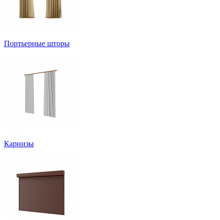
Портьерные шторы
Карнизы