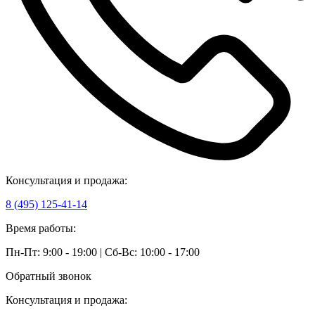
Консультация и продажа:
8 (495) 125-41-14
Время работы:
Пн-Пт: 9:00 - 19:00 | Сб-Вс: 10:00 - 17:00
Обратный звонок
Консультация и продажа: