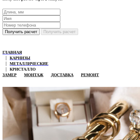
Получить расчет
Получить расчет
ГЛАВНАЯ
КАРНИЗЫ
МЕТАЛЛИЧЕСКИЕ
КРИСТАЛЛО
ЗАМЕР
МОНТАЖ
ДОСТАВКА
РЕМОНТ