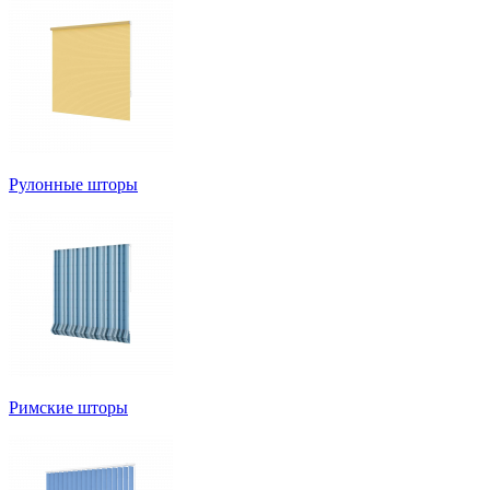
Рулонные шторы
Римские шторы