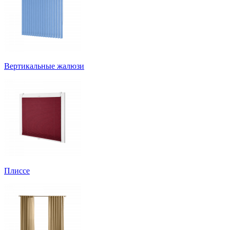
Вертикальные жалюзи
Плиссе