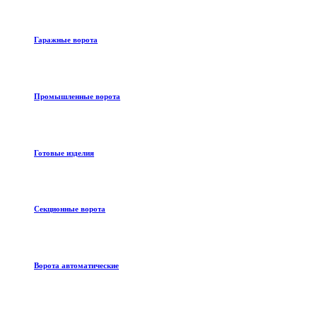
Гаражные ворота
Промышленные ворота
Готовые изделия
Секционные ворота
Ворота автоматические