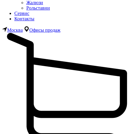
Жалюзи
Рольставни
Сервис
Контакты
Москва
Офисы продаж