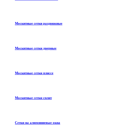
Москитные сетки раздвижные
Москитные сетки дверные
Москитные сетки плиссе
Москитные сетки сплит
Сетки на алюминиевые окна