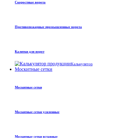
Скоростные ворота
Противопожарные промышленные ворота
Калитки для ворот
Калькулятор
Москитные сетки
Москитные сетки
Москитные сетки усиленные
Москитные сетки вставные