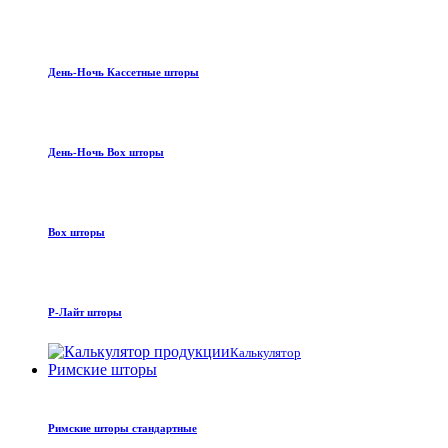
День-Ночь Кассетные шторы
День-Ночь Box шторы
Box шторы
Р-Лайт шторы
Калькулятор
Римские шторы
Римские шторы стандартные