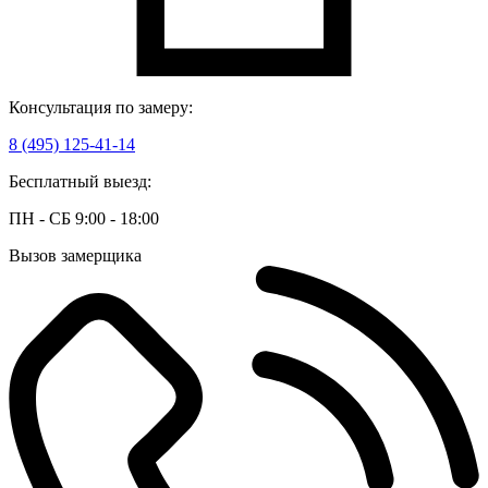
Консультация по замеру:
8 (495) 125-41-14
Бесплатный выезд:
ПН - СБ 9:00 - 18:00
Вызов замерщика