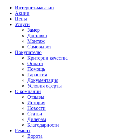
Интернет-магазин
Акции
Цены
Услуги
Замер
Доставка
Монтаж
Самовывоз
Покупателю
Критерии качества
Оплата
Помощь
Гарантия
Документация
Условия оферты
О компании
Отзывы
История
Новости
Статьи
Дилерам
Благодарности
Ремонт
Ворота