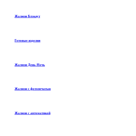
Жалюзи Блэкаут
Готовые изделия
Жалюзи День-Ночь
Жалюзи с фотопечатью
Жалюзи с автоматикой