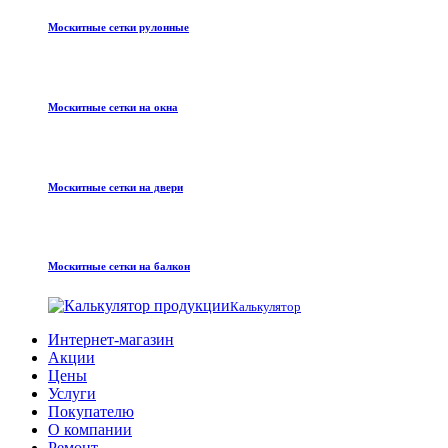
Москитные сетки рулонные
Москитные сетки на окна
Москитные сетки на двери
Москитные сетки на балкон
Калькулятор
Интернет-магазин
Акции
Цены
Услуги
Покупателю
О компании
Ремонт