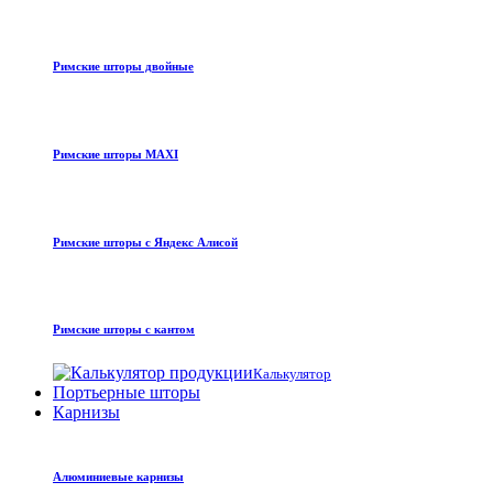
Римские шторы двойные
Римские шторы MAXI
Римские шторы с Яндекс Алисой
Римские шторы с кантом
Калькулятор
Портьерные шторы
Карнизы
Алюминиевые карнизы