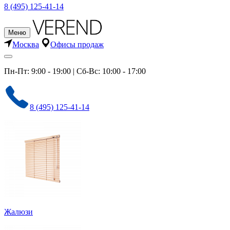
8 (495) 125-41-14
Меню
Москва
Офисы продаж
Пн-Пт: 9:00 - 19:00 | Сб-Вс: 10:00 - 17:00
8 (495) 125-41-14
Жалюзи