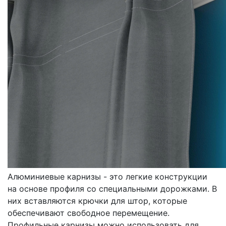
КАРНИЗЫ
АЛЮМИНИЕВЫЕ
Алюминиевые карнизы - это легкие конструкции
на основе профиля со специальными дорожками. В
них вставляются крючки для штор, которые
обеспечивают свободное перемещение.
Профильные карнизы можно использовать для