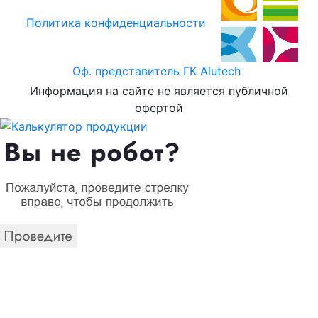
Политика конфиденциальности
Оф. представитель ГК Alutech
Информация на сайте не является публичной
офертой