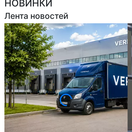
НОВИНКИ
Лента новостей