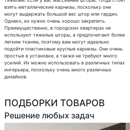
взять металлические карнизы, поскольку они
могут выдержать большой вес штор или гардин.
Однако, их нужно очень хорошо закрепить.
Преимущественно, в городских квартирах не
используют тяжелые шторы, а предпочитают более
легким тканям, поэтому вам могут идеально
подойти пластиковые круглые карнизы. Они очень
простые в установке, а также не требуют много
усилий. Их можно использовать в различных типах
интерьера, поскольку очень много различных
дизайнов.
ПОДБОРКИ ТОВАРОВ
Решение любых задач