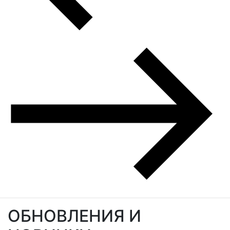
ОБНОВЛЕНИЯ И