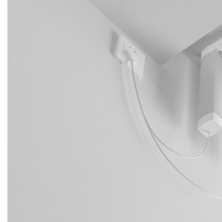
КАРНИЗЫ