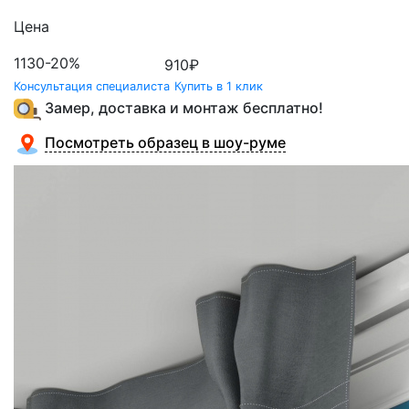
Цена
1130
-20%
910
₽
Консультация специалиста
Купить в 1 клик
Замер, доставка и монтаж бесплатно!
Посмотреть образец в шоу-руме