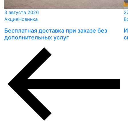
3 августа 2026
2
Акция
Новинка
В
Бесплатная доставка при заказе без
И
дополнительных услуг
с