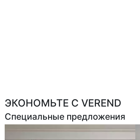
ЭКОНОМЬТЕ С VEREND
Специальные предложения