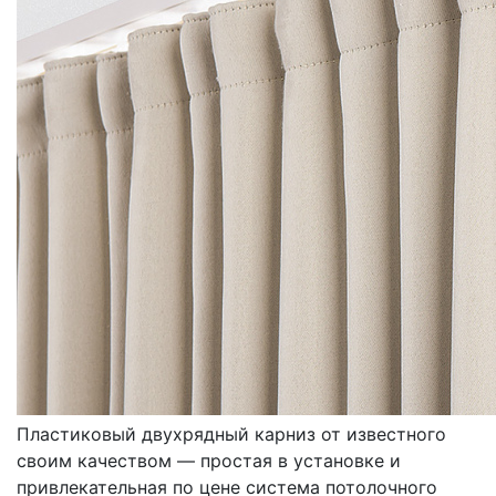
КАРНИЗЫ
ПЛАСТИКОВЫЕ
Пластиковый двухрядный карниз от известного
своим качеством — простая в установке и
привлекательная по цене система потолочного