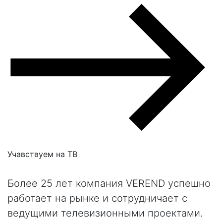
Учавствуем на
ТВ
Более 25 лет компания VEREND успешно
работает на рынке и сотрудничает с
ведущими телевизионными проектами.