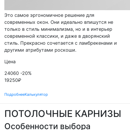
ЭЛЕКТРИЧЕСКИЕ
Это самое эргономичное решение для
современных окон. Они идеально впишутся не
только в стиль минимализма, но и в интерьер
современной классики, и даже в дворянский
стиль. Прекрасно сочетается с ламбрекенами и
другими атрибутами роскоши.
Цена
24060
-20%
19250
₽
Подробнее
Калькулятор
ПОТОЛОЧНЫЕ КАРНИЗЫ
Особенности выбора