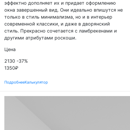
эффектно дополняет их и придает оформлению
окна завершенный вид. Они идеально впишутся не
только в стиль минимализма, но и в интерьер
современной классики, и даже в дворянский
стиль. Прекрасно сочетается с ламбрекенами и
другими атрибутами роскоши.
Цена
2130
-37%
1350
₽
Подробнее
Калькулятор