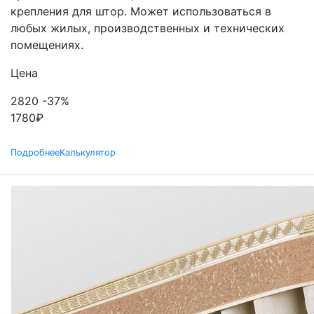
крепления для штор. Может использоваться в
любых жилых, производственных и технических
помещениях.
Цена
2820
-37%
1780
₽
Подробнее
Калькулятор