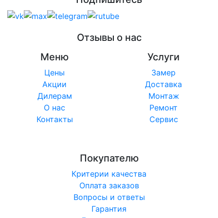
Отзывы о нас
Меню
Услуги
Цены
Замер
Акции
Доставка
Дилерам
Монтаж
О нас
Ремонт
Контакты
Сервис
Покупателю
Критерии качества
Оплата заказов
Вопросы и ответы
Гарантия