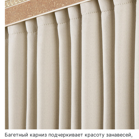
КАРНИЗЫ
БАГЕТНЫЕ
Багетный карниз подчеркивает красоту занавесей,