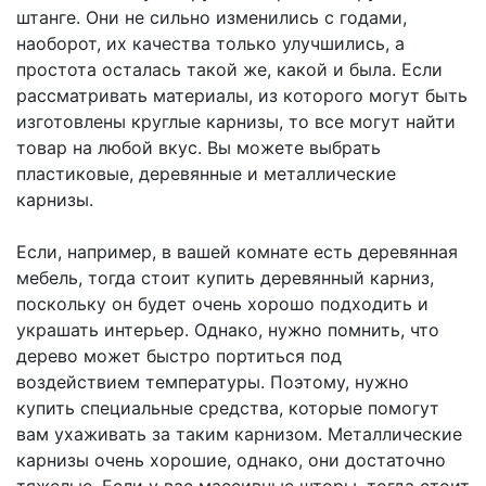
штанге. Они не сильно изменились с годами,
наоборот, их качества только улучшились, а
простота осталась такой же, какой и была. Если
рассматривать материалы, из которого могут быть
изготовлены круглые карнизы, то все могут найти
товар на любой вкус. Вы можете выбрать
пластиковые, деревянные и металлические
карнизы.
Если, например, в вашей комнате есть деревянная
мебель, тогда стоит купить деревянный карниз,
поскольку он будет очень хорошо подходить и
украшать интерьер. Однако, нужно помнить, что
дерево может быстро портиться под
воздействием температуры. Поэтому, нужно
купить специальные средства, которые помогут
вам ухаживать за таким карнизом. Металлические
карнизы очень хорошие, однако, они достаточно
тяжелые. Если у вас массивные шторы, тогда стоит