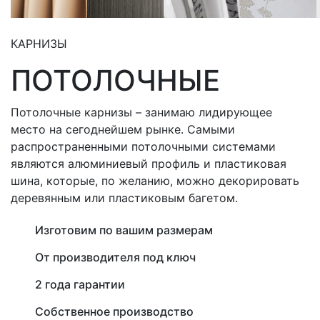
КАРНИЗЫ
ПОТОЛОЧНЫЕ
Потолочные карнизы – занимаю лидирующее
место на сегоднейшем рынке. Самыми
распространенными потолочными системами
являются алюминиевый профиль и пластиковая
шина, которые, по желанию, можно декорировать
деревянным или пластиковым багетом.
Изготовим по вашим размерам
От производителя под ключ
2 года гарантии
Собственное производство