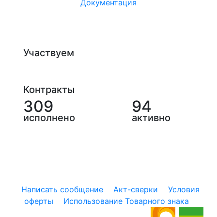
Документация
Участвуем
Контракты
309
94
исполнено
активно
Написать сообщение
Акт-сверки
Условия
оферты
Использование Товарного знака