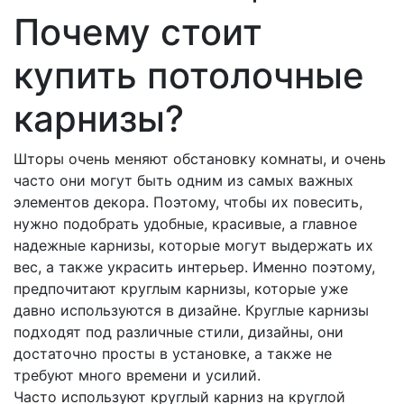
Почему стоит
купить потолочные
карнизы?
Шторы очень меняют обстановку комнаты, и очень
часто они могут быть одним из самых важных
элементов декора. Поэтому, чтобы их повесить,
нужно подобрать удобные, красивые, а главное
надежные карнизы, которые могут выдержать их
вес, а также украсить интерьер. Именно поэтому,
предпочитают круглым карнизы, которые уже
давно используются в дизайне. Круглые карнизы
подходят под различные стили, дизайны, они
достаточно просты в установке, а также не
требуют много времени и усилий.
Часто используют круглый карниз на круглой