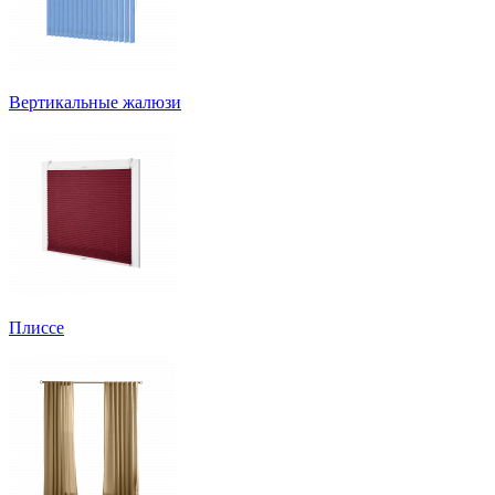
Вертикальные жалюзи
Плиссе