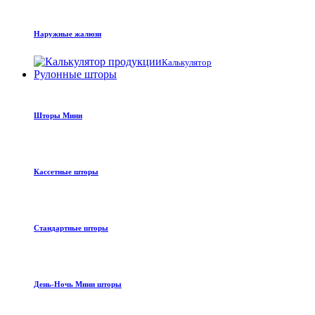
Наружные жалюзи
Калькулятор
Рулонные шторы
Шторы Мини
Кассетные шторы
Стандартные шторы
День-Ночь Мини шторы