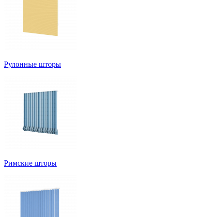
Рулонные шторы
Римские шторы