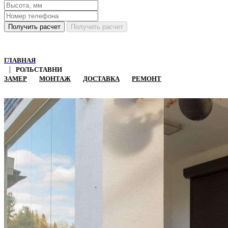
Получить расчет
Получить расчет
ГЛАВНАЯ
РОЛЬСТАВНИ
ЗАМЕР
МОНТАЖ
ДОСТАВКА
РЕМОНТ