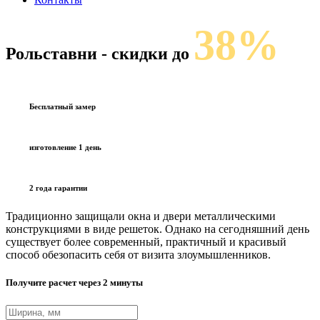
38%
Рольставни
- скидки до
Бесплатный замер
изготовление 1 день
2 года гарантии
Традиционно защищали окна и двери металлическими
конструкциями в виде решеток. Однако на сегодняшний день
существует более современный, практичный и красивый
способ обезопасить себя от визита злоумышленников.
Получите расчет через 2 минуты