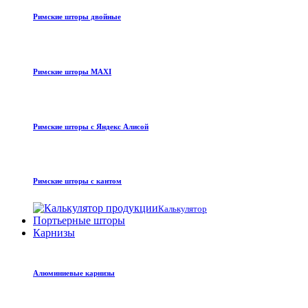
Римские шторы двойные
Римские шторы MAXI
Римские шторы с Яндекс Алисой
Римские шторы с кантом
Калькулятор
Портьерные шторы
Карнизы
Алюминиевые карнизы