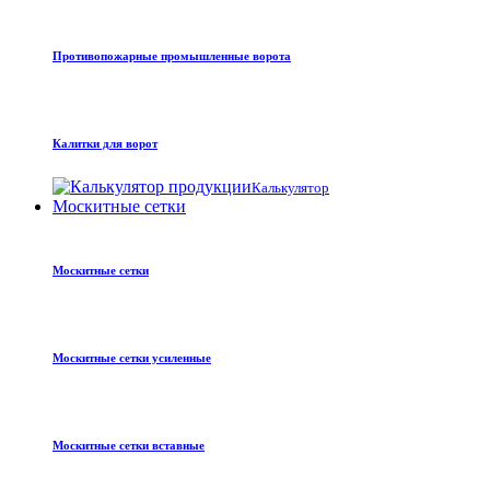
Противопожарные промышленные ворота
Калитки для ворот
Калькулятор
Москитные сетки
Москитные сетки
Москитные сетки усиленные
Москитные сетки вставные