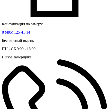
Консультация по замеру:
8 (495) 125-41-14
Бесплатный выезд:
ПН - СБ 9:00 - 18:00
Вызов замерщика