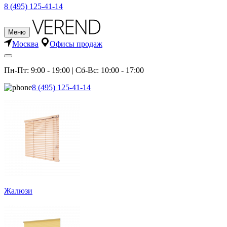
8 (495) 125-41-14
Меню
Москва
Офисы продаж
Пн-Пт: 9:00 - 19:00 | Сб-Вс: 10:00 - 17:00
8 (495) 125-41-14
Жалюзи