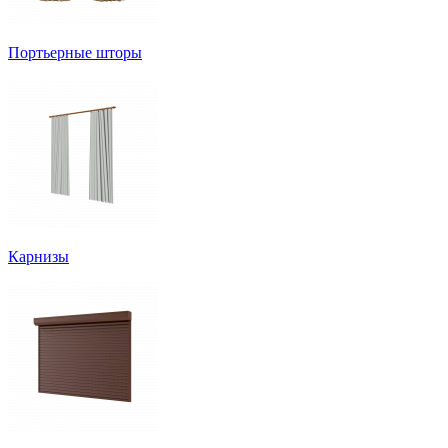
Портьерные шторы
Карнизы