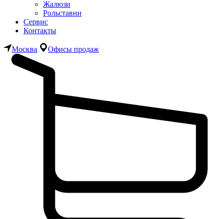
Жалюзи
Рольставни
Сервис
Контакты
Москва
Офисы продаж