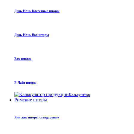
День-Ночь Кассетные шторы
День-Ночь Box шторы
Box шторы
Р-Лайт шторы
Калькулятор
Римские шторы
Римские шторы стандартные