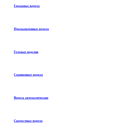
Гаражные ворота
Промышленные ворота
Готовые изделия
Секционные ворота
Ворота автоматические
Скоростные ворота