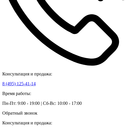
Консультация и продажа:
8 (495) 125-41-14
Время работы:
Пн-Пт: 9:00 - 19:00 | Сб-Вс: 10:00 - 17:00
Обратный звонок
Консультация и продажа: