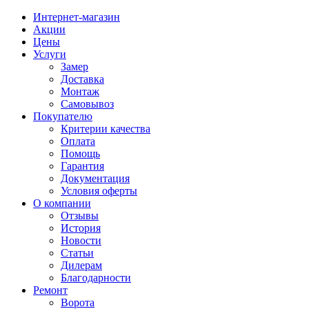
Интернет-магазин
Акции
Цены
Услуги
Замер
Доставка
Монтаж
Самовывоз
Покупателю
Критерии качества
Оплата
Помощь
Гарантия
Документация
Условия оферты
О компании
Отзывы
История
Новости
Статьи
Дилерам
Благодарности
Ремонт
Ворота