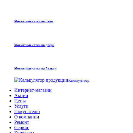
Москитные сетки на окна
Москитные сетки на двери
Москитные сетки на балкон
Калькулятор
Интернет-магазин
Акции
Цены
Услуги
Покупателю
О компании
Ремонт
Сервис
Контакты