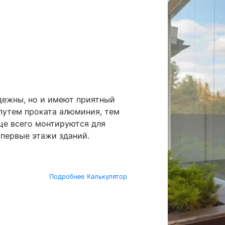
дежны, но и имеют приятный
путем проката алюминия, тем
ще всего монтируются для
 первые этажи зданий.
Подробнее
Калькулятор