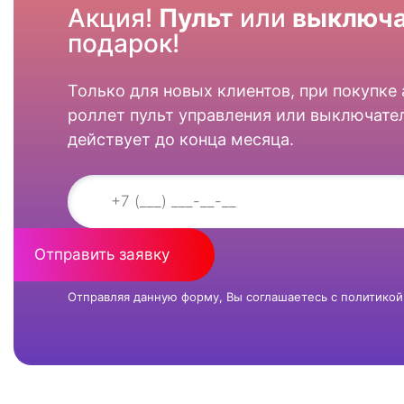
Акция!
Пульт
или
выключа
подарок!
Только для новых клиентов, при покупке
роллет пульт управления или выключател
действует до конца месяца.
Отправить заявку
Отправляя данную форму, Вы соглашаетесь с
политикой