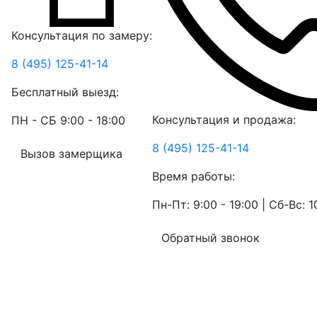
Консультация по замеру:
8 (495) 125-41-14
Бесплатный выезд:
Консультация и продажа:
ПН - СБ 9:00 - 18:00
8 (495) 125-41-14
Вызов замерщика
Время работы:
Пн-Пт: 9:00 - 19:00 | Сб-Вс: 1
Обратный звонок