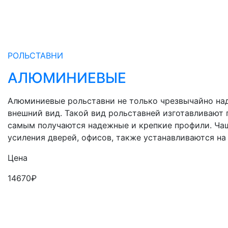
РОЛЬСТАВНИ
АЛЮМИНИЕВЫЕ
Алюминиевые рольставни не только чрезвычайно на
внешний вид. Такой вид рольставней изготавливают 
самым получаются надежные и крепкие профили. Ча
усиления дверей, офисов, также устанавливаются на
Цена
14670
₽