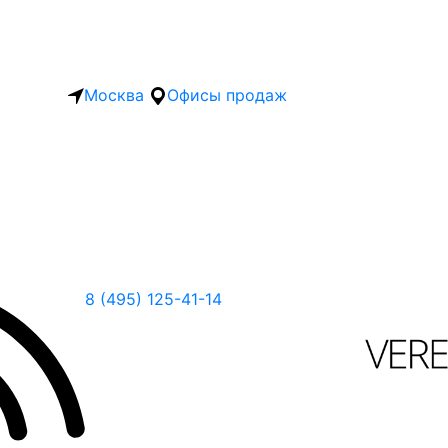
Москва
Офисы продаж
8 (495) 125-41-14