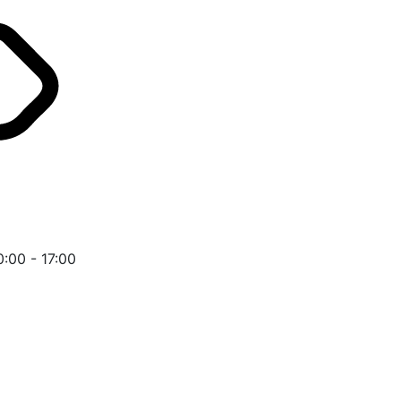
0:00 - 17:00