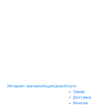
Интернет-магазин
Акции
Цены
Услуги
Замер
Доставка
Монтаж