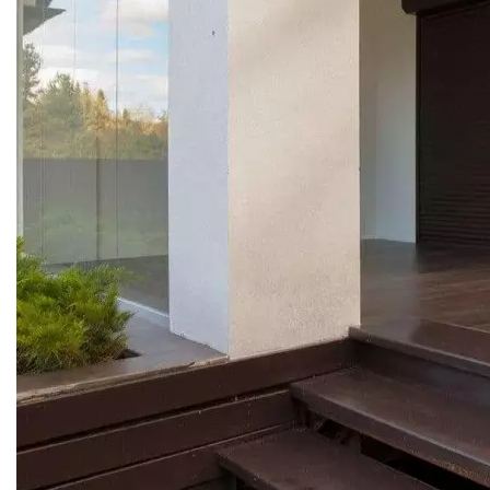
РОЛЬСТАВНИ
АЛЮМИНИЕВЫЕ