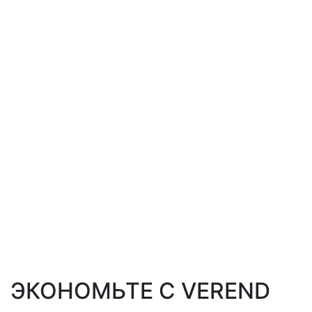
ЭКОНОМЬТЕ С VEREND