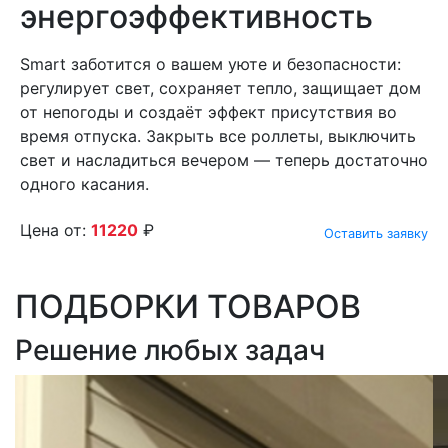
энергоэффективность
Smart заботится о вашем уюте и безопасности:
регулирует свет, сохраняет тепло, защищает дом
от непогоды и создаёт эффект присутствия во
время отпуска. Закрыть все роллеты, выключить
свет и насладиться вечером — теперь достаточно
одного касания.
Цена от:
11220
₽
Оставить заявку
ПОДБОРКИ ТОВАРОВ
Решение любых задач