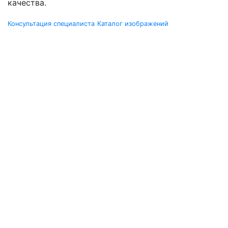
качества.
Консультация специалиста
Каталог изображений