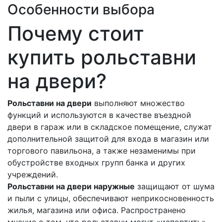
Особенности выбора
Почему стоит
купить рольставни
на двери?
Рольставни на двери
выполняют множество
функций и используются в качестве въездной
двери в гараж или в складское помещение, служат
дополнительной защитой для входа в магазин или
торгового павильона, а также незаменимы при
обустройстве входных групп банка и других
учреждений.
Рольставни на двери наружные
защищают от шума
и пыли с улицы, обеспечивают неприкосновенность
жилья, магазина или офиса. Распространено
мнение о том, что рольставни могут «испортить»