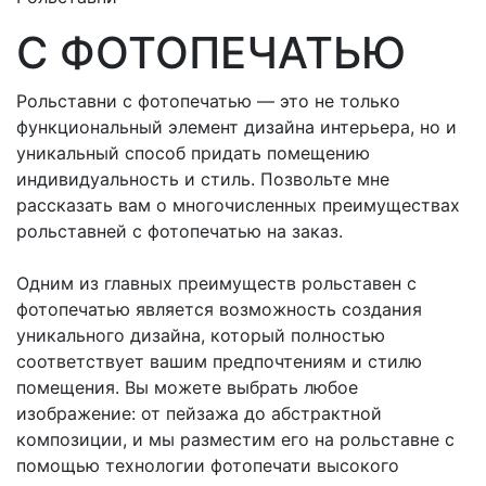
С ФОТОПЕЧАТЬЮ
Рольставни с фотопечатью — это не только
функциональный элемент дизайна интерьера, но и
уникальный способ придать помещению
индивидуальность и стиль. Позвольте мне
рассказать вам о многочисленных преимуществах
рольставней с фотопечатью на заказ.
Одним из главных преимуществ рольставен с
фотопечатью является возможность создания
уникального дизайна, который полностью
соответствует вашим предпочтениям и стилю
помещения. Вы можете выбрать любое
изображение: от пейзажа до абстрактной
композиции, и мы разместим его на рольставне с
помощью технологии фотопечати высокого