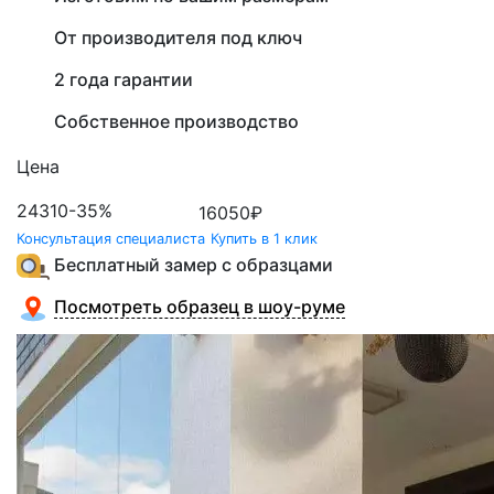
От производителя под ключ
2 года гарантии
Собственное производство
Цена
24310
-35%
16050
₽
Консультация специалиста
Купить в 1 клик
Бесплатный замер с образцами
Посмотреть образец в шоу-руме