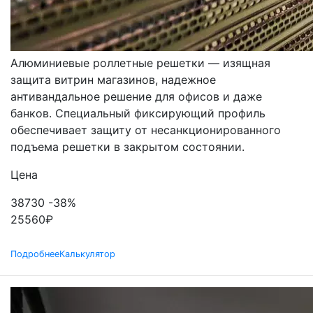
РОЛЬСТАВНИ
РЕШЕТЧАТЫЕ
Алюминиевые роллетные решетки — изящная
защита витрин магазинов, надежное
антивандальное решение для офисов и даже
банков. Специальный фиксирующий профиль
обеспечивает защиту от несанкционированного
подъема решетки в закрытом состоянии.
Цена
38730
-38%
25560
₽
Подробнее
Калькулятор