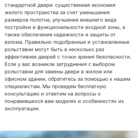
стандартной двери: существенная экономия
жилого пространства за счет уменьшения
размеров полотна, улучшение внешнего вида
постройки и функциональности входной зоны, а
также обеспечение надежности и защиты от
взлома. Правильно подобранные и установленные
рольставни могут быть в несколько раз
эффективнее дверей с точки зрения безопасности.
Если у вас возникли затруднения с выбором
рольставни для замены двери в жилом или
офисном здании, обратитесь за помощью к нашим
специалистам. Мы проведем бесплатную
консультацию и ответим на вопросы о
понравившихся вам моделях и особенностях их
эксплуатации.