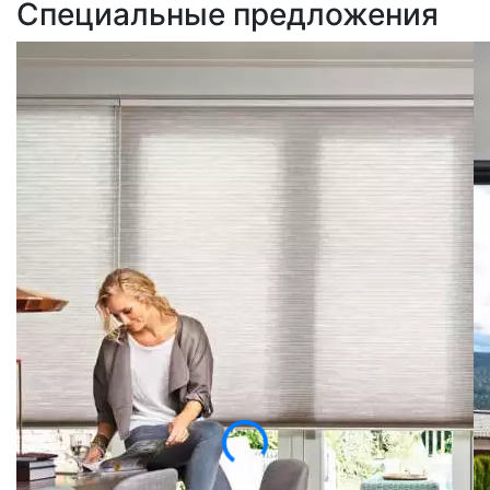
Специальные предложения