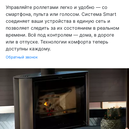
Управляйте роллетами легко и удобно — со
смартфона, пульта или голосом. Система Smart
соединяет ваши устройства в единую сеть и
позволяет следить за их состоянием в реальном
времени. Всё под контролем — дома, в дороге
или в отпуске. Технологии комфорта теперь
доступны каждому.
Обратный звонок