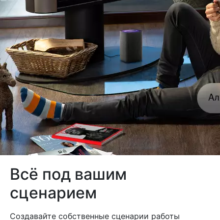
Всё под вашим
сценарием
Создавайте собственные сценарии работы