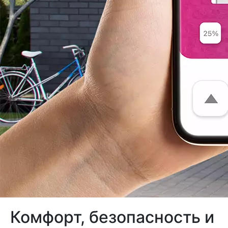
Комфорт, безопасность и