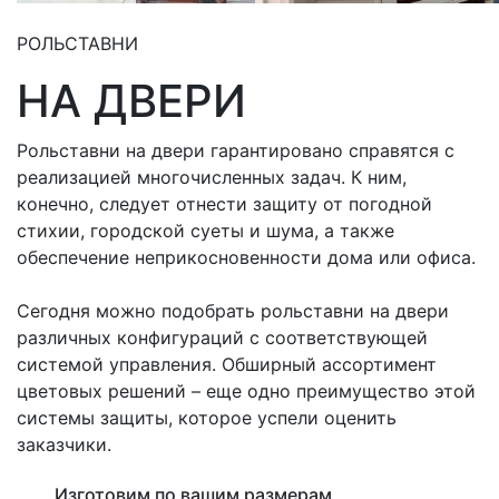
РОЛЬСТАВНИ
НА ДВЕРИ
Рольставни на двери гарантировано справятся с
реализацией многочисленных задач. К ним,
конечно, следует отнести защиту от погодной
стихии, городской суеты и шума, а также
обеспечение неприкосновенности дома или офиса.
Сегодня можно подобрать рольставни на двери
различных конфигураций с соответствующей
системой управления. Обширный ассортимент
цветовых решений – еще одно преимущество этой
системы защиты, которое успели оценить
заказчики.
Изготовим по вашим размерам