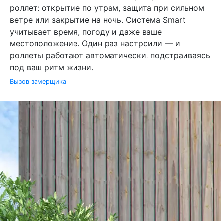
роллет: открытие по утрам, защита при сильном
ветре или закрытие на ночь. Система Smart
учитывает время, погоду и даже ваше
местоположение. Один раз настроили — и
роллеты работают автоматически, подстраиваясь
под ваш ритм жизни.
Вызов замерщика