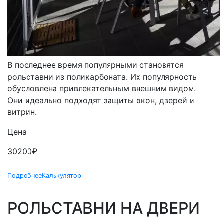
РОЛЬСТАВНИ
ПРОЗРАЧНЫЕ
В последнее время популярными становятся
рольставни из поликарбоната. Их популярность
обусловлена привлекательным внешним видом.
Они идеально подходят защиты окон, дверей и
витрин.
Цена
30200
₽
Подробнее
Калькулятор
РОЛЬСТАВНИ НА ДВЕРИ