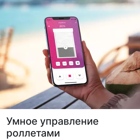
Умное управление
роллетами