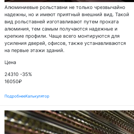
Алюминиевые рольставни не только чрезвычайно
надежны, но и имеют приятный внешний вид. Такой
вид рольставней изготавливают путем проката
алюминия, тем самым получаются надежные и
крепкие профили. Чаще всего монтируются для
усиления дверей, офисов, также устанавливаются
на первые этажи зданий.
Цена
24310
-35%
16050
₽
Подробнее
Калькулятор