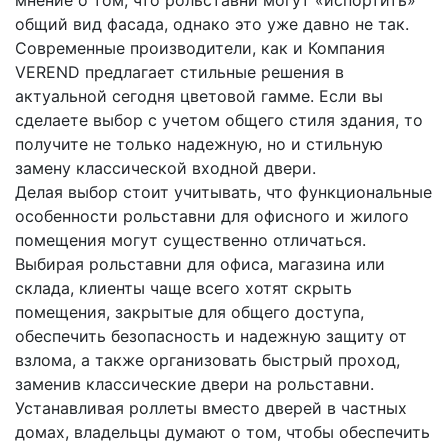
общий вид фасада, однако это уже давно не так.
Современные производители, как и Компания
VEREND предлагает стильные решения в
актуальной сегодня цветовой гамме. Если вы
сделаете выбор с учетом общего стиля здания, то
получите не только надежную, но и стильную
замену классической входной двери.
Делая выбор стоит учитывать, что функциональные
особенности рольставни для офисного и жилого
помещения могут существенно отличаться.
Выбирая рольставни для офиса, магазина или
склада, клиенты чаще всего хотят скрыть
помещения, закрытые для общего доступа,
обеспечить безопасность и надежную защиту от
взлома, а также организовать быстрый проход,
заменив классические двери на рольставни.
Устанавливая роллеты вместо дверей в частных
домах, владельцы думают о том, чтобы обеспечить