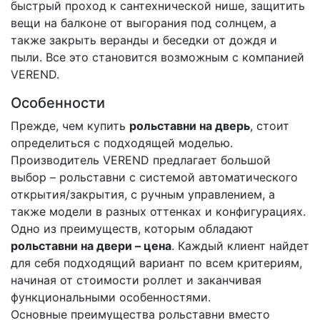
быстрый проход к сантехнической нише, защитить
вещи на балконе от выгорания под солнцем, а
также закрыть веранды и беседки от дождя и
пыли. Все это становится возможным с компанией
VEREND.
Особенности
Прежде, чем купить
рольставни на дверь
, стоит
определиться с подходящей моделью.
Производитель VEREND предлагает большой
выбор – рольставни с системой автоматического
открытия/закрытия, с ручным управлением, а
также модели в разных оттенках и конфигурациях.
Одно из преимуществ, которым обладают
рольставни на двери – цена
. Каждый клиент найдет
для себя подходящий вариант по всем критериям,
начиная от стоимости роллет и заканчивая
функциональными особенностями.
Основные преимущества рольставни вместо