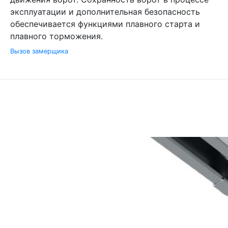
эксплуатации и дополнительная безопасность
обеспечивается функциями плавного старта и
плавного торможения.
Вызов замерщика