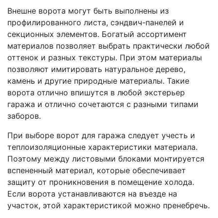
Внешне ворота могут быть выполнены из
профилированного листа, сэндвич-панелей и
секционных элементов. Богатый ассортимент
материалов позволяет выбрать практически любой
оттенок и разных текстуры. При этом материалы
позволяют имитировать натуральное дерево,
камень и другие природные материалы. Такие
ворота отлично впишутся в любой экстерьер
гаража и отлично сочетаются с разными типами
заборов.
При выборе ворот для гаража следует учесть и
теплоизоляционные характеристики материала.
Поэтому между листовыми блоками монтируется
вспененный материал, которые обеспечивает
защиту от проникновения в помещение холода.
Если ворота устанавливаются на въезде на
участок, этой характеристикой можно пренебречь.