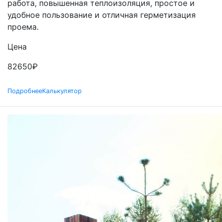
работа, повышенная теплоизоляция, простое и
удобное пользование и отличная герметизация
проема.
Цена
82650
₽
Подробнее
Калькулятор