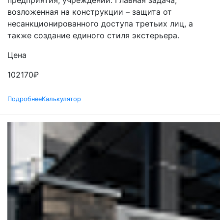
возложенная на конструкции – защита от
несанкционированного доступа третьих лиц, а
также создание единого стиля экстерьера.
Цена
102170
₽
Подробнее
Калькулятор