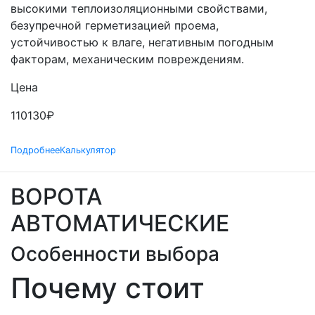
высокими теплоизоляционными свойствами,
безупречной герметизацией проема,
устойчивостью к влаге, негативным погодным
факторам, механическим повреждениям.
Цена
110130
₽
Подробнее
Калькулятор
ВОРОТА
АВТОМАТИЧЕСКИЕ
Особенности выбора
Почему стоит