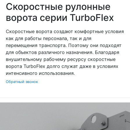
Скоростные рулонные
ворота серии TurboFlex
Скоростные ворота создают комфортные условия
как для работы персонала, так и для
перемещения транспорта. Поэтому они подходят
для объектов различного назначения. Благодаря
внушительному рабочему ресурсу скоростные
ворота TurboFlex долго служат даже в условиях
интенсивного использования.
Обратный звонок