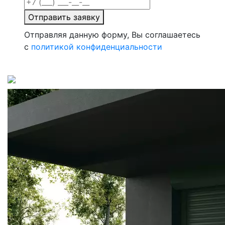
Отправить заявку
Отправляя данную форму, Вы соглашаетесь
с
политикой конфиденциальности