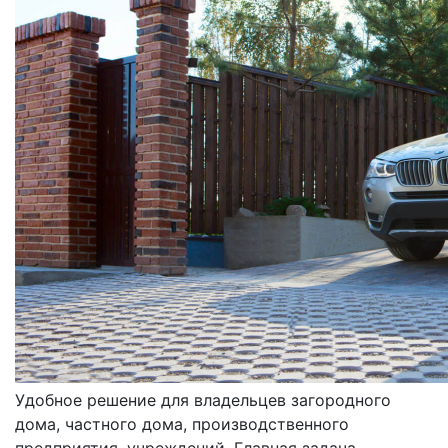
ВОРОТА
ОТКАТНЫЕ
Удобное решение для владельцев загородного
дома, частного дома, производственного
предприятия, учреждений. Главная задача,