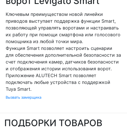
ворот Levigato Smart
Ключевым преимуществом новой линейки
приводов выступает поддержка функции Smart,
позволяющей управлять воротами и настраивать
их работу при помощи смартфона или голосового
помощника из любой точки мира.
Функция Smart позволяет настроить сценарии
для обеспечения дополнительной безопасности за
счет подключения камер, датчиков безопасности
и отображения истории использования ворот.
Приложение ALUTECH Smart позволяет
подключать любые устройства с поддержкой
Tuya Smart.
Вызвать замерщика
ПОДБОРКИ ТОВАРОВ