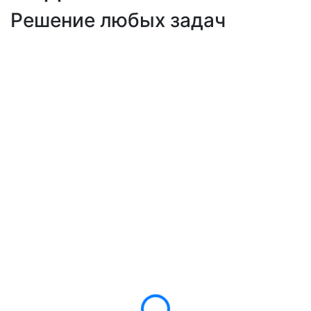
Решение любых задач