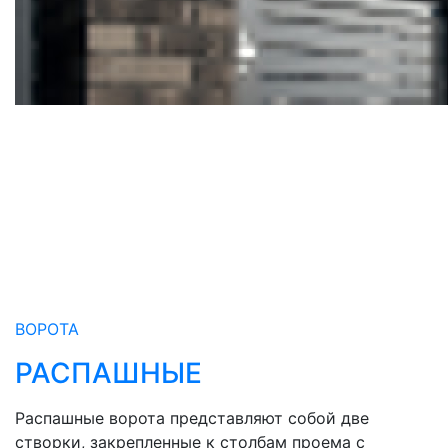
ВОРОТА
РАСПАШНЫЕ
Распашные ворота представляют собой две
створки, закрепленные к столбам проема с