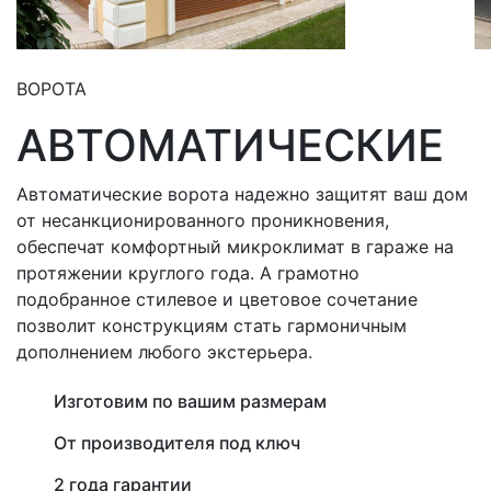
ВОРОТА
АВТОМАТИЧЕСКИЕ
Автоматические ворота надежно защитят ваш дом
от несанкционированного проникновения,
обеспечат комфортный микроклимат в гараже на
протяжении круглого года. А грамотно
подобранное стилевое и цветовое сочетание
позволит конструкциям стать гармоничным
дополнением любого экстерьера.
Изготовим по вашим размерам
От производителя под ключ
2 года гарантии