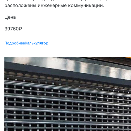
расположены инженерные коммуникации.
Цена
39760
₽
Подробнее
Калькулятор