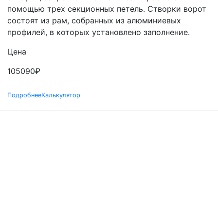
помощью трех секционных петель. Створки ворот
состоят из рам, собранных из алюминиевых
профилей, в которых установлено заполнение.
Цена
105090
₽
Подробнее
Калькулятор