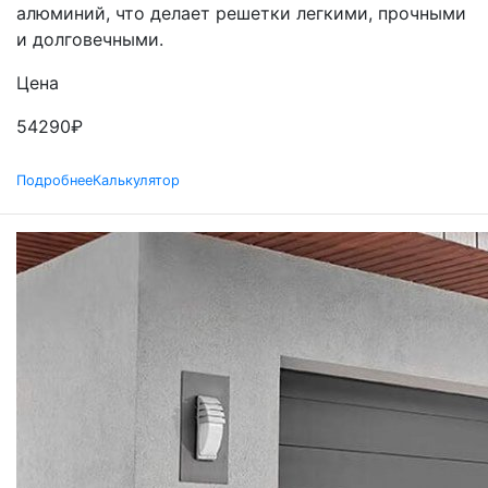
алюминий, что делает решетки легкими, прочными
и долговечными.
Цена
54290
₽
Подробнее
Калькулятор