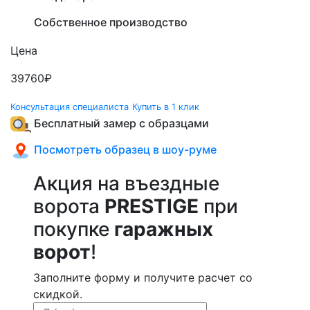
Собственное производство
Цена
39760
₽
Консультация специалиста
Купить в 1 клик
Бесплатный замер с образцами
Посмотреть образец в шоу-руме
Акция на въездные
ворота
PRESTIGE
при
покупке
гаражных
ворот
!
Заполните форму и получите расчет со
скидкой.