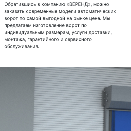
Обратившись в компанию «ВЕРЕНД», можно
заказать современные модели автоматических
ворот по самой выгодной на рынке цене. Мы
предлагаем изготовление ворот по
индивидуальным размерам, услуги доставки,
монтажа, гарантийного и сервисного
обслуживания.