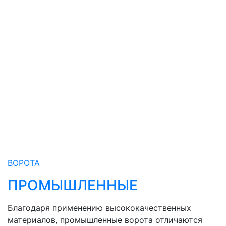
ВОРОТА
ПРОМЫШЛЕННЫЕ
Благодаря применению высококачественных
материалов, промышленные ворота отличаются