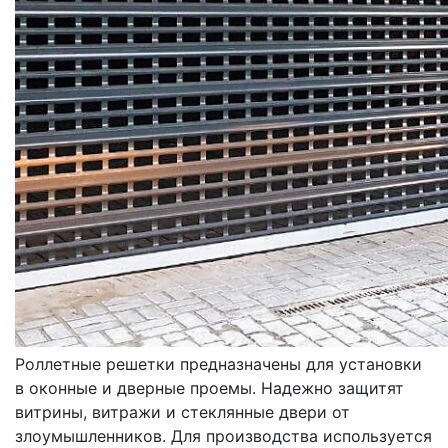
ВОРОТА
РЕШЕТЧАТЫЕ
Роллетные решетки предназначены для установки
в оконные и дверные проемы. Надежно защитят
витрины, витражи и стеклянные двери от
злоумышленников. Для производства используется