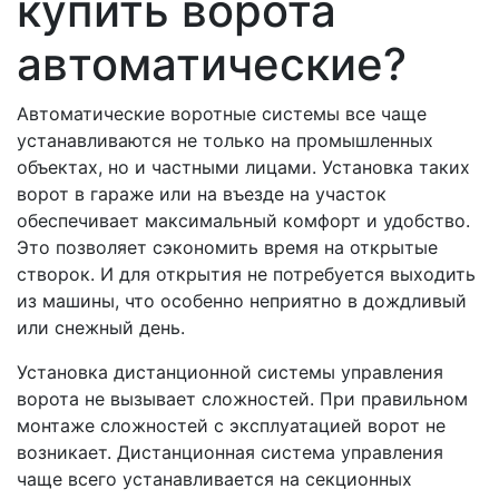
купить ворота
автоматические?
Автоматические воротные системы все чаще
устанавливаются не только на промышленных
объектах, но и частными лицами. Установка таких
ворот в гараже или на въезде на участок
обеспечивает максимальный комфорт и удобство.
Это позволяет сэкономить время на открытые
створок. И для открытия не потребуется выходить
из машины, что особенно неприятно в дождливый
или снежный день.
Установка дистанционной системы управления
ворота не вызывает сложностей. При правильном
монтаже сложностей с эксплуатацией ворот не
возникает. Дистанционная система управления
чаще всего устанавливается на секционных