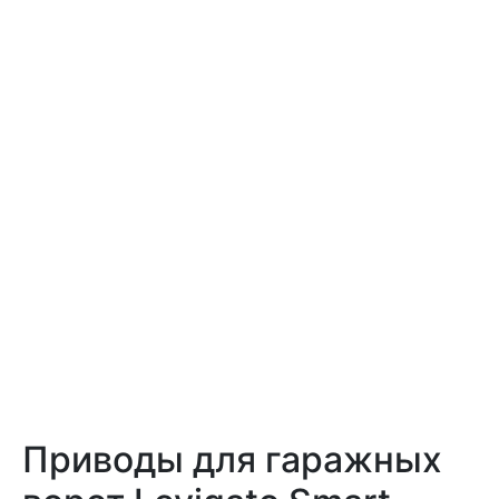
Приводы для гаражных