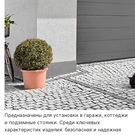
ВОРОТА
ГАРАЖНЫЕ
Предназначены для установки в гаражи, коттеджи
и подземные стоянки. Среди ключевых
характеристик изделия: безопасная и надежная