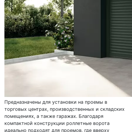
ВОРОТА
РОЛЛЕТНЫЕ
Предназначены для установки на проемы в
торговых центрах, производственных и складских
помещениях, а также гаражах. Благодаря
компактной конструкции роллетные ворота
идеально подходят для проемов, где вверху