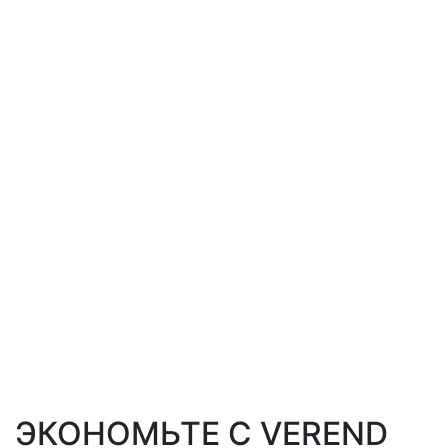
ЭКОНОМЬТЕ С VEREND