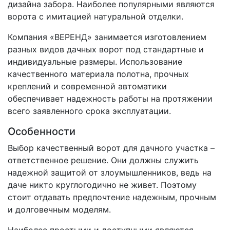
дизайна забора. Наиболее популярными являются
ворота с имитацией натуральной отделки.
Компания «ВЕРЕНД» занимается изготовлением
разных видов дачных ворот под стандартные и
индивидуальные размеры. Использование
качественного материала полотна, прочных
креплений и современной автоматики
обеспечивает надежность работы на протяжении
всего заявленного срока эксплуатации.
Особенности
Выбор качественный ворот для дачного участка –
ответственное решение. Они должны служить
надежной защитой от злоумышленников, ведь на
даче никто круглогодично не живет. Поэтому
стоит отдавать предпочтение надежным, прочным
и долговечным моделям.
Наиболее простыми и доступными являются