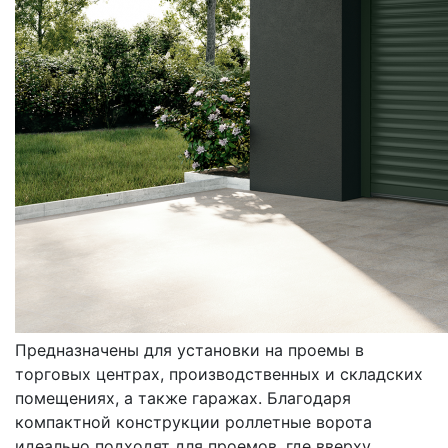
ВОРОТА
РОЛЛЕТНЫЕ
Предназначены для установки на проемы в
торговых центрах, производственных и складских
помещениях, а также гаражах. Благодаря
компактной конструкции роллетные ворота
идеально подходят для проемов, где вверху