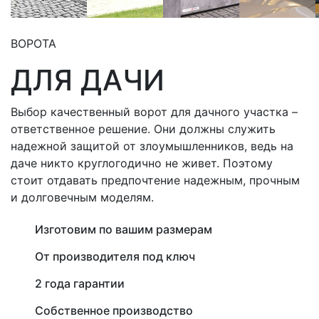
ВОРОТА
ДЛЯ ДАЧИ
Выбор качественный ворот для дачного участка –
ответственное решение. Они должны служить
надежной защитой от злоумышленников, ведь на
даче никто круглогодично не живет. Поэтому
стоит отдавать предпочтение надежным, прочным
и долговечным моделям.
Изготовим по вашим размерам
От производителя под ключ
2 года гарантии
Собственное производство