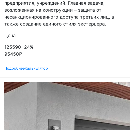
предприятия, учреждений. Главная задача,
возложенная на конструкции – защита от
несанкционированного доступа третьих лиц, а
также создание единого стиля экстерьера.
Цена
125590
-24%
95450
₽
Подробнее
Калькулятор