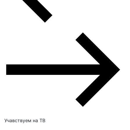
Учавствуем на
ТВ