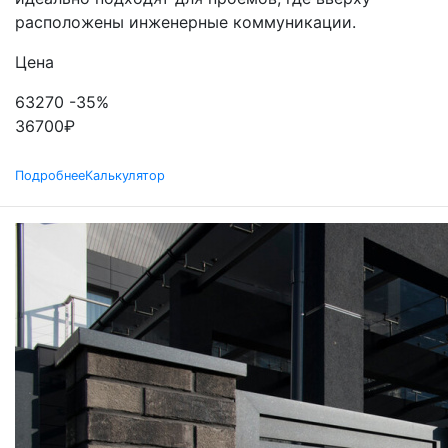
расположены инженерные коммуникации.
Цена
63270
-35%
36700
₽
Подробнее
Калькулятор