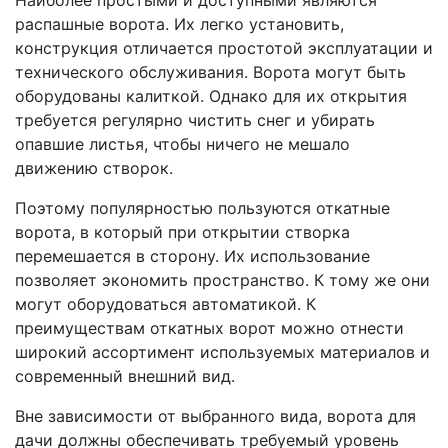
распашные ворота. Их легко установить,
конструкция отличается простотой эксплуатации и
технического обслуживания. Ворота могут быть
оборудованы калиткой. Однако для их открытия
требуется регулярно чистить снег и убирать
опавшие листья, чтобы ничего не мешало
движению створок.
Поэтому популярностью пользуются откатные
ворота, в который при открытии створка
перемешается в сторону. Их использование
позволяет экономить пространство. К тому же они
могут оборудоваться автоматикой. К
преимуществам откатных ворот можно отнести
широкий ассортимент используемых материалов и
современный внешний вид.
Вне зависимости от выбранного вида, ворота для
дачи должны обеспечивать требуемый уровень