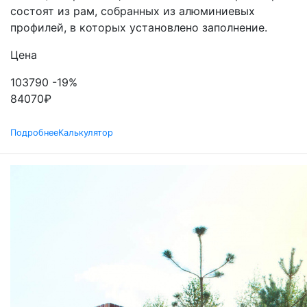
состоят из рам, собранных из алюминиевых
профилей, в которых установлено заполнение.
Цена
103790
-19%
84070
₽
Подробнее
Калькулятор