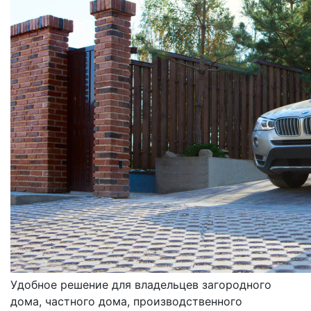
ВОРОТА
ОТКАТНЫЕ
Удобное решение для владельцев загородного
дома, частного дома, производственного