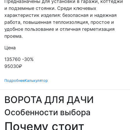
Предназначены для установки в гаражи, коттеджи
и подземные стоянки. Среди ключевых
характеристик изделия: безопасная и надежная
работа, повышенная теплоизоляция, простое и
удобное пользование и отличная герметизация
проема.
Цена
135760
-30%
95030
₽
Подробнее
Калькулятор
ВОРОТА ДЛЯ ДАЧИ
Особенности выбора
Почему стоит