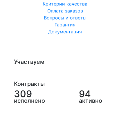
Критерии качества
Оплата заказов
Вопросы и ответы
Гарантия
Документация
Участвуем
Контракты
309
94
исполнено
активно