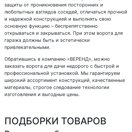
защиты от проникновения посторонних и
любопытных взглядов соседей, отличаться прочной
и надежной конструкцией и выполнять свою
основную функцию – беспрепятственно
открываться и закрываться. При этом ворота для
гаража должны быть и эстетически
привлекательными.
Обратившись в компанию «ВЕРЕНД», можно
заказать ворота для дачи недорого с быстрой и
профессиональной установкой. Мы гарантируем
широкий ассортимент конструкций, качественные
материалы, строгое следование технологии
изготовления и выгодные цены.
ПОДБОРКИ ТОВАРОВ