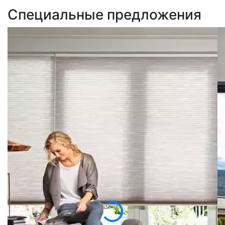
Специальные предложения