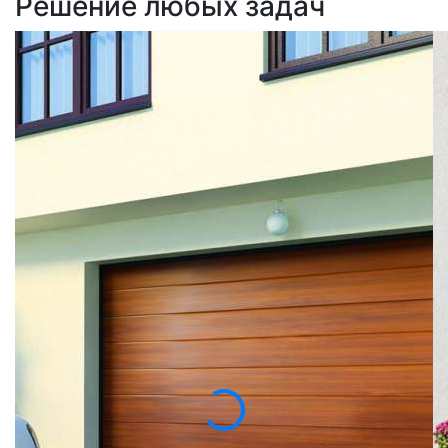
Решение любых задач