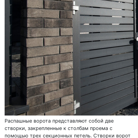
ВОРОТА
РАСПАШНЫЕ
Распашные ворота представляют собой две
створки, закрепленные к столбам проема с
помощью трех секционных петель. Створки ворот