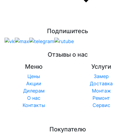
Подпишитесь
Отзывы о нас
Меню
Услуги
Цены
Замер
Акции
Доставка
Дилерам
Монтаж
О нас
Ремонт
Контакты
Сервис
Покупателю