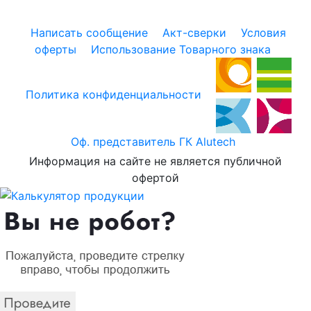
Написать сообщение
Акт-сверки
Условия
оферты
Использование Товарного знака
Политика конфиденциальности
Оф. представитель ГК Alutech
Информация на сайте не является публичной
офертой