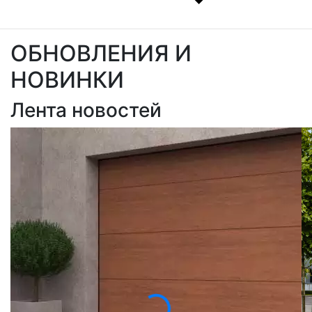
ОБНОВЛЕНИЯ И
НОВИНКИ
Лента новостей