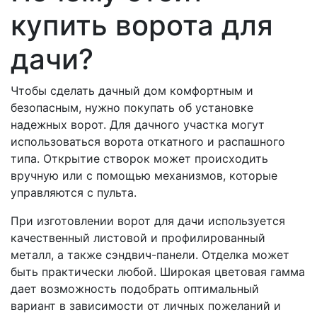
купить ворота для
дачи?
Чтобы сделать дачный дом комфортным и
безопасным, нужно покупать об установке
надежных ворот. Для дачного участка могут
использоваться ворота откатного и распашного
типа. Открытие створок может происходить
вручную или с помощью механизмов, которые
управляются с пульта.
При изготовлении ворот для дачи используется
качественный листовой и профилированный
металл, а также сэндвич-панели. Отделка может
быть практически любой. Широкая цветовая гамма
дает возможность подобрать оптимальный
вариант в зависимости от личных пожеланий и