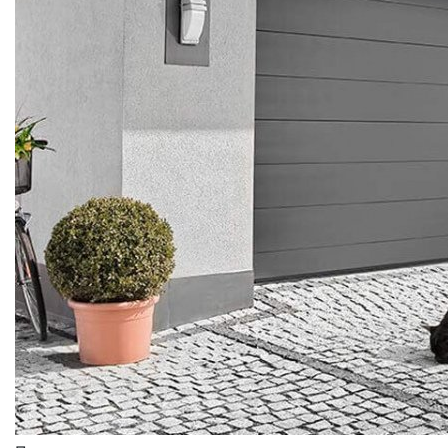
ВОРОТА
ГАРАЖНЫЕ