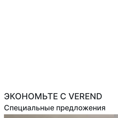
ЭКОНОМЬТЕ С VEREND
Специальные предложения