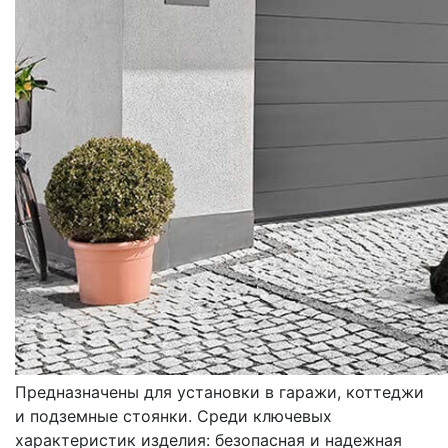
ВОРОТА
ГАРАЖНЫЕ
Предназначены для установки в гаражи, коттеджи
и подземные стоянки. Среди ключевых
характеристик изделия: безопасная и надежная