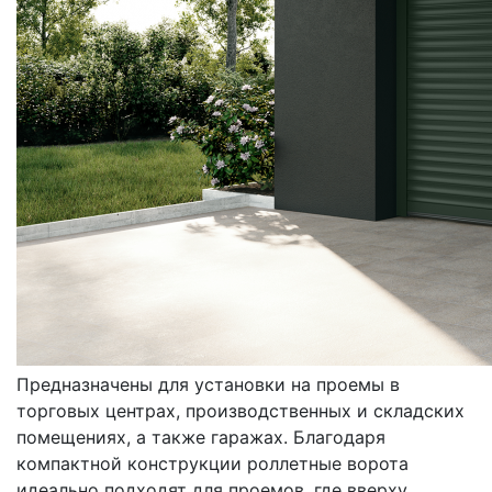
ВОРОТА
РОЛЛЕТНЫЕ
Предназначены для установки на проемы в
торговых центрах, производственных и складских
помещениях, а также гаражах. Благодаря
компактной конструкции роллетные ворота
идеально подходят для проемов, где вверху