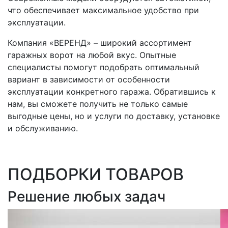
что обеспечивает максимальное удобство при
эксплуатации.
Компания «ВЕРЕНД» – широкий ассортимент
гаражных ворот на любой вкус. Опытные
специалисты помогут подобрать оптимальный
вариант в зависимости от особенности
эксплуатации конкретного гаража. Обратившись к
нам, вы сможете получить не только самые
выгодные цены, но и услуги по доставку, установке
и обслуживанию.
ПОДБОРКИ ТОВАРОВ
Решение любых задач