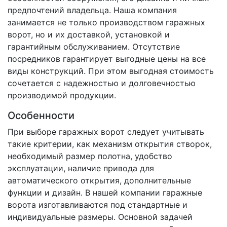
предпочтений владельца. Наша компания
занимается не только производством гаражных
ворот, но и их доставкой, установкой и
гарантийным обслуживанием. Отсутствие
посредников гарантирует выгодные цены на все
виды конструкций. При этом выгодная стоимость
сочетается с надежностью и долговечностью
производимой продукции.
Особенности
При выборе гаражных ворот следует учитывать
такие критерии, как механизм открытия створок,
необходимый размер полотна, удобство
эксплуатации, наличие привода для
автоматического открытия, дополнительные
функции и дизайн. В нашей компании гаражные
ворота изготавливаются под стандартные и
индивидуальные размеры. Основной задачей