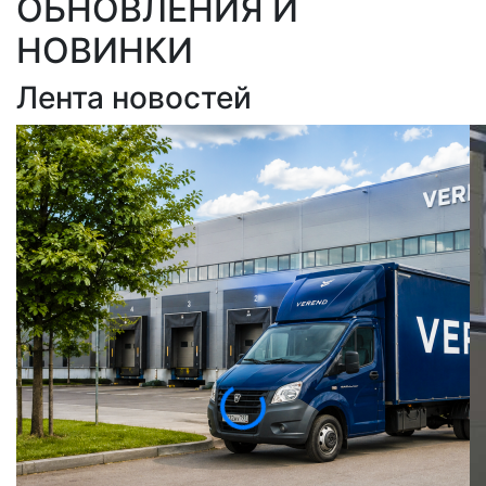
ОБНОВЛЕНИЯ И
НОВИНКИ
Лента новостей