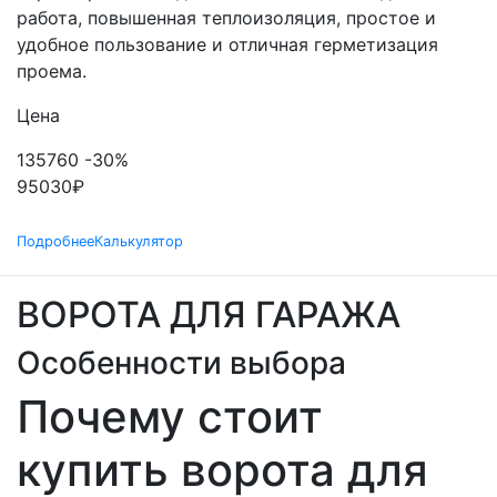
работа, повышенная теплоизоляция, простое и
удобное пользование и отличная герметизация
проема.
Цена
135760
-30%
95030
₽
Подробнее
Калькулятор
ВОРОТА ДЛЯ ГАРАЖА
Особенности выбора
Почему стоит
купить ворота для