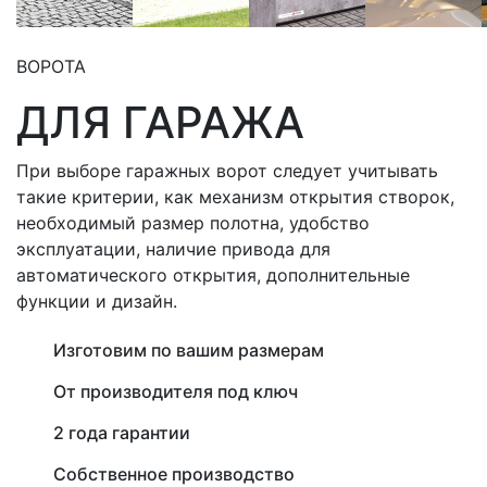
ВОРОТА
ДЛЯ ГАРАЖА
При выборе гаражных ворот следует учитывать
такие критерии, как механизм открытия створок,
необходимый размер полотна, удобство
эксплуатации, наличие привода для
автоматического открытия, дополнительные
функции и дизайн.
Изготовим по вашим размерам
От производителя под ключ
2 года гарантии
Собственное производство