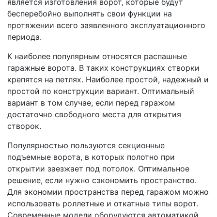
является изготовления ворот, которые будут
бесперебойно выполнять свои функции на
протяжении всего заявленного эксплуатационного
периода.
К наиболее популярным относятся распашные
гаражные ворота. В таких конструкциях створки
крепятся на петлях. Наиболее простой, надежный и
простой по конструкции вариант. Оптимальный
вариант в том случае, если перед гаражом
достаточно свободного места для открытия
створок.
Популярностью пользуются секционные
подъемные ворота, в которых полотно при
открытии заезжает под потолок. Оптимальное
решение, если нужно сэкономить пространство.
Для экономии пространства перед гаражом можно
использовать роллетные и откатные типы ворот.
Современные модели оборудуются автоматикой,