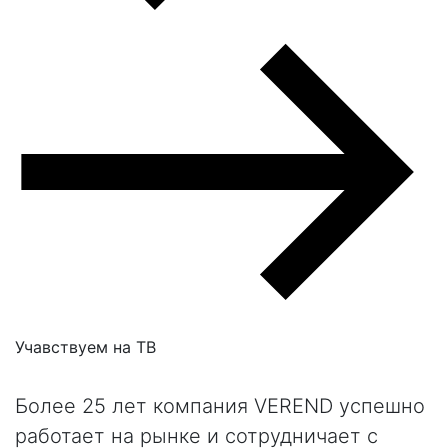
Учавствуем на
ТВ
Более 25 лет компания VEREND успешно
работает на рынке и сотрудничает с