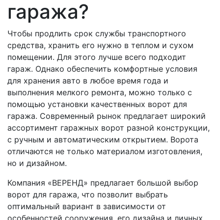
гаража?
Чтобы продлить срок службы транспортного
средства, хранить его нужно в теплом и сухом
помещении. Для этого лучше всего подходит
гараж. Однако обеспечить комфортные условия
для хранения авто в любое время года и
выполнения мелкого ремонта, можно только с
помощью установки качественных ворот для
гаража. Современный рынок предлагает широкий
ассортимент гаражных ворот разной конструкции,
с ручным и автоматическим открытием. Ворота
отличаются не только материалом изготовления,
но и дизайном.
Компания «ВЕРЕНД» предлагает большой выбор
ворот для гаража, что позволит выбрать
оптимальный вариант в зависимости от
особенностей сооружения, его дизайна и личных