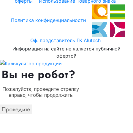
оферты
Использование Товарного знака
Политика конфиденциальности
Оф. представитель ГК Alutech
Информация на сайте не является публичной
офертой