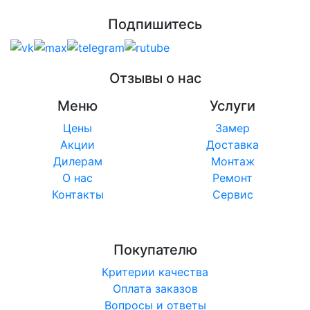
Подпишитесь
Отзывы о нас
Меню
Услуги
Цены
Замер
Акции
Доставка
Дилерам
Монтаж
О нас
Ремонт
Контакты
Сервис
Покупателю
Критерии качества
Оплата заказов
Вопросы и ответы