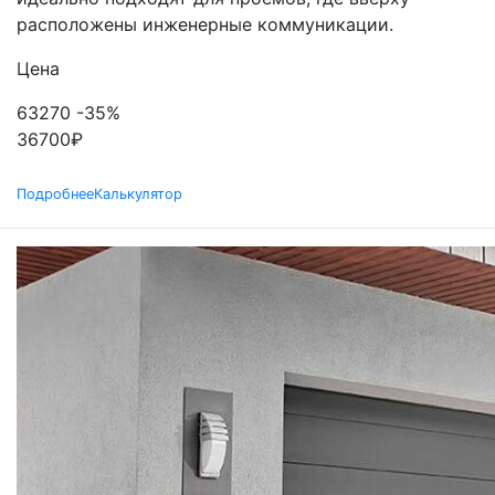
расположены инженерные коммуникации.
Цена
63270
-35%
36700
₽
Подробнее
Калькулятор