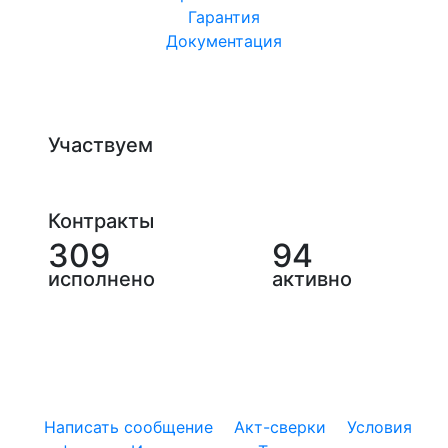
Гарантия
Документация
Участвуем
Контракты
309
94
исполнено
активно
Написать сообщение
Акт-сверки
Условия