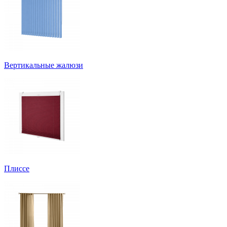
Вертикальные жалюзи
Плиссе