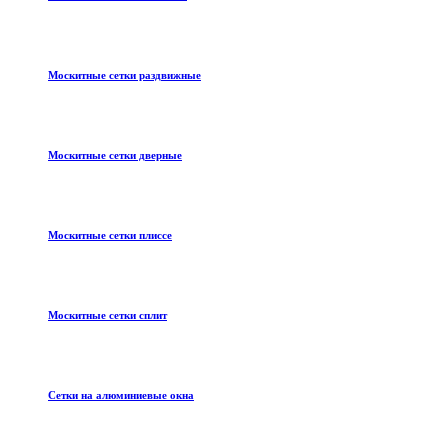
Москитные сетки раздвижные
Москитные сетки дверные
Москитные сетки плиссе
Москитные сетки сплит
Сетки на алюминиевые окна