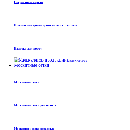
Скоростные ворота
Противопожарные промышленные ворота
Калитки для ворот
Калькулятор
Москитные сетки
Москитные сетки
Москитные сетки усиленные
Москитные сетки вставные