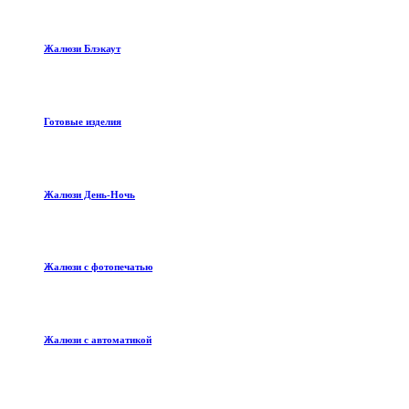
Жалюзи Блэкаут
Готовые изделия
Жалюзи День-Ночь
Жалюзи с фотопечатью
Жалюзи с автоматикой