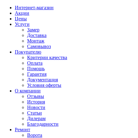
Интернет-магазин
Акции
Цены
Услуги
Замер
Доставка
Монтаж
Самовывоз
Покупателю
Критерии качества
Оплата
Помощь
Гарантия
Документация
Условия оферты
О компании
Отзывы
История
Новости
Статьи
Дилерам
Благодарности
Ремонт
Ворота