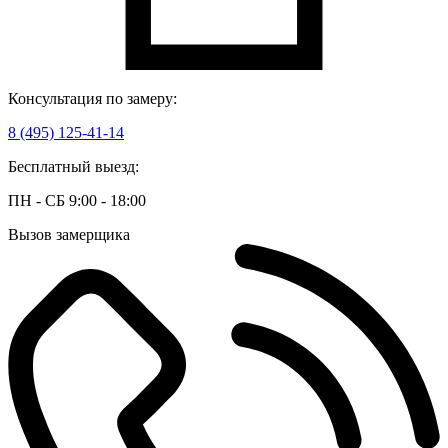
Консультация по замеру:
8 (495) 125-41-14
Бесплатный выезд:
ПН - СБ 9:00 - 18:00
Вызов замерщика