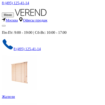
8 (495) 125-41-14
Меню
Москва
Офисы продаж
Пн-Пт: 9:00 - 19:00 | Сб-Вс: 10:00 - 17:00
8 (495) 125-41-14
Жалюзи