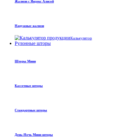
Жалюзи с Яндекс Алисой
Наружные жалюзи
Калькулятор
Рулонные шторы
Шторы Мини
Кассетные шторы
Стандартные шторы
День-Ночь Мини шторы