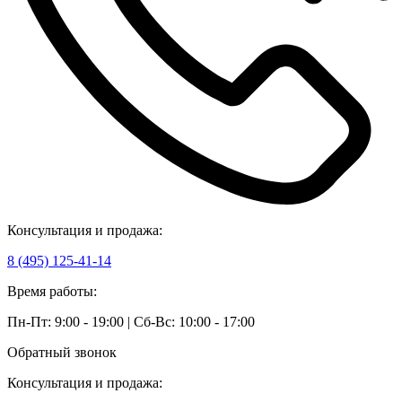
Консультация и продажа:
8 (495) 125-41-14
Время работы:
Пн-Пт: 9:00 - 19:00 | Сб-Вс: 10:00 - 17:00
Обратный звонок
Консультация и продажа: