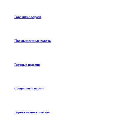
Гаражные ворота
Промышленные ворота
Готовые изделия
Секционные ворота
Ворота автоматические