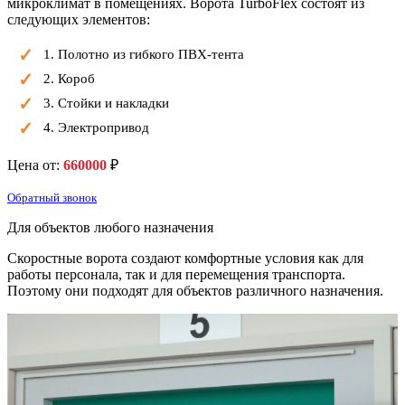
микроклимат в помещениях. Ворота TurboFlex состоят из
следующих элементов:
1. Полотно из гибкого ПВХ-тента
2. Короб
3. Стойки и накладки
4. Электропривод
Цена от:
660000
₽
Обратный звонок
Для объектов
любого назначения
Скоростные ворота создают комфортные условия как для
работы персонала, так и для перемещения транспорта.
Поэтому они подходят для объектов различного назначения.