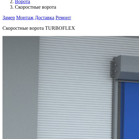
Ворота
Скоростные ворота
Замер
Монтаж
Доставка
Ремонт
Скоростные ворота
TURBOFLEX