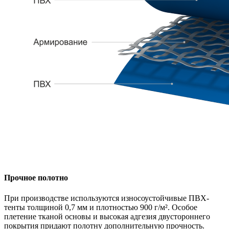
Прочное полотно
При производстве используются износоустойчивые ПВХ-
тенты толщиной 0,7 мм и плотностью 900 г/м². Особое
плетение тканой основы и высокая адгезия двустороннего
покрытия придают полотну дополнительную прочность.