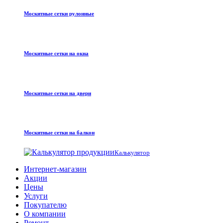
Москитные сетки рулонные
Москитные сетки на окна
Москитные сетки на двери
Москитные сетки на балкон
Калькулятор
Интернет-магазин
Акции
Цены
Услуги
Покупателю
О компании
Ремонт