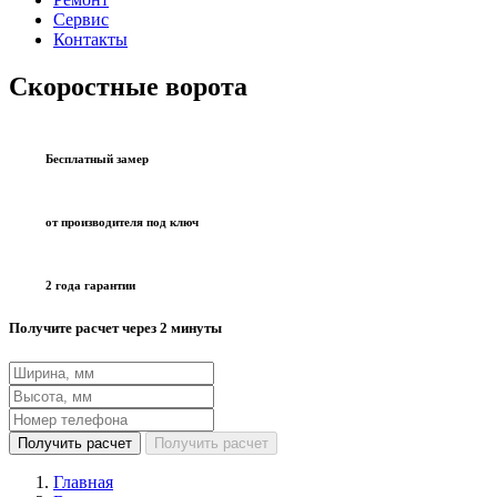
Сервис
Контакты
Скоростные ворота
Бесплатный замер
от производителя под ключ
2 года гарантии
Получите расчет через 2 минуты
Получить расчет
Получить расчет
Главная