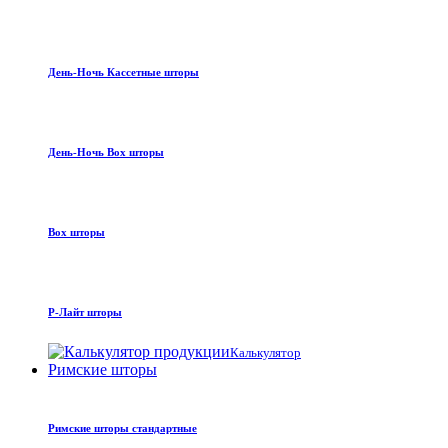
День-Ночь Кассетные шторы
День-Ночь Box шторы
Box шторы
Р-Лайт шторы
Калькулятор
Римские шторы
Римские шторы стандартные