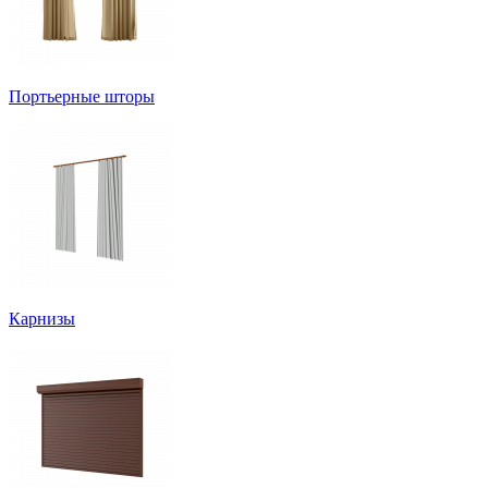
Портьерные шторы
Карнизы