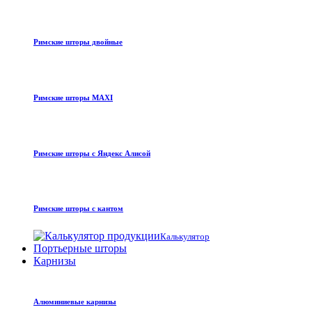
Римские шторы двойные
Римские шторы MAXI
Римские шторы с Яндекс Алисой
Римские шторы с кантом
Калькулятор
Портьерные шторы
Карнизы
Алюминиевые карнизы