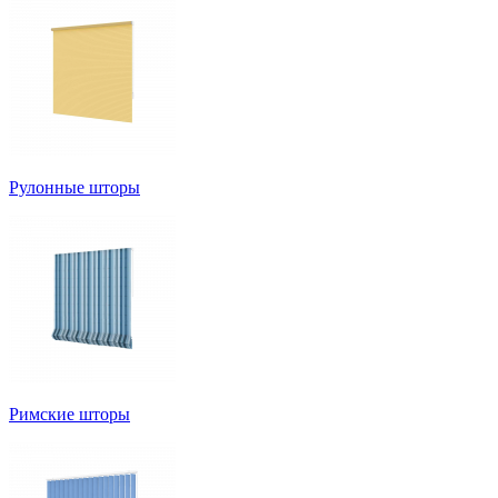
Рулонные шторы
Римские шторы