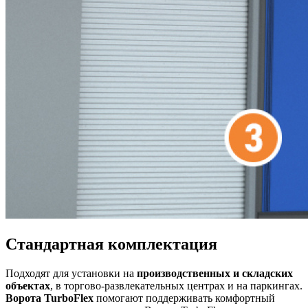
Стандартная комплектация
Подходят для установки на
производственных и складских
объектах
, в торгово-развлекательных центрах и на паркингах.
Ворота TurboFlex
помогают поддерживать комфортный