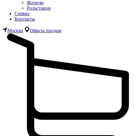
Жалюзи
Рольставни
Сервис
Контакты
Москва
Офисы продаж