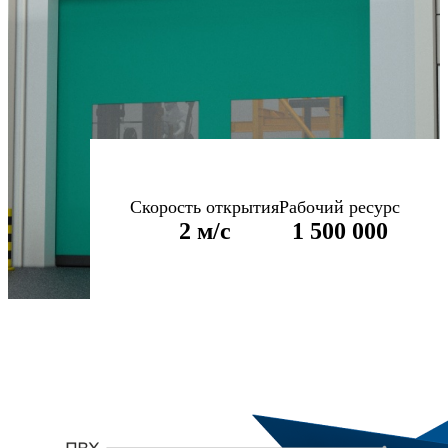
Скорость открытия
Рабочий ресурс
2 м/с
1 500 000